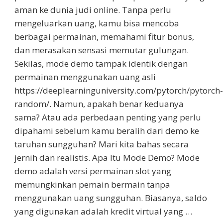
aman ke dunia judi online. Tanpa perlu
mengeluarkan uang, kamu bisa mencoba
berbagai permainan, memahami fitur bonus,
dan merasakan sensasi memutar gulungan.
Sekilas, mode demo tampak identik dengan
permainan menggunakan uang asli
https://deeplearninguniversity.com/pytorch/pytorch-
random/. Namun, apakah benar keduanya
sama? Atau ada perbedaan penting yang perlu
dipahami sebelum kamu beralih dari demo ke
taruhan sungguhan? Mari kita bahas secara
jernih dan realistis. Apa Itu Mode Demo? Mode
demo adalah versi permainan slot yang
memungkinkan pemain bermain tanpa
menggunakan uang sungguhan. Biasanya, saldo
yang digunakan adalah kredit virtual yang …