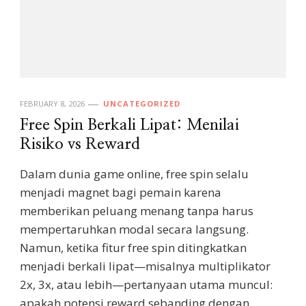
FEBRUARY 8, 2026
UNCATEGORIZED
Free Spin Berkali Lipat: Menilai
Risiko vs Reward
Dalam dunia game online, free spin selalu
menjadi magnet bagi pemain karena
memberikan peluang menang tanpa harus
mempertaruhkan modal secara langsung.
Namun, ketika fitur free spin ditingkatkan
menjadi berkali lipat—misalnya multiplikator
2x, 3x, atau lebih—pertanyaan utama muncul:
apakah potensi reward sebanding dengan