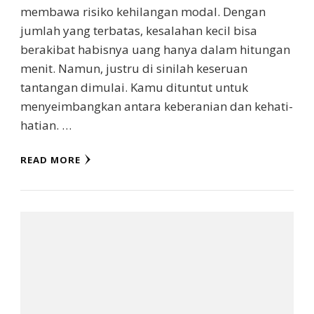
membawa risiko kehilangan modal. Dengan
jumlah yang terbatas, kesalahan kecil bisa
berakibat habisnya uang hanya dalam hitungan
menit. Namun, justru di sinilah keseruan
tantangan dimulai. Kamu dituntut untuk
menyeimbangkan antara keberanian dan kehati-
hatian. …
READ MORE