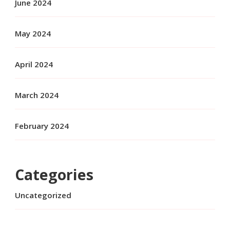
June 2024
May 2024
April 2024
March 2024
February 2024
Categories
Uncategorized