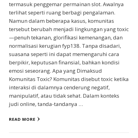
termasuk penggemar permainan slot. Awalnya
terlihat seperti ruang berbagi pengalaman.
Namun dalam beberapa kasus, komunitas
tersebut berubah menjadi lingkungan yang toxic
—penuh tekanan, glorifikasi kemenangan, dan
normalisasi kerugian fyp138. Tanpa disadari,
suasana seperti ini dapat memengaruhi cara
berpikir, keputusan finansial, bahkan kondisi
emosi seseorang. Apa yang Dimaksud
Komunitas Toxic? Komunitas disebut toxic ketika
interaksi di dalamnya cenderung negatif,
manipulatif, atau tidak sehat. Dalam konteks
judi online, tanda-tandanya …
READ MORE