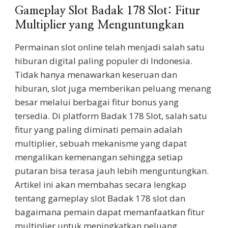
Gameplay Slot Badak 178 Slot: Fitur
Multiplier yang Menguntungkan
Permainan slot online telah menjadi salah satu
hiburan digital paling populer di Indonesia.
Tidak hanya menawarkan keseruan dan
hiburan, slot juga memberikan peluang menang
besar melalui berbagai fitur bonus yang
tersedia. Di platform Badak 178 Slot, salah satu
fitur yang paling diminati pemain adalah
multiplier, sebuah mekanisme yang dapat
mengalikan kemenangan sehingga setiap
putaran bisa terasa jauh lebih menguntungkan.
Artikel ini akan membahas secara lengkap
tentang gameplay slot Badak 178 slot dan
bagaimana pemain dapat memanfaatkan fitur
multiplier untuk meningkatkan peluang