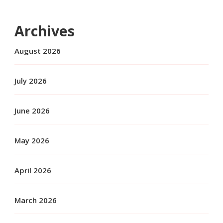
Archives
August 2026
July 2026
June 2026
May 2026
April 2026
March 2026