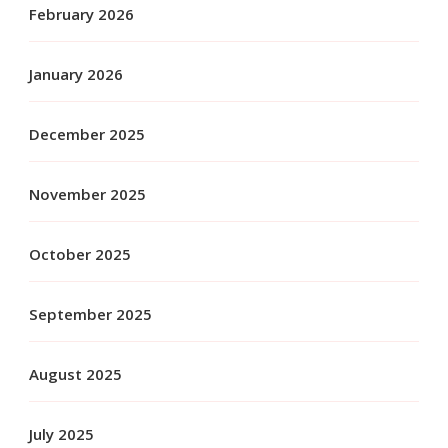
February 2026
January 2026
December 2025
November 2025
October 2025
September 2025
August 2025
July 2025