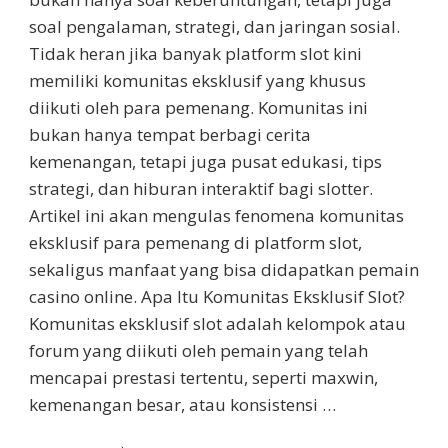
soal pengalaman, strategi, dan jaringan sosial.
Tidak heran jika banyak platform slot kini
memiliki komunitas eksklusif yang khusus
diikuti oleh para pemenang. Komunitas ini
bukan hanya tempat berbagi cerita
kemenangan, tetapi juga pusat edukasi, tips
strategi, dan hiburan interaktif bagi slotter.
Artikel ini akan mengulas fenomena komunitas
eksklusif para pemenang di platform slot,
sekaligus manfaat yang bisa didapatkan pemain
casino online. Apa Itu Komunitas Eksklusif Slot?
Komunitas eksklusif slot adalah kelompok atau
forum yang diikuti oleh pemain yang telah
mencapai prestasi tertentu, seperti maxwin,
kemenangan besar, atau konsistensi …