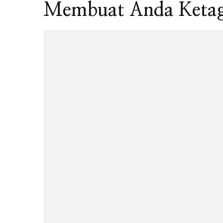
Membuat Anda Ketag