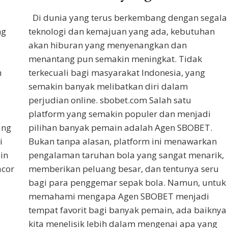
Di dunia yang terus berkembang dengan segala
ng
teknologi dan kemajuan yang ada, kebutuhan
akan hiburan yang menyenangkan dan
menantang pun semakin meningkat. Tidak
h
terkecuali bagi masyarakat Indonesia, yang
semakin banyak melibatkan diri dalam
perjudian online. sbobet.com Salah satu
platform yang semakin populer dan menjadi
ang
pilihan banyak pemain adalah Agen SBOBET.
i
Bukan tanpa alasan, platform ini menawarkan
in
pengalaman taruhan bola yang sangat menarik,
acor
memberikan peluang besar, dan tentunya seru
i
bagi para penggemar sepak bola. Namun, untuk
memahami mengapa Agen SBOBET menjadi
tempat favorit bagi banyak pemain, ada baiknya
kita menelisik lebih dalam mengenai apa yang