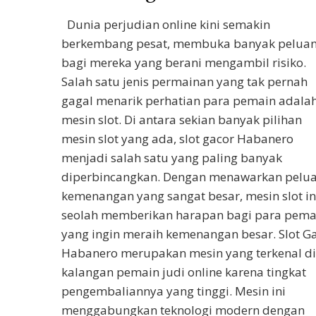
Dunia perjudian online kini semakin
berkembang pesat, membuka banyak pelua
bagi mereka yang berani mengambil risiko.
Salah satu jenis permainan yang tak pernah
gagal menarik perhatian para pemain adala
mesin slot. Di antara sekian banyak pilihan
mesin slot yang ada, slot gacor Habanero
menjadi salah satu yang paling banyak
diperbincangkan. Dengan menawarkan pelu
kemenangan yang sangat besar, mesin slot in
seolah memberikan harapan bagi para pema
yang ingin meraih kemenangan besar. Slot G
Habanero merupakan mesin yang terkenal d
kalangan pemain judi online karena tingkat
pengembaliannya yang tinggi. Mesin ini
menggabungkan teknologi modern dengan