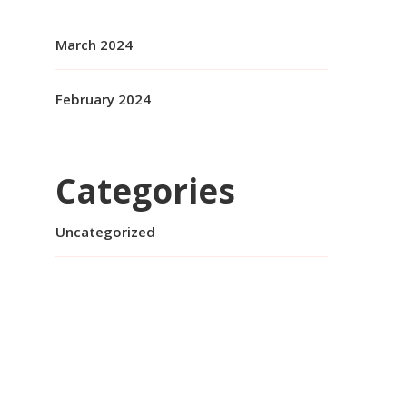
March 2024
February 2024
Categories
Uncategorized