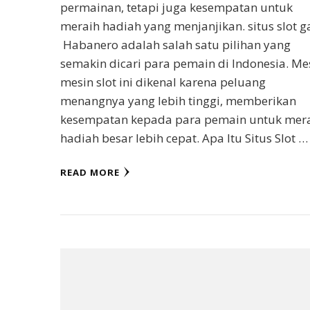
permainan, tetapi juga kesempatan untuk
meraih hadiah yang menjanjikan. situs slot g
Habanero adalah salah satu pilihan yang
semakin dicari para pemain di Indonesia. Me
mesin slot ini dikenal karena peluang
menangnya yang lebih tinggi, memberikan
kesempatan kepada para pemain untuk mer
hadiah besar lebih cepat. Apa Itu Situs Slot …
READ MORE