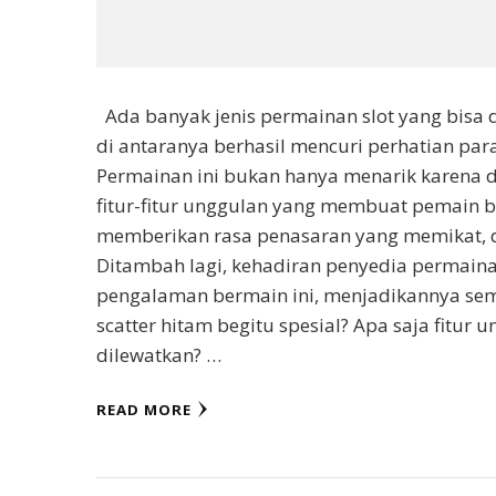
Ada banyak jenis permainan slot yang bisa 
di antaranya berhasil mencuri perhatian para
Permainan ini bukan hanya menarik karena d
fitur-fitur unggulan yang membuat pemain b
memberikan rasa penasaran yang memikat, 
Ditambah lagi, kehadiran penyedia permain
pengalaman bermain ini, menjadikannya se
scatter hitam begitu spesial? Apa saja fitur
dilewatkan? …
READ MORE