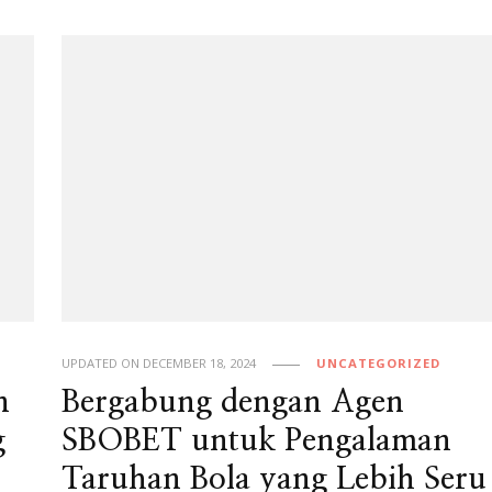
UPDATED ON
DECEMBER 18, 2024
UNCATEGORIZED
n
Bergabung dengan Agen
g
SBOBET untuk Pengalaman
Taruhan Bola yang Lebih Seru