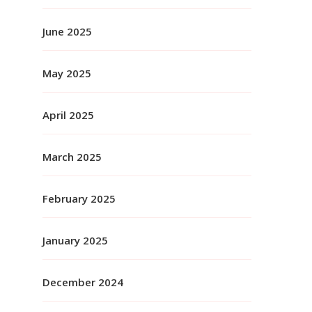
June 2025
May 2025
April 2025
March 2025
February 2025
January 2025
December 2024