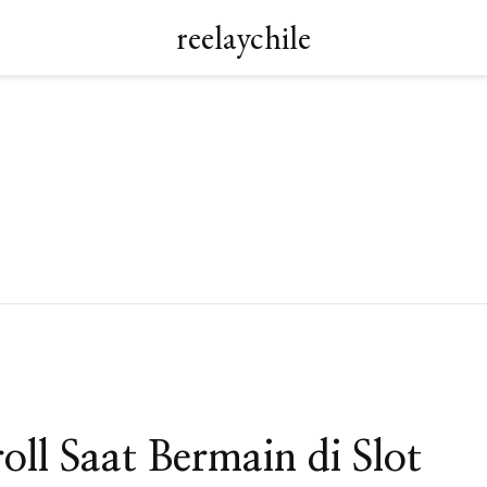
reelaychile
ll Saat Bermain di Slot