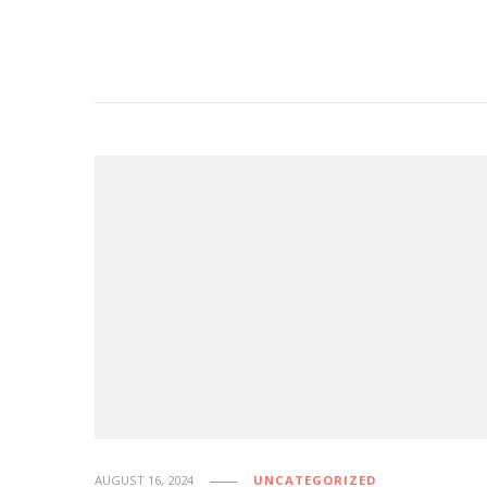
AUGUST 16, 2024
UNCATEGORIZED