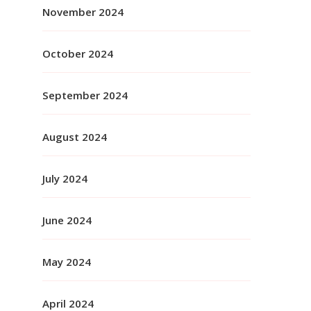
November 2024
October 2024
September 2024
August 2024
July 2024
June 2024
May 2024
April 2024