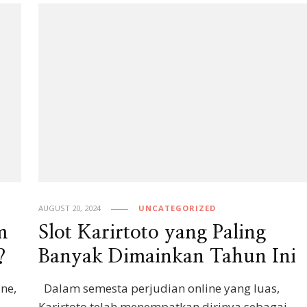
AUGUST 20, 2024
UNCATEGORIZED
m
Slot Karirtoto yang Paling
?
Banyak Dimainkan Tahun Ini
ne,
Dalam semesta perjudian online yang luas,
Karirtoto telah menempatkan dirinya sebagai