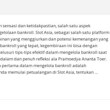
 sensasi dan ketidakpastian, salah satu aspek
elolaan bankroll. Slot Asia, sebagai salah satu platform
ainan yang menggiurkan dan potensi kemenangan yang
bankroll yang tepat, kegembiraan ini bisa dengan
elusuri tips-tips efektif dalam mengelola bankroll saat
dalam dan penuh refleksi ala Pramoedya Ananta Toer.
h pertama dalam mengelola bankroll adalah
da memulai petualangan di Slot Asia, tentukan …