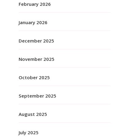
February 2026
January 2026
December 2025
November 2025
October 2025
September 2025
August 2025
July 2025