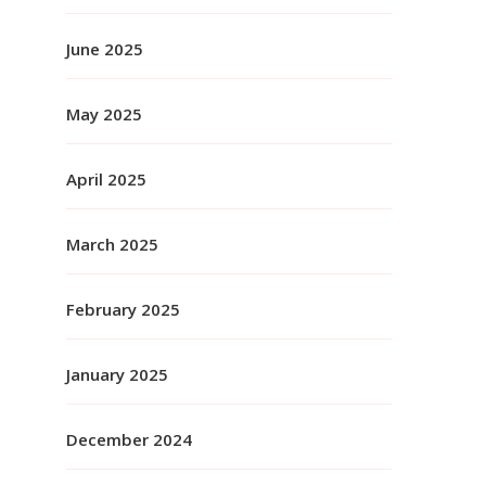
June 2025
May 2025
April 2025
March 2025
February 2025
January 2025
December 2024