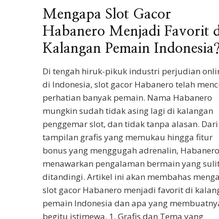
Mengapa Slot Gacor
Habanero Menjadi Favorit d
Kalangan Pemain Indonesia
Di tengah hiruk-pikuk industri perjudian onli
di Indonesia, slot gacor Habanero telah menc
perhatian banyak pemain. Nama Habanero
mungkin sudah tidak asing lagi di kalangan
penggemar slot, dan tidak tanpa alasan. Dari
tampilan grafis yang memukau hingga fitur
bonus yang menggugah adrenalin, Habaner
menawarkan pengalaman bermain yang suli
ditandingi. Artikel ini akan membahas meng
slot gacor Habanero menjadi favorit di kala
pemain Indonesia dan apa yang membuatny
begitu istimewa. 1. Grafis dan Tema yang