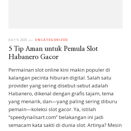
JULY 9, 2025
UNCATEGORIZED
5 Tip Aman untuk Pemula Slot
Habanero Gacor
Permainan slot online kini makin populer di
kalangan pecinta hiburan digital. Salah satu
provider yang sering disebut-sebut adalah
Habanero, dikenal dengan grafis tajam, tema
yang menarik, dan—yang paling sering diburu
pemain—koleksi slot gacor. Ya, istilah
“speedynailsart.com” belakangan ini jadi
semacam kata sakti di dunia slot. Artinya? Mesin