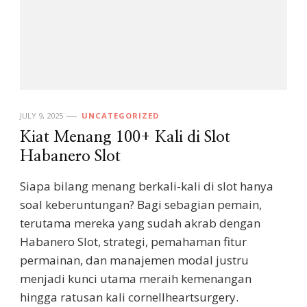
JULY 9, 2025
UNCATEGORIZED
Kiat Menang 100+ Kali di Slot
Habanero Slot
Siapa bilang menang berkali-kali di slot hanya
soal keberuntungan? Bagi sebagian pemain,
terutama mereka yang sudah akrab dengan
Habanero Slot, strategi, pemahaman fitur
permainan, dan manajemen modal justru
menjadi kunci utama meraih kemenangan
hingga ratusan kali cornellheartsurgery.