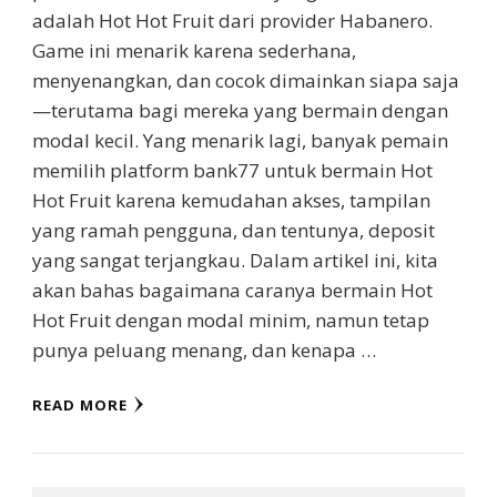
adalah Hot Hot Fruit dari provider Habanero.
Game ini menarik karena sederhana,
menyenangkan, dan cocok dimainkan siapa saja
—terutama bagi mereka yang bermain dengan
modal kecil. Yang menarik lagi, banyak pemain
memilih platform bank77 untuk bermain Hot
Hot Fruit karena kemudahan akses, tampilan
yang ramah pengguna, dan tentunya, deposit
yang sangat terjangkau. Dalam artikel ini, kita
akan bahas bagaimana caranya bermain Hot
Hot Fruit dengan modal minim, namun tetap
punya peluang menang, dan kenapa …
READ MORE