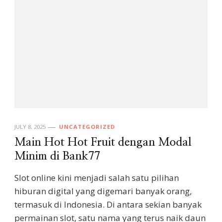
JULY 8, 2025
UNCATEGORIZED
Main Hot Hot Fruit dengan Modal
Minim di Bank77
Slot online kini menjadi salah satu pilihan
hiburan digital yang digemari banyak orang,
termasuk di Indonesia. Di antara sekian banyak
permainan slot, satu nama yang terus naik daun