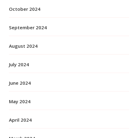
October 2024
September 2024
August 2024
July 2024
June 2024
May 2024
April 2024