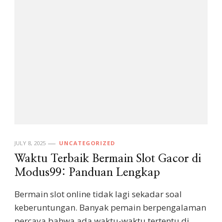
JULY 8, 2025
UNCATEGORIZED
Waktu Terbaik Bermain Slot Gacor di
Modus99: Panduan Lengkap
Bermain slot online tidak lagi sekadar soal
keberuntungan. Banyak pemain berpengalaman
percaya bahwa ada waktu-waktu tertentu di