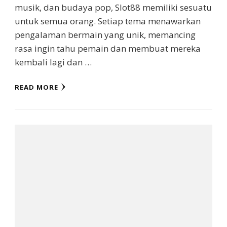
musik, dan budaya pop, Slot88 memiliki sesuatu
untuk semua orang. Setiap tema menawarkan
pengalaman bermain yang unik, memancing
rasa ingin tahu pemain dan membuat mereka
kembali lagi dan …
READ MORE