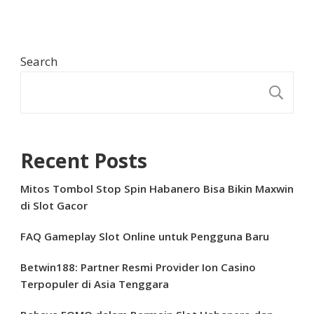
Search
S
Recent Posts
Mitos Tombol Stop Spin Habanero Bisa Bikin Maxwin
di Slot Gacor
FAQ Gameplay Slot Online untuk Pengguna Baru
Betwin188: Partner Resmi Provider Ion Casino
Terpopuler di Asia Tenggara