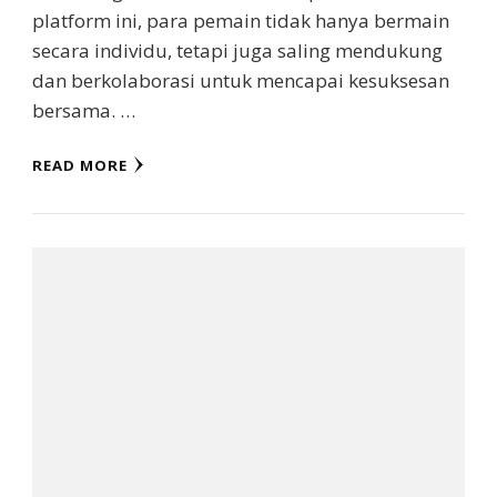
platform ini, para pemain tidak hanya bermain
secara individu, tetapi juga saling mendukung
dan berkolaborasi untuk mencapai kesuksesan
bersama. …
READ MORE