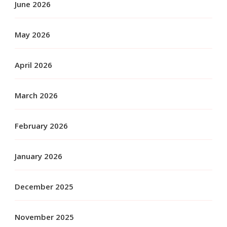
June 2026
May 2026
April 2026
March 2026
February 2026
January 2026
December 2025
November 2025