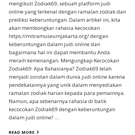
mengikuti Zodiak69, sebuah platform judi
online yang terkenal dengan ramalan zodiak dan
prediksi keberuntungan. Dalam artikel ini, kita
akan membongkar rahasia kecocokan
https://mitramuseumjakarta.org/ dengan
keberuntungan dalam judi online dan
bagaimana hal ini dapat membantu Anda
meraih kemenangan. Mengungkap Kecocokan
Zodiak69: Apa Rahasianya? Zodiak69 telah
menjadi sorotan dalam dunia judi online karena
pendekatannya yang unik dalam menyediakan
ramalan zodiak harian kepada para pemainnya.
Namun, apa sebenarnya rahasia di balik
kecocokan Zodiak69 dengan keberuntungan
dalam judi online? …
READ MORE