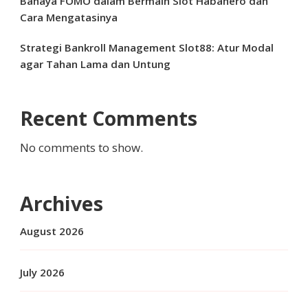
Bahaya FOMO dalam Bermain Slot Habanero dan
Cara Mengatasinya
Strategi Bankroll Management Slot88: Atur Modal
agar Tahan Lama dan Untung
Recent Comments
No comments to show.
Archives
August 2026
July 2026