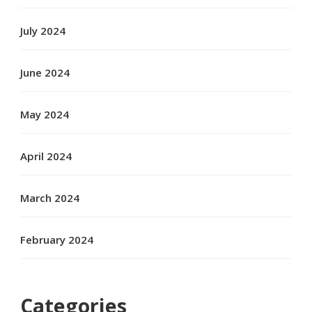
July 2024
June 2024
May 2024
April 2024
March 2024
February 2024
Categories