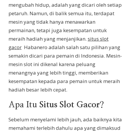
mengubah hidup, adalah yang dicari oleh setiap
petaruh. Namun, di balik semua itu, terdapat
mesin yang tidak hanya menawarkan
permainan, tetapi juga kesempatan untuk
meraih hadiah yang menjanjikan.
situs slot
gacor
Habanero adalah salah satu pilihan yang
semakin dicari para pemain di Indonesia. Mesin-
mesin slot ini dikenal karena peluang
menangnya yang lebih tinggi, memberikan
kesempatan kepada para pemain untuk meraih
hadiah besar lebih cepat.
Apa Itu
Situs Slot Gacor
?
Sebelum menyelami lebih jauh, ada baiknya kita
memahami terlebih dahulu apa yang dimaksud