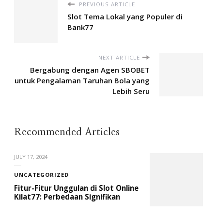
PREVIOUS ARTICLE
Slot Tema Lokal yang Populer di
Bank77
NEXT ARTICLE
Bergabung dengan Agen SBOBET
untuk Pengalaman Taruhan Bola yang
Lebih Seru
Recommended Articles
JULY 17, 2024
UNCATEGORIZED
Fitur-Fitur Unggulan di Slot Online
Kilat77: Perbedaan Signifikan