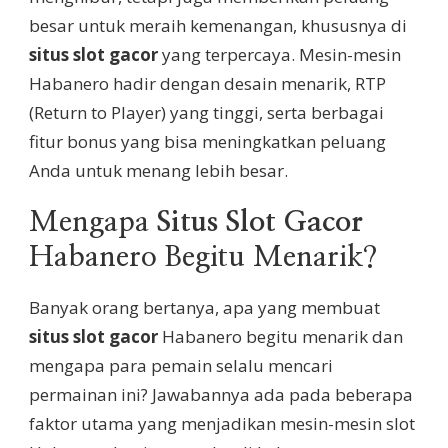
besar untuk meraih kemenangan, khususnya di
situs slot gacor
yang terpercaya. Mesin-mesin
Habanero hadir dengan desain menarik, RTP
(Return to Player) yang tinggi, serta berbagai
fitur bonus yang bisa meningkatkan peluang
Anda untuk menang lebih besar.
Mengapa
Situs Slot Gacor
Habanero Begitu Menarik?
Banyak orang bertanya, apa yang membuat
situs slot gacor
Habanero begitu menarik dan
mengapa para pemain selalu mencari
permainan ini? Jawabannya ada pada beberapa
faktor utama yang menjadikan mesin-mesin slot