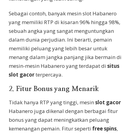
Sebagai contoh, banyak mesin slot Habanero
yang memiliki RTP di kisaran 96% hingga 98%,
sebuah angka yang sangat menguntungkan
dalam dunia perjudian. Ini berarti, pemain
memiliki peluang yang lebih besar untuk
menang dalam jangka panjang jika bermain di
mesin-mesin Habanero yang terdapat di
situs
slot gacor
terpercaya.
2.
Fitur Bonus yang Menarik
Tidak hanya RTP yang tinggi, mesin
slot gacor
Habanero juga dikenal dengan berbagai fitur
bonus yang dapat meningkatkan peluang
kemenangan pemain. Fitur seperti
free spins
,