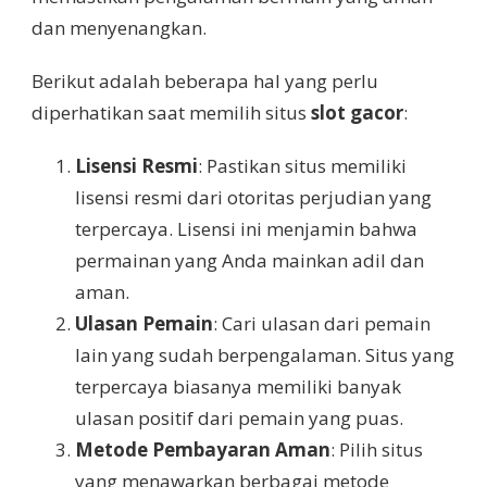
dan menyenangkan.
Berikut adalah beberapa hal yang perlu
diperhatikan saat memilih situs
slot gacor
:
Lisensi Resmi
: Pastikan situs memiliki
lisensi resmi dari otoritas perjudian yang
terpercaya. Lisensi ini menjamin bahwa
permainan yang Anda mainkan adil dan
aman.
Ulasan Pemain
: Cari ulasan dari pemain
lain yang sudah berpengalaman. Situs yang
terpercaya biasanya memiliki banyak
ulasan positif dari pemain yang puas.
Metode Pembayaran Aman
: Pilih situs
yang menawarkan berbagai metode