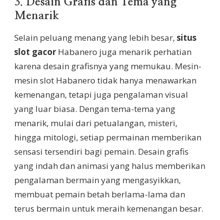
3.
Desain Grafis dan Tema yang
Menarik
Selain peluang menang yang lebih besar,
situs
slot gacor
Habanero juga menarik perhatian
karena desain grafisnya yang memukau. Mesin-
mesin slot Habanero tidak hanya menawarkan
kemenangan, tetapi juga pengalaman visual
yang luar biasa. Dengan tema-tema yang
menarik, mulai dari petualangan, misteri,
hingga mitologi, setiap permainan memberikan
sensasi tersendiri bagi pemain. Desain grafis
yang indah dan animasi yang halus memberikan
pengalaman bermain yang mengasyikkan,
membuat pemain betah berlama-lama dan
terus bermain untuk meraih kemenangan besar.