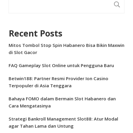
S
Recent Posts
Mitos Tombol Stop Spin Habanero Bisa Bikin Maxwin
di Slot Gacor
FAQ Gameplay Slot Online untuk Pengguna Baru
Betwin188: Partner Resmi Provider Ion Casino
Terpopuler di Asia Tenggara
Bahaya FOMO dalam Bermain Slot Habanero dan
Cara Mengatasinya
Strategi Bankroll Management Slot88: Atur Modal
agar Tahan Lama dan Untung