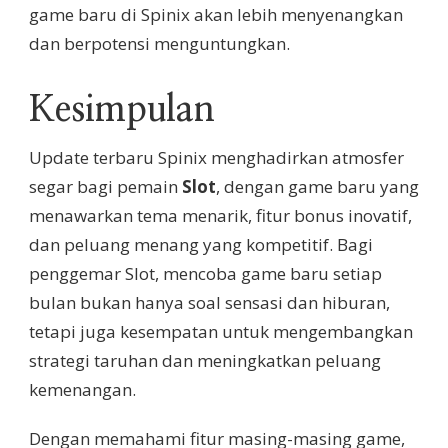
game baru di Spinix akan lebih menyenangkan
dan berpotensi menguntungkan.
Kesimpulan
Update terbaru Spinix menghadirkan atmosfer
segar bagi pemain
Slot
, dengan game baru yang
menawarkan tema menarik, fitur bonus inovatif,
dan peluang menang yang kompetitif. Bagi
penggemar Slot, mencoba game baru setiap
bulan bukan hanya soal sensasi dan hiburan,
tetapi juga kesempatan untuk mengembangkan
strategi taruhan dan meningkatkan peluang
kemenangan.
Dengan memahami fitur masing-masing game,