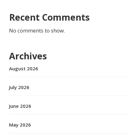
Recent Comments
No comments to show.
Archives
August 2026
July 2026
June 2026
May 2026