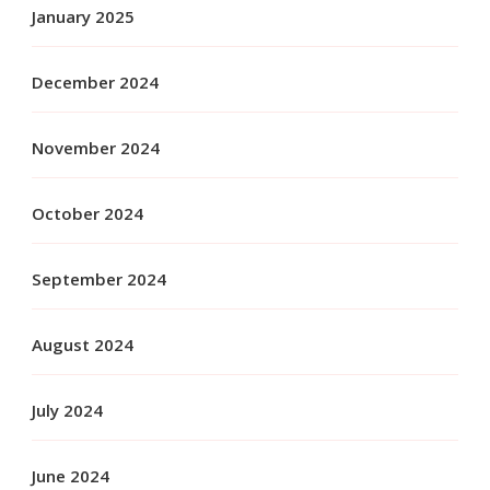
January 2025
December 2024
November 2024
October 2024
September 2024
August 2024
July 2024
June 2024