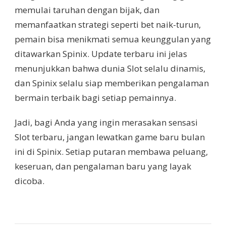
memulai taruhan dengan bijak, dan
memanfaatkan strategi seperti bet naik-turun,
pemain bisa menikmati semua keunggulan yang
ditawarkan Spinix. Update terbaru ini jelas
menunjukkan bahwa dunia Slot selalu dinamis,
dan Spinix selalu siap memberikan pengalaman
bermain terbaik bagi setiap pemainnya.
Jadi, bagi Anda yang ingin merasakan sensasi
Slot terbaru, jangan lewatkan game baru bulan
ini di Spinix. Setiap putaran membawa peluang,
keseruan, dan pengalaman baru yang layak
dicoba.