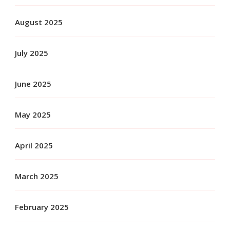
August 2025
July 2025
June 2025
May 2025
April 2025
March 2025
February 2025