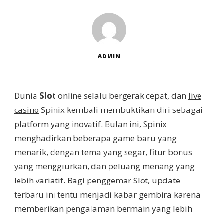
ADMIN
Dunia
Slot
online selalu bergerak cepat, dan
live
casino
Spinix kembali membuktikan diri sebagai
platform yang inovatif. Bulan ini, Spinix
menghadirkan beberapa game baru yang
menarik, dengan tema yang segar, fitur bonus
yang menggiurkan, dan peluang menang yang
lebih variatif. Bagi penggemar Slot, update
terbaru ini tentu menjadi kabar gembira karena
memberikan pengalaman bermain yang lebih