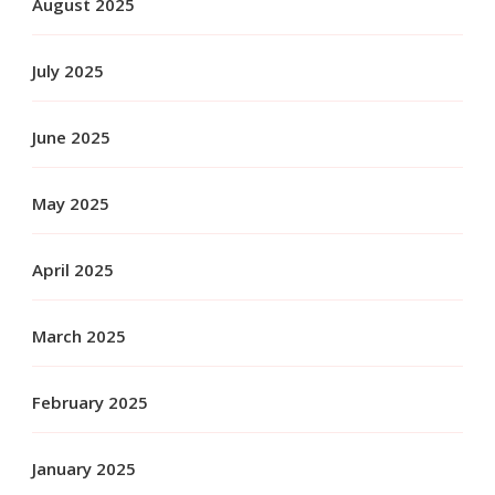
August 2025
July 2025
June 2025
May 2025
April 2025
March 2025
February 2025
January 2025