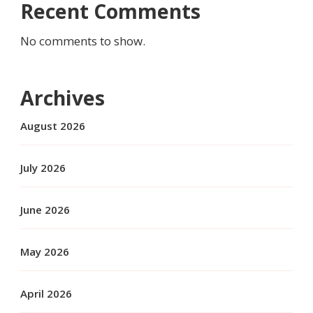
Recent Comments
No comments to show.
Archives
August 2026
July 2026
June 2026
May 2026
April 2026