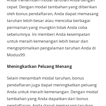
cepat. Dengan modal tambahan yang diberikan
oleh bonus pendaftaran, Anda dapat memasang
taruhan lebih besar atau mencoba berbagai
permainan yang mungkin tidak Anda coba
sebelumnya. Ini memberi Anda kesempatan
untuk meraih kemenangan lebih besar dan
mengoptimalkan pengalaman taruhan Anda di
Modus99.
Meningkatkan Peluang Menang
Selain menambah modal taruhan, bonus
pendaftaran juga dapat meningkatkan peluang
Anda untuk meraih kemenangan. Dengan modal
tambahan yang Anda dapatkan dari bonus
pendaftaran, Anda dapat memasang taruhan