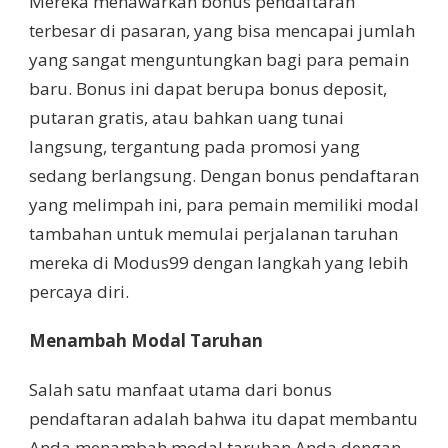
Mereka menawarkan bonus pendaftaran
terbesar di pasaran, yang bisa mencapai jumlah
yang sangat menguntungkan bagi para pemain
baru. Bonus ini dapat berupa bonus deposit,
putaran gratis, atau bahkan uang tunai
langsung, tergantung pada promosi yang
sedang berlangsung. Dengan bonus pendaftaran
yang melimpah ini, para pemain memiliki modal
tambahan untuk memulai perjalanan taruhan
mereka di Modus99 dengan langkah yang lebih
percaya diri.
Menambah Modal Taruhan
Salah satu manfaat utama dari bonus
pendaftaran adalah bahwa itu dapat membantu
Anda menambah modal taruhan Anda dengan