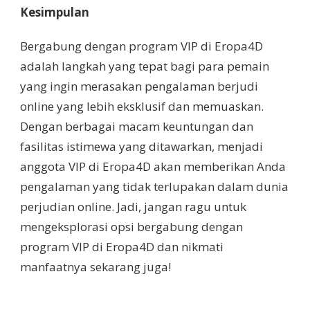
Kesimpulan
Bergabung dengan program VIP di Eropa4D
adalah langkah yang tepat bagi para pemain
yang ingin merasakan pengalaman berjudi
online yang lebih eksklusif dan memuaskan.
Dengan berbagai macam keuntungan dan
fasilitas istimewa yang ditawarkan, menjadi
anggota VIP di Eropa4D akan memberikan Anda
pengalaman yang tidak terlupakan dalam dunia
perjudian online. Jadi, jangan ragu untuk
mengeksplorasi opsi bergabung dengan
program VIP di Eropa4D dan nikmati
manfaatnya sekarang juga!