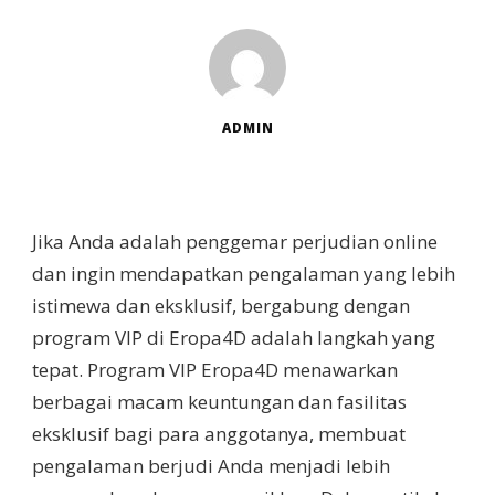
ADMIN
Jika Anda adalah penggemar perjudian online
dan ingin mendapatkan pengalaman yang lebih
istimewa dan eksklusif, bergabung dengan
program VIP di Eropa4D adalah langkah yang
tepat. Program VIP Eropa4D menawarkan
berbagai macam keuntungan dan fasilitas
eksklusif bagi para anggotanya, membuat
pengalaman berjudi Anda menjadi lebih