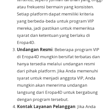
atau frekuensi bermain yang konsisten.
Setiap platform dapat memiliki kriteria
yang berbeda-beda untuk program VIP
mereka, jadi pastikan untuk memeriksa
syarat dan ketentuan yang berlaku di
Eropa4D.
Undangan Resmi
: Beberapa program VIP
di Eropa4D mungkin bersifat terbatas dan
hanya tersedia melalui undangan resmi
dari pihak platform. Jika Anda memenuhi
syarat untuk menjadi anggota VIP, Anda
mungkin akan menerima undangan
langsung dari Eropa4D untuk bergabung
dengan program tersebut.
Kontak Layanan Pelanggan
: Jika Anda