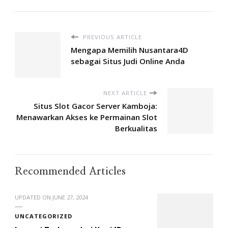
PREVIOUS ARTICLE
Mengapa Memilih Nusantara4D
sebagai Situs Judi Online Anda
NEXT ARTICLE
Situs Slot Gacor Server Kamboja:
Menawarkan Akses ke Permainan Slot
Berkualitas
Recommended Articles
UPDATED ON
JUNE 27, 2024
UNCATEGORIZED