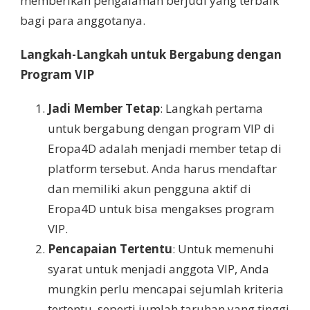
memberikan pengalaman berjudi yang terbaik
bagi para anggotanya.
Langkah-Langkah untuk Bergabung dengan
Program VIP
Jadi Member Tetap
: Langkah pertama
untuk bergabung dengan program VIP di
Eropa4D adalah menjadi member tetap di
platform tersebut. Anda harus mendaftar
dan memiliki akun pengguna aktif di
Eropa4D untuk bisa mengakses program
VIP.
Pencapaian Tertentu
: Untuk memenuhi
syarat untuk menjadi anggota VIP, Anda
mungkin perlu mencapai sejumlah kriteria
tertentu, seperti jumlah taruhan yang tinggi