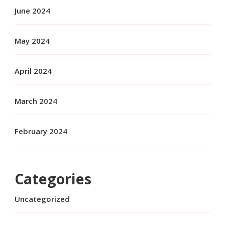
June 2024
May 2024
April 2024
March 2024
February 2024
Categories
Uncategorized