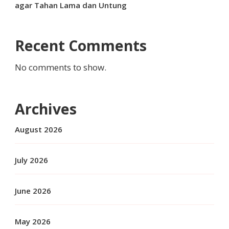
agar Tahan Lama dan Untung
Recent Comments
No comments to show.
Archives
August 2026
July 2026
June 2026
May 2026