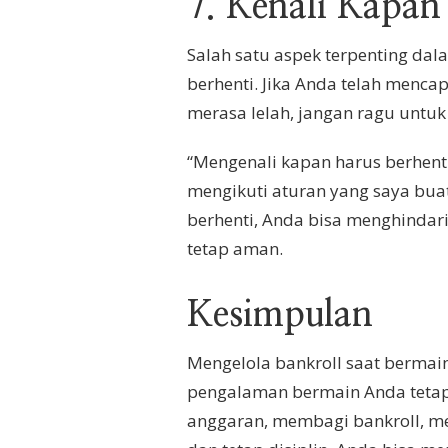
7. Kenali Kapan
Salah satu aspek terpenting da
berhenti. Jika Anda telah menca
merasa lelah, jangan ragu untuk
“Mengenali kapan harus berhenti
mengikuti aturan yang saya buat
berhenti, Anda bisa menghindar
tetap aman.
Kesimpulan
Mengelola bankroll saat bermai
pengalaman bermain Anda teta
anggaran, membagi bankroll, m