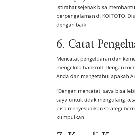
Istirahat sejenak bisa membantu
berpengalaman di KOITOTO. Disi
dengan baik.
6. Catat Penge
Mencatat pengeluaran dan kemen
mengelola bankroll. Dengan menc
Anda dan mengetahui apakah And
“Dengan mencatat, saya bisa l
saya untuk tidak mengulang kes
bisa menyesuaikan strategi ber
kumpulkan.