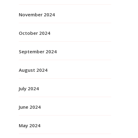
November 2024
October 2024
September 2024
August 2024
July 2024
June 2024
May 2024