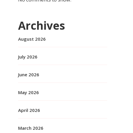
Archives
August 2026
July 2026
June 2026
May 2026
April 2026
March 2026