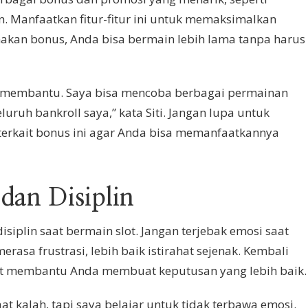
n. Manfaatkan fitur-fitur ini untuk memaksimalkan
akan bonus, Anda bisa bermain lebih lama tanpa harus
t membantu. Saya bisa mencoba berbagai permainan
uruh bankroll saya,” kata Siti. Jangan lupa untuk
erkait bonus ini agar Anda bisa memanfaatkannya
dan Disiplin
isiplin saat bermain slot. Jangan terjebak emosi saat
rasa frustrasi, lebih baik istirahat sejenak. Kembali
pat membantu Anda membuat keputusan yang lebih baik.
t kalah, tapi saya belajar untuk tidak terbawa emosi.