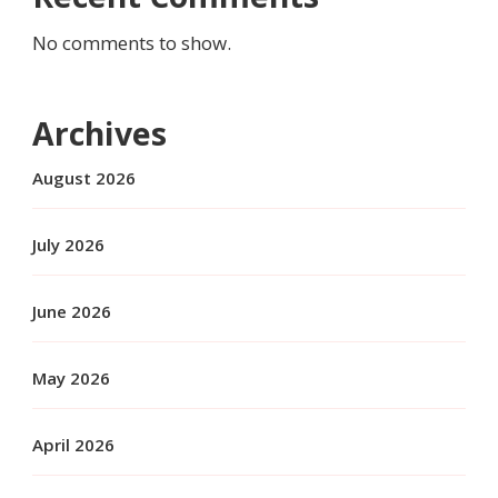
No comments to show.
Archives
August 2026
July 2026
June 2026
May 2026
April 2026