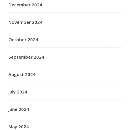
December 2024
November 2024
October 2024
September 2024
August 2024
July 2024
June 2024
May 2024