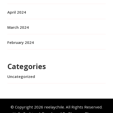
April 2024
March 2024
February 2024
Categories
Uncategorized
© Copyright 2026
reelaychile
. All Rights Reserved.