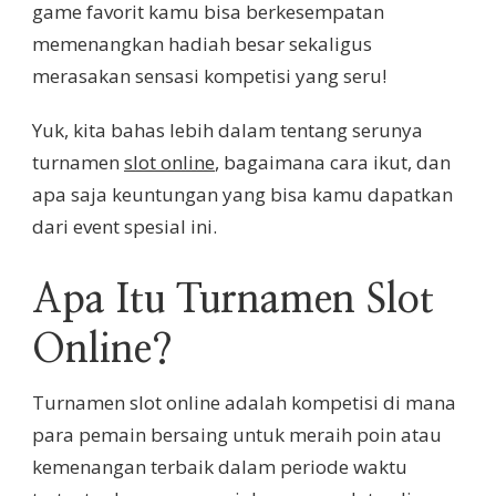
game favorit kamu bisa berkesempatan
memenangkan hadiah besar sekaligus
merasakan sensasi kompetisi yang seru!
Yuk, kita bahas lebih dalam tentang serunya
turnamen
slot online
, bagaimana cara ikut, dan
apa saja keuntungan yang bisa kamu dapatkan
dari event spesial ini.
Apa Itu Turnamen Slot
Online?
Turnamen slot online adalah kompetisi di mana
para pemain bersaing untuk meraih poin atau
kemenangan terbaik dalam periode waktu