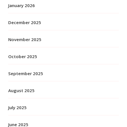
January 2026
December 2025
November 2025
October 2025
September 2025
August 2025
July 2025
June 2025