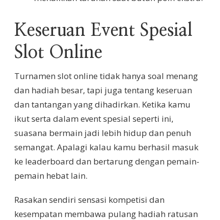
Keseruan Event Spesial
Slot Online
Turnamen slot online tidak hanya soal menang
dan hadiah besar, tapi juga tentang keseruan
dan tantangan yang dihadirkan. Ketika kamu
ikut serta dalam event spesial seperti ini,
suasana bermain jadi lebih hidup dan penuh
semangat. Apalagi kalau kamu berhasil masuk
ke leaderboard dan bertarung dengan pemain-
pemain hebat lain.
Rasakan sendiri sensasi kompetisi dan
kesempatan membawa pulang hadiah ratusan