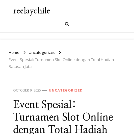
reelaychile
Home
Uncategorized
Event Spesial: Turnamen Slot Online dengan Total Hadiah
Ratusan Juta!
OCTOBER 9, 2025
UNCATEGORIZED
Event Spesial:
Turnamen Slot Online
dengan Total Hadiah