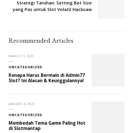
Strategi Taruhan: Setting Bet Size
yang Pas untuk Slot Volatil Hacksaw
Recommended Articles
MARCH 13, 2025
UNCATEGORIZED
Kenapa Harus Bermain di Admin77
Slot? Ini Alasan & Keunggulannya!
JANUARY 4, 2026
UNCATEGORIZED
Membedah Tema Game Paling Hot
di Slotmantap