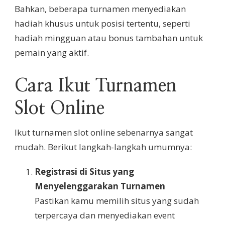
Bahkan, beberapa turnamen menyediakan
hadiah khusus untuk posisi tertentu, seperti
hadiah mingguan atau bonus tambahan untuk
pemain yang aktif.
Cara Ikut Turnamen
Slot Online
Ikut turnamen slot online sebenarnya sangat
mudah. Berikut langkah-langkah umumnya:
Registrasi di Situs yang
Menyelenggarakan Turnamen
Pastikan kamu memilih situs yang sudah
terpercaya dan menyediakan event