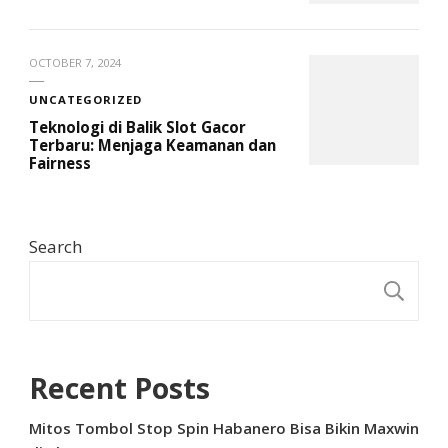
OCTOBER 7, 2024
UNCATEGORIZED
Teknologi di Balik Slot Gacor
Terbaru: Menjaga Keamanan dan
Fairness
Search
S
Recent Posts
Mitos Tombol Stop Spin Habanero Bisa Bikin Maxwin