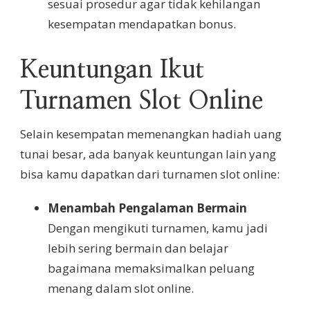
sesuai prosedur agar tidak kehilangan
kesempatan mendapatkan bonus.
Keuntungan Ikut
Turnamen Slot Online
Selain kesempatan memenangkan hadiah uang
tunai besar, ada banyak keuntungan lain yang
bisa kamu dapatkan dari turnamen slot online:
Menambah Pengalaman Bermain
Dengan mengikuti turnamen, kamu jadi
lebih sering bermain dan belajar
bagaimana memaksimalkan peluang
menang dalam slot online.