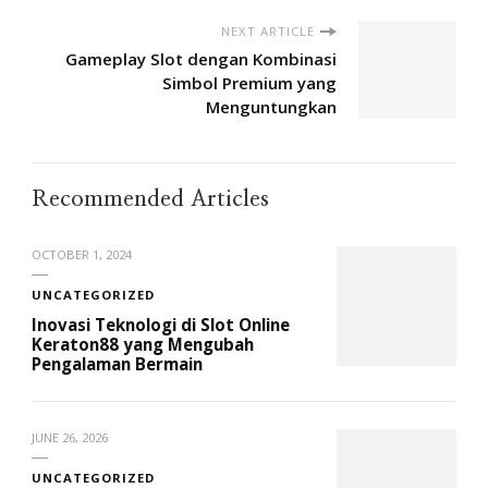
NEXT ARTICLE
Gameplay Slot dengan Kombinasi
Simbol Premium yang
Menguntungkan
Recommended Articles
OCTOBER 1, 2024
UNCATEGORIZED
Inovasi Teknologi di Slot Online
Keraton88 yang Mengubah
Pengalaman Bermain
JUNE 26, 2026
UNCATEGORIZED