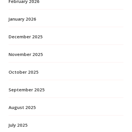
February 2026
January 2026
December 2025
November 2025
October 2025
September 2025
August 2025
July 2025