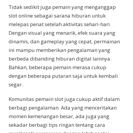
Tidak sedikit juga pemain yang menganggap
slot online sebagai sarana hiburan untuk
melepas penat setelah aktivitas sehari-hari.
Dengan visual yang menarik, efek suara yang
dinamis, dan gameplay yang cepat, permainan
ini mampu memberikan pengalaman yang
berbeda dibanding hiburan digital lainnya.
Bahkan, beberapa pemain merasa cukup
dengan beberapa putaran saja untuk kembali
segar.
Komunitas pemain slot juga cukup aktif dalam
berbagi pengalaman. Ada yang menceritakan
momen kemenangan besar, ada juga yang
sekadar berbagi tips ringan tentang cara