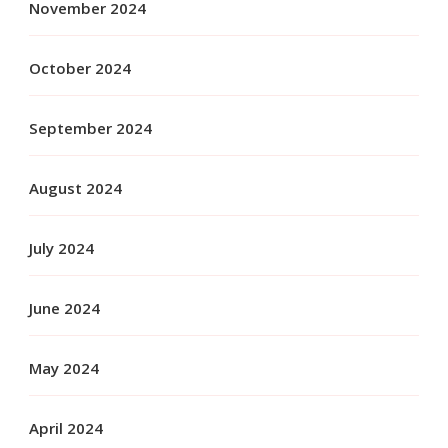
November 2024
October 2024
September 2024
August 2024
July 2024
June 2024
May 2024
April 2024