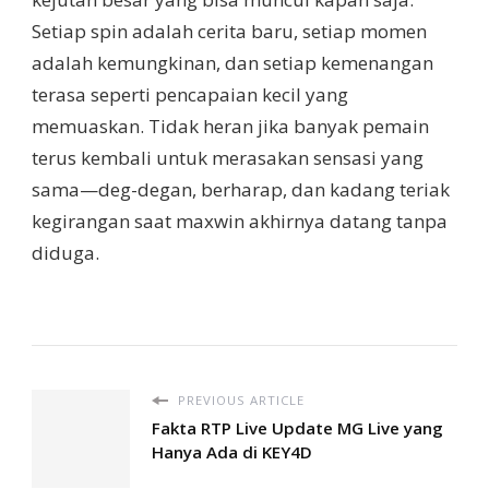
Setiap spin adalah cerita baru, setiap momen
adalah kemungkinan, dan setiap kemenangan
terasa seperti pencapaian kecil yang
memuaskan. Tidak heran jika banyak pemain
terus kembali untuk merasakan sensasi yang
sama—deg-degan, berharap, dan kadang teriak
kegirangan saat maxwin akhirnya datang tanpa
diduga.
PREVIOUS ARTICLE
Fakta RTP Live Update MG Live yang
Hanya Ada di KEY4D