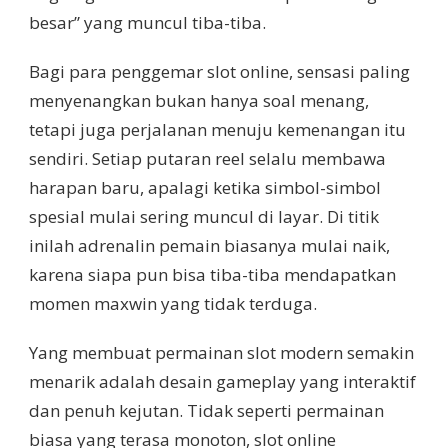
besar” yang muncul tiba-tiba.
Bagi para penggemar slot online, sensasi paling
menyenangkan bukan hanya soal menang,
tetapi juga perjalanan menuju kemenangan itu
sendiri. Setiap putaran reel selalu membawa
harapan baru, apalagi ketika simbol-simbol
spesial mulai sering muncul di layar. Di titik
inilah adrenalin pemain biasanya mulai naik,
karena siapa pun bisa tiba-tiba mendapatkan
momen maxwin yang tidak terduga.
Yang membuat permainan slot modern semakin
menarik adalah desain gameplay yang interaktif
dan penuh kejutan. Tidak seperti permainan
biasa yang terasa monoton, slot online