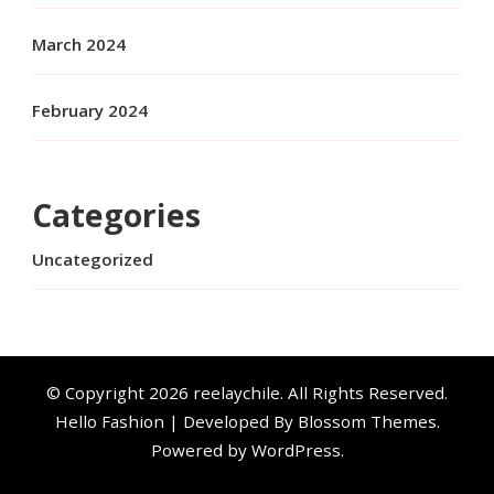
March 2024
February 2024
Categories
Uncategorized
© Copyright 2026
reelaychile
. All Rights Reserved.
Hello Fashion | Developed By
Blossom Themes
.
Powered by
WordPress
.