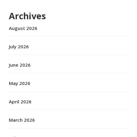
Archives
August 2026
July 2026
June 2026
May 2026
April 2026
March 2026