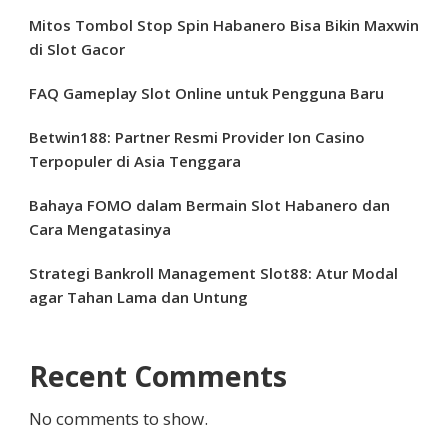
Mitos Tombol Stop Spin Habanero Bisa Bikin Maxwin
di Slot Gacor
FAQ Gameplay Slot Online untuk Pengguna Baru
Betwin188: Partner Resmi Provider Ion Casino
Terpopuler di Asia Tenggara
Bahaya FOMO dalam Bermain Slot Habanero dan
Cara Mengatasinya
Strategi Bankroll Management Slot88: Atur Modal
agar Tahan Lama dan Untung
Recent Comments
No comments to show.