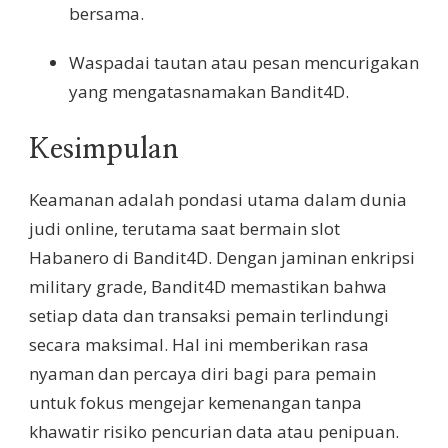
bersama.
Waspadai tautan atau pesan mencurigakan
yang mengatasnamakan Bandit4D.
Kesimpulan
Keamanan adalah pondasi utama dalam dunia
judi online, terutama saat bermain slot
Habanero di Bandit4D. Dengan jaminan enkripsi
military grade, Bandit4D memastikan bahwa
setiap data dan transaksi pemain terlindungi
secara maksimal. Hal ini memberikan rasa
nyaman dan percaya diri bagi para pemain
untuk fokus mengejar kemenangan tanpa
khawatir risiko pencurian data atau penipuan.