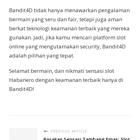
Bandit4D tidak hanya menawarkan pengalaman
bermain yang seru dan fair, tetapi juga aman
berkat teknologi keamanan terbaik yang mereka
gunakan. Jadi, jika kamu mencari platform slot
online yang mengutamakan security, Bandit4D
adalah pilihan yang tepat.
Selamat bermain, dan nikmati sensasi slot
Habanero dengan keamanan terbaik hanya di
Bandit4D!
PREVIOUS ARTICLE
Rasakan Sensasi Tambang Emas: Slot