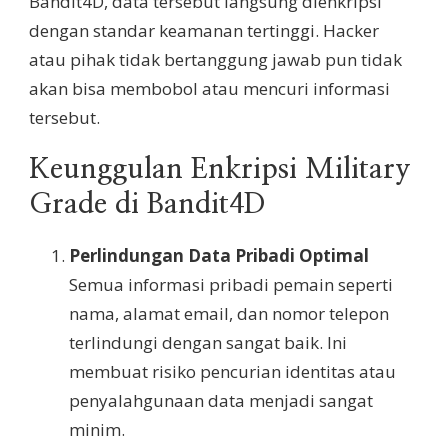
Bandit4D, data tersebut langsung dienkripsi
dengan standar keamanan tertinggi. Hacker
atau pihak tidak bertanggung jawab pun tidak
akan bisa membobol atau mencuri informasi
tersebut.
Keunggulan Enkripsi Military
Grade di Bandit4D
Perlindungan Data Pribadi Optimal
Semua informasi pribadi pemain seperti
nama, alamat email, dan nomor telepon
terlindungi dengan sangat baik. Ini
membuat risiko pencurian identitas atau
penyalahgunaan data menjadi sangat
minim.