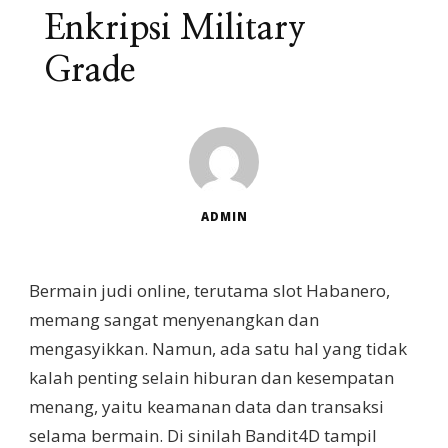
Enkripsi Military
Grade
ADMIN
Bermain judi online, terutama slot Habanero,
memang sangat menyenangkan dan
mengasyikkan. Namun, ada satu hal yang tidak
kalah penting selain hiburan dan kesempatan
menang, yaitu keamanan data dan transaksi
selama bermain. Di sinilah Bandit4D tampil