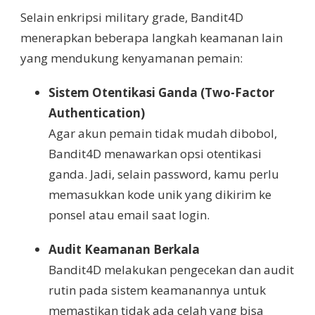
Selain enkripsi military grade, Bandit4D
menerapkan beberapa langkah keamanan lain
yang mendukung kenyamanan pemain:
Sistem Otentikasi Ganda (Two-Factor
Authentication)
Agar akun pemain tidak mudah dibobol,
Bandit4D menawarkan opsi otentikasi
ganda. Jadi, selain password, kamu perlu
memasukkan kode unik yang dikirim ke
ponsel atau email saat login.
Audit Keamanan Berkala
Bandit4D melakukan pengecekan dan audit
rutin pada sistem keamanannya untuk
memastikan tidak ada celah yang bisa