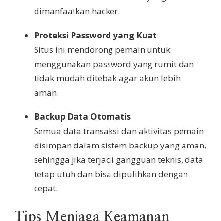
dimanfaatkan hacker.
Proteksi Password yang Kuat
Situs ini mendorong pemain untuk
menggunakan password yang rumit dan
tidak mudah ditebak agar akun lebih
aman.
Backup Data Otomatis
Semua data transaksi dan aktivitas pemain
disimpan dalam sistem backup yang aman,
sehingga jika terjadi gangguan teknis, data
tetap utuh dan bisa dipulihkan dengan
cepat.
Tips Menjaga Keamanan