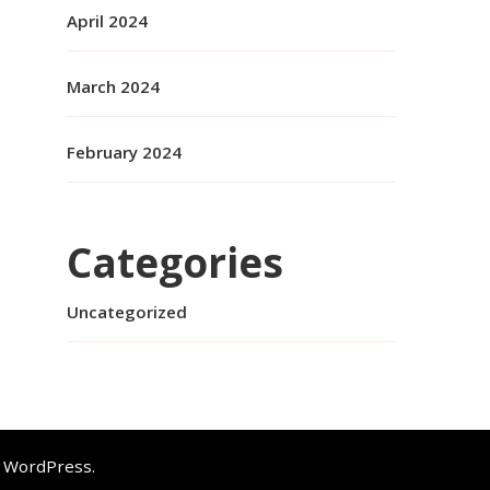
April 2024
March 2024
February 2024
Categories
Uncategorized
y
WordPress
.