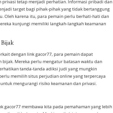
 privasi tetap menjadi perhatian. Informasi pribadi dan
jadi target bagi pihak-pihak yang tidak bertanggung
u. Oleh karena itu, para pemain perlu berhati-hati dan
ereka kunjungi memiliki langkah-langkah keamanan
 Bijak
erkait dengan link gacor77, para pemain dapat
an bijak. Mereka perlu mengatur batasan waktu dan
erhatikan tanda-tanda adiksi judi yang mungkin
perlu memilih situs perjudian online yang terpercaya
 untuk mengurangi risiko keamanan dan privasi.
 link gacor77 membawa kita pada pemahaman yang lebih