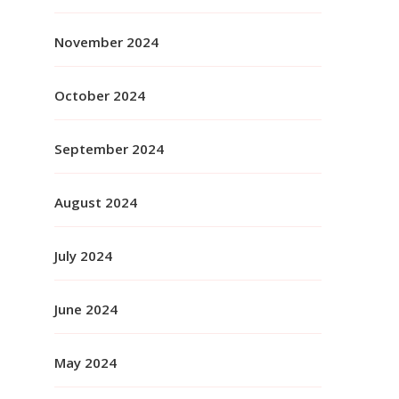
November 2024
October 2024
September 2024
August 2024
July 2024
June 2024
May 2024