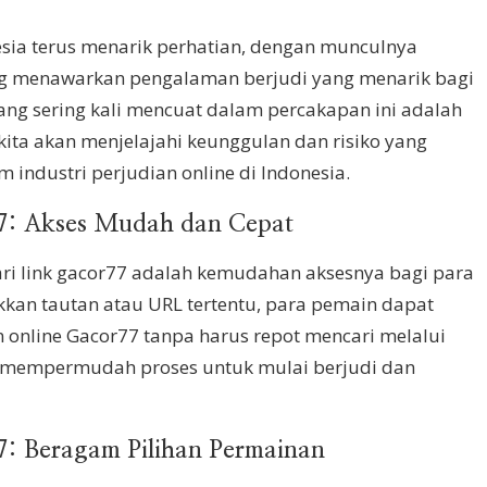
esia terus menarik perhatian, dengan munculnya
ang menawarkan pengalaman berjudi yang menarik bagi
ang sering kali mencuat dalam percakapan ini adalah
i, kita akan menjelajahi keunggulan dan risiko yang
m industri perjudian online di Indonesia.
7: Akses Mudah dan Cepat
ri link gacor77 adalah kemudahan aksesnya bagi para
an tautan atau URL tertentu, para pemain dapat
 online Gacor77 tanpa harus repot mencari melalui
ini mempermudah proses untuk mulai berjudi dan
: Beragam Pilihan Permainan