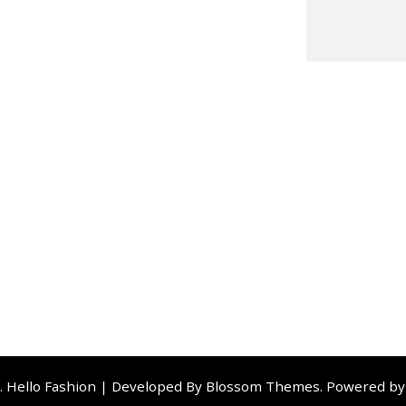
.
Hello Fashion | Developed By
Blossom Themes
. Powered b