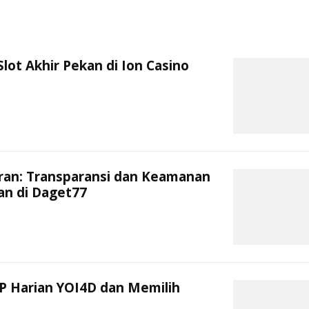
lot Akhir Pekan di Ion Casino
an: Transparansi dan Keamanan
an di Daget77
 Harian YOI4D dan Memilih