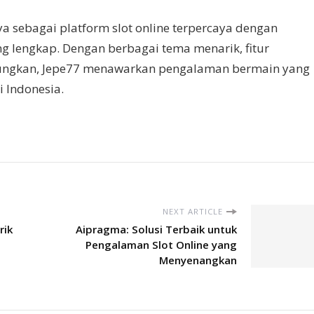
a sebagai platform slot online terpercaya dengan
g lengkap. Dengan berbagai tema menarik, fitur
tungkan, Jepe77 menawarkan pengalaman bermain yang
 Indonesia.
NEXT ARTICLE
rik
Aipragma: Solusi Terbaik untuk
Pengalaman Slot Online yang
Menyenangkan