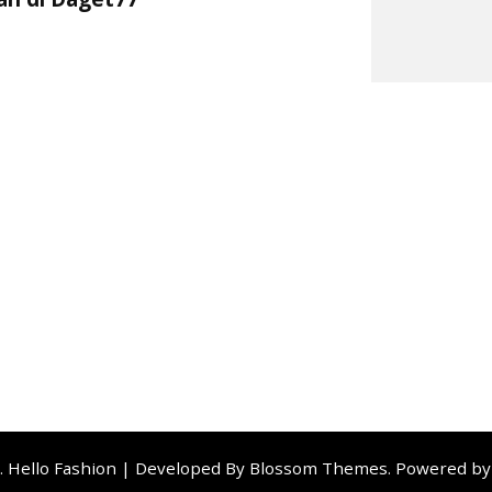
.
Hello Fashion | Developed By
Blossom Themes
. Powered b