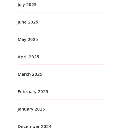
July 2025
June 2025
May 2025
April 2025
March 2025
February 2025
January 2025
December 2024