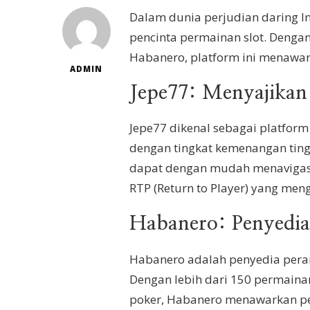
Dalam dunia perjudian daring I
pencinta permainan slot. Dengan
Habanero, platform ini menawa
ADMIN
Jepe77: Menyajikan
Jepe77 dikenal sebagai platfor
dengan tingkat kemenangan tin
dapat dengan mudah menavigasi
RTP (Return to Player) yang me
Habanero: Penyedia
Habanero adalah penyedia perang
Dengan lebih dari 150 permaina
poker, Habanero menawarkan p