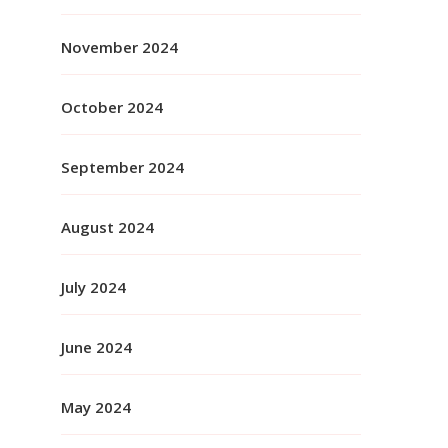
November 2024
October 2024
September 2024
August 2024
July 2024
June 2024
May 2024