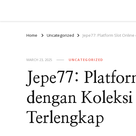
Home
Uncategorized
Jepe77: Platform Slot Onlin
MARCH 23, 2025
UNCATEGORIZED
Jepe77: Platfor
dengan Koleks
Terlengkap