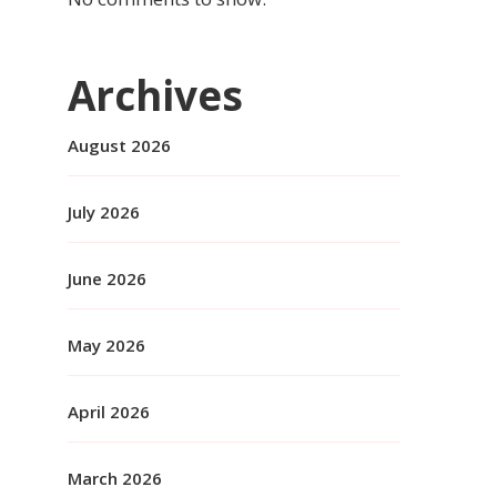
Archives
August 2026
July 2026
June 2026
May 2026
April 2026
March 2026