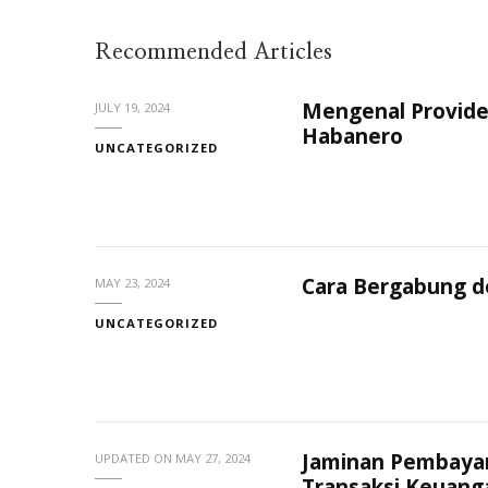
Recommended Articles
Mengenal Provide
JULY 19, 2024
Habanero
UNCATEGORIZED
Cara Bergabung d
MAY 23, 2024
UNCATEGORIZED
Jaminan Pembayar
UPDATED ON
MAY 27, 2024
Transaksi Keuang