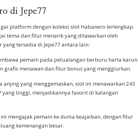
ro di Jepe77
ai platform dengan koleksi slot Habanero terlengkap.
i tema dan fitur menarik yang ditawarkan oleh
yang tersedia di Jepe77 antara lain:
 membawa pemain pada petualangan berburu harta karun
n grafis menawan dan fitur bonus yang menggiurkan.
a anjing yang menggemaskan, slot ini menawarkan 243
yang tinggi, menjadikannya favorit di kalangan
p ini mengajak pemain ke dunia keajaiban, dengan fitur
luang kemenangan besar.