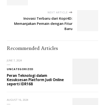
NEXT ARTICLE
Inovasi Terbaru dari Kopi4D:
Memanjakan Pemain dengan Fitur
Baru
Recommended Articles
JUNE 7, 2024
UNCATEGORIZED
Peran Teknologi dalam
Kesuksesan Platform Judi Online
seperti IDR168
AUGUST 16, 2024