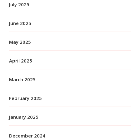
July 2025
June 2025
May 2025
April 2025
March 2025
February 2025
January 2025
December 2024