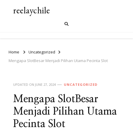
reelaychile
Home
Uncategorized
Mengapa SlotBesar Menjadi Pilihan Utama Pecinta Slot
UPDATED ON
JUNE 27, 2024
UNCATEGORIZED
Mengapa SlotBesar
Menjadi Pilihan Utama
Pecinta Slot