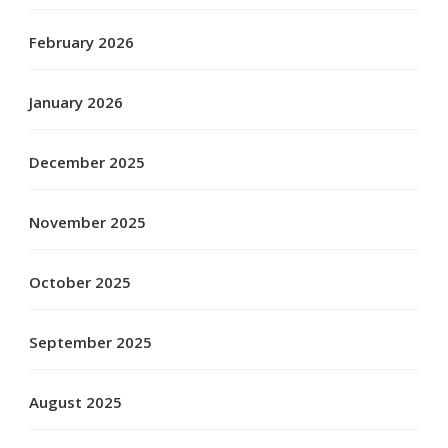
February 2026
January 2026
December 2025
November 2025
October 2025
September 2025
August 2025