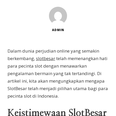
ADMIN
Dalam dunia perjudian online yang semakin
berkembang,
slotbesar
telah memenangkan hati
para pecinta slot dengan menawarkan
pengalaman bermain yang tak tertandingi. Di
artikel ini, kita akan mengungkapkan mengapa
SlotBesar telah menjadi pilihan utama bagi para
pecinta slot di Indonesia.
Keistimewaan SlotBesar