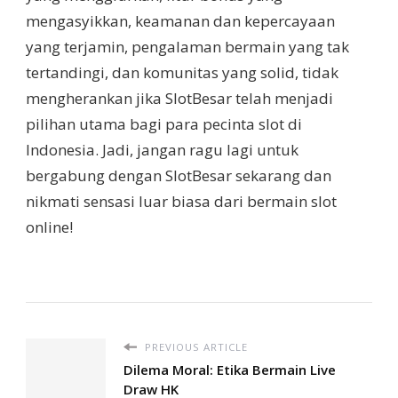
mengasyikkan, keamanan dan kepercayaan
yang terjamin, pengalaman bermain yang tak
tertandingi, dan komunitas yang solid, tidak
mengherankan jika SlotBesar telah menjadi
pilihan utama bagi para pecinta slot di
Indonesia. Jadi, jangan ragu lagi untuk
bergabung dengan SlotBesar sekarang dan
nikmati sensasi luar biasa dari bermain slot
online!
PREVIOUS ARTICLE
Dilema Moral: Etika Bermain Live
Draw HK