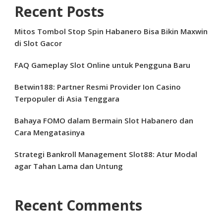
Recent Posts
Mitos Tombol Stop Spin Habanero Bisa Bikin Maxwin
di Slot Gacor
FAQ Gameplay Slot Online untuk Pengguna Baru
Betwin188: Partner Resmi Provider Ion Casino
Terpopuler di Asia Tenggara
Bahaya FOMO dalam Bermain Slot Habanero dan
Cara Mengatasinya
Strategi Bankroll Management Slot88: Atur Modal
agar Tahan Lama dan Untung
Recent Comments