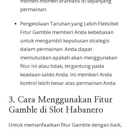
momen-momen dramatis di sepanjang
permainan.
Pengelolaan Taruhan yang Lebih Fleksibel
Fitur Gamble memberi Anda kebebasan
untuk mengambil keputusan strategis
dalam permainan. Anda dapat
memutuskan apakah akan menggunakan
fitur ini atau tidak, tergantung pada
keadaan saldo Anda. Ini memberi Anda
kontrol lebih besar atas permainan Anda.
3. Cara Menggunakan Fitur
Gamble di Slot Habanero
Untuk memanfaatkan fitur Gamble dengan baik,