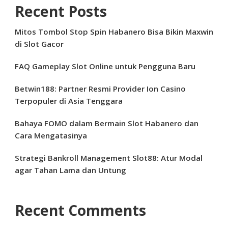
Recent Posts
Mitos Tombol Stop Spin Habanero Bisa Bikin Maxwin
di Slot Gacor
FAQ Gameplay Slot Online untuk Pengguna Baru
Betwin188: Partner Resmi Provider Ion Casino
Terpopuler di Asia Tenggara
Bahaya FOMO dalam Bermain Slot Habanero dan
Cara Mengatasinya
Strategi Bankroll Management Slot88: Atur Modal
agar Tahan Lama dan Untung
Recent Comments