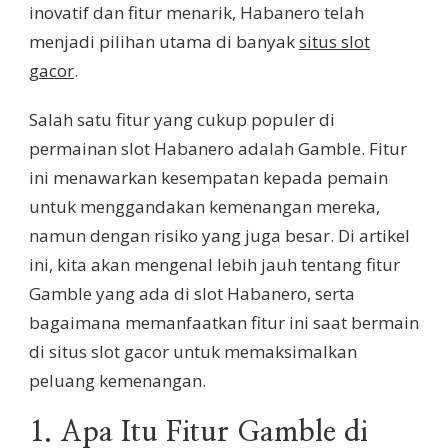
inovatif dan fitur menarik, Habanero telah
menjadi pilihan utama di banyak
situs slot
gacor
.
Salah satu fitur yang cukup populer di
permainan slot Habanero adalah Gamble. Fitur
ini menawarkan kesempatan kepada pemain
untuk menggandakan kemenangan mereka,
namun dengan risiko yang juga besar. Di artikel
ini, kita akan mengenal lebih jauh tentang fitur
Gamble yang ada di slot Habanero, serta
bagaimana memanfaatkan fitur ini saat bermain
di situs slot gacor untuk memaksimalkan
peluang kemenangan.
1. Apa Itu Fitur Gamble di