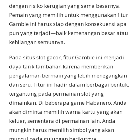
dengan risiko kerugian yang sama besarnya.
Pemain yang memilih untuk menggunakan fitur
Gamble ini harus siap dengan konsekuensi apa
pun yang terjadi—baik kemenangan besar atau
kehilangan semuanya.
Pada situs slot gacor, fitur Gamble ini menjadi
daya tarik tambahan karena memberikan
pengalaman bermain yang lebih menegangkan
dan seru. Fitur ini hadir dalam berbagai bentuk,
tergantung pada permainan slot yang
dimainkan. Di beberapa game Habanero, Anda
akan diminta memilih warna kartu yang akan
keluar, sementara di permainan lain, Anda
mungkin harus memilih simbol yang akan
muncul pada gulungan berikutnya.