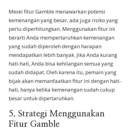
Meski fitur Gamble menawarkan potensi
kemenangan yang besar, ada juga risiko yang
perlu diperhitungkan. Menggunakan fitur ini
berarti Anda mempertaruhkan kemenangan
yang sudah diperoleh dengan harapan
mendapatkan lebih banyak. Jika Anda kurang
hati-hati, Anda bisa kehilangan semua yang
sudah didapat. Oleh karena itu, pemain yang
bijak akan memanfaatkan fitur ini dengan hati-
hati, hanya ketika kemenangan sudah cukup
besar untuk dipertaruhkan.
5. Strategi Menggunakan
Fitur Gamble