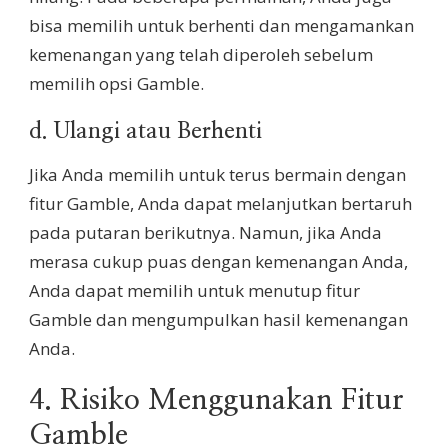
bisa memilih untuk berhenti dan mengamankan
kemenangan yang telah diperoleh sebelum
memilih opsi Gamble.
d. Ulangi atau Berhenti
Jika Anda memilih untuk terus bermain dengan
fitur Gamble, Anda dapat melanjutkan bertaruh
pada putaran berikutnya. Namun, jika Anda
merasa cukup puas dengan kemenangan Anda,
Anda dapat memilih untuk menutup fitur
Gamble dan mengumpulkan hasil kemenangan
Anda.
4. Risiko Menggunakan Fitur
Gamble