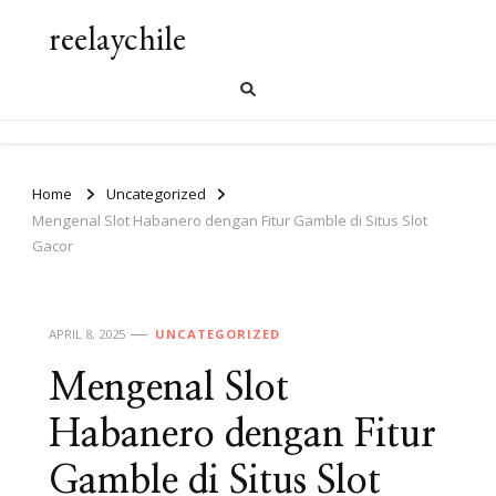
reelaychile
Home
Uncategorized
Mengenal Slot Habanero dengan Fitur Gamble di Situs Slot
Gacor
APRIL 8, 2025
UNCATEGORIZED
Mengenal Slot
Habanero dengan Fitur
Gamble di Situs Slot