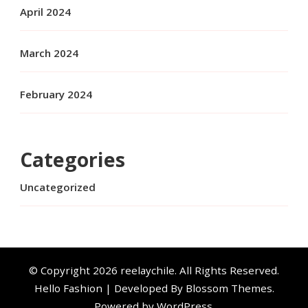
April 2024
March 2024
February 2024
Categories
Uncategorized
© Copyright 2026
reelaychile
. All Rights Reserved.
Hello Fashion | Developed By
Blossom Themes
.
Powered by
WordPress
.