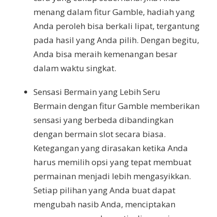
menang dalam fitur Gamble, hadiah yang
Anda peroleh bisa berkali lipat, tergantung
pada hasil yang Anda pilih. Dengan begitu,
Anda bisa meraih kemenangan besar
dalam waktu singkat.
Sensasi Bermain yang Lebih Seru
Bermain dengan fitur Gamble memberikan
sensasi yang berbeda dibandingkan
dengan bermain slot secara biasa.
Ketegangan yang dirasakan ketika Anda
harus memilih opsi yang tepat membuat
permainan menjadi lebih mengasyikkan.
Setiap pilihan yang Anda buat dapat
mengubah nasib Anda, menciptakan