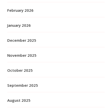
February 2026
January 2026
December 2025
November 2025
October 2025
September 2025
August 2025