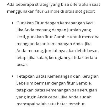
Ada beberapa strategi yang bisa diterapkan saat
menggunakan fitur Gamble di situs slot gacor:
Gunakan Fitur dengan Kemenangan Kecil
Jika Anda menang dengan jumlah yang
kecil, gunakan fitur Gamble untuk mencoba
menggandakan kemenangan Anda. Jika
Anda menang, jumlahnya akan lebih besar,
tetapi jika kalah, kerugiannya tidak terlalu
besar.
Tetapkan Batas Kemenangan dan Kerugian
Sebelum bermain dengan fitur Gamble,
tetapkan batas kemenangan dan kerugian
yang ingin Anda capai. Jika Anda sudah
mencapai salah satu batas tersebut,