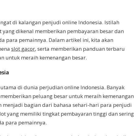
ngat di kalangan penjudi online Indonesia. Istilah
ot yang dikenal memberikan pembayaran besar dan
 para pemainnya. Dalam artikel ini, kita akan
omena
slot gacor
, serta memberikan panduan terbaru
n untuk meraih kemenangan besar.
esia
n utama di dunia perjudian online Indonesia. Banyak
g memberikan peluang besar untuk meraih kemenangan
lah menjadi bagian dari bahasa sehari-hari para penjudi
ot yang memiliki tingkat pembayaran tinggi dan sering
da para pemainnya.