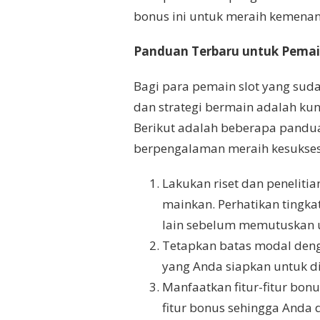
bonus ini untuk meraih kemena
Panduan Terbaru untuk Pema
Bagi para pemain slot yang su
dan strategi bermain adalah kun
Berikut adalah beberapa pandu
berpengalaman meraih kesuksesa
Lakukan riset dan penelitia
mainkan. Perhatikan tingka
lain sebelum memutuskan 
Tetapkan batas modal deng
yang Anda siapkan untuk d
Manfaatkan fitur-fitur bon
fitur bonus sehingga Anda 