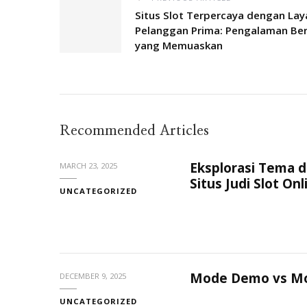
Situs Slot Terpercaya dengan La
Pelanggan Prima: Pengalaman Be
yang Memuaskan
Recommended Articles
Eksplorasi Tema da
MARCH 23, 2025
Situs Judi Slot Onl
UNCATEGORIZED
Mode Demo vs Mod
DECEMBER 9, 2025
UNCATEGORIZED