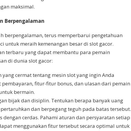
ngan maksimal.
in Berpengalaman
dah berpengalaman, terus memperbarui pengetahuan
ci untuk meraih kemenangan besar di slot gacor.
an terbaru yang dapat membantu para pemain
n di dunia slot gacor:
n yang cermat tentang mesin slot yang ingin Anda
t pembayaran, fitur-fitur bonus, dan ulasan dari pemain
untuk bermain.
an bijak dan disiplin. Tentukan berapa banyak uang
ipertaruhkan dan berpegang teguh pada batas tersebut.
us dengan cerdas. Pahami aturan dan persyaratan setiap
dapat menggunakan fitur tersebut secara optimal untuk