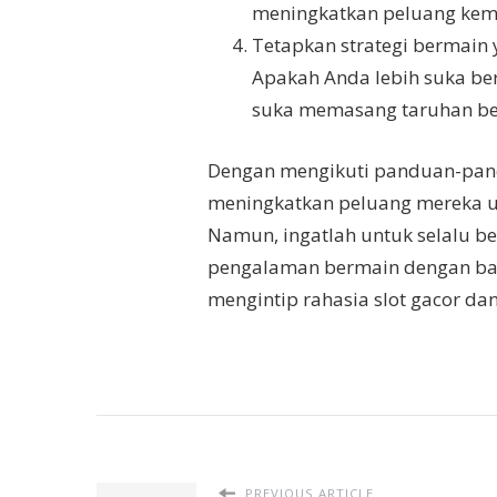
meningkatkan peluang ke
Tetapkan strategi bermain 
Apakah Anda lebih suka ber
suka memasang taruhan be
Dengan mengikuti panduan-pand
meningkatkan peluang mereka un
Namun, ingatlah untuk selalu b
pengalaman bermain dengan bai
mengintip rahasia slot gacor d
PREVIOUS ARTICLE