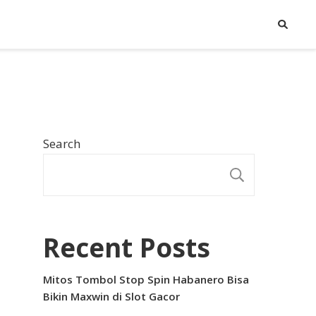
Search
SEARCH
Recent Posts
Mitos Tombol Stop Spin Habanero Bisa
Bikin Maxwin di Slot Gacor