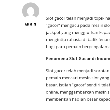
Slot gacor telah menjadi topik ha
“gacor” mengacu pada mesin sl
ADMIN
jackpot yang menggiurkan kepada
mengintip rahasia di balik fen
bagi para pemain berpengalama
Fenomena Slot Gacor di Indon
Slot gacor telah menjadi sorota
pemain mencari mesin slot yan
besar. Istilah “gacor” sendiri te
online, menggambarkan mesin sl
memberikan hadiah besar kepa