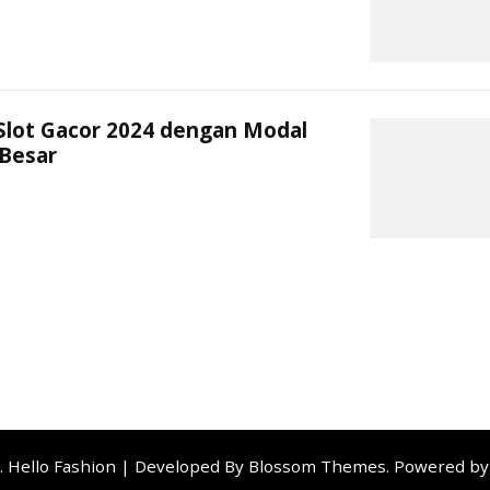
Slot Gacor 2024 dengan Modal
 Besar
.
Hello Fashion | Developed By
Blossom Themes
. Powered b