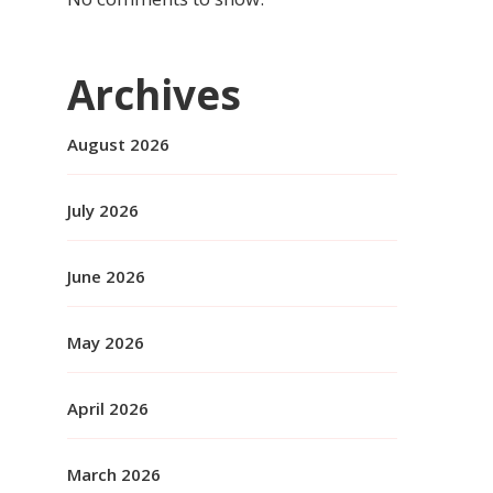
Archives
August 2026
July 2026
June 2026
May 2026
April 2026
March 2026