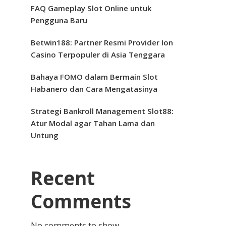
FAQ Gameplay Slot Online untuk
Pengguna Baru
Betwin188: Partner Resmi Provider Ion
Casino Terpopuler di Asia Tenggara
Bahaya FOMO dalam Bermain Slot
Habanero dan Cara Mengatasinya
Strategi Bankroll Management Slot88:
Atur Modal agar Tahan Lama dan
Untung
Recent
Comments
No comments to show.