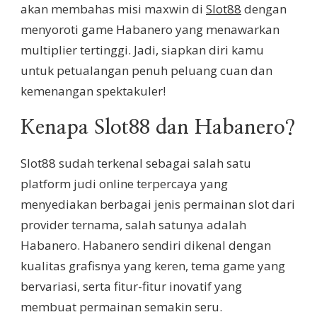
akan membahas misi maxwin di
Slot88
dengan
menyoroti game Habanero yang menawarkan
multiplier tertinggi. Jadi, siapkan diri kamu
untuk petualangan penuh peluang cuan dan
kemenangan spektakuler!
Kenapa Slot88 dan Habanero?
Slot88 sudah terkenal sebagai salah satu
platform judi online terpercaya yang
menyediakan berbagai jenis permainan slot dari
provider ternama, salah satunya adalah
Habanero. Habanero sendiri dikenal dengan
kualitas grafisnya yang keren, tema game yang
bervariasi, serta fitur-fitur inovatif yang
membuat permainan semakin seru.