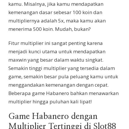
kamu. Misalnya, jika kamu mendapatkan
kemenangan dasar sebesar 100 koin dan
multipliernya adalah 5x, maka kamu akan
menerima 500 koin. Mudah, bukan?
Fitur multiplier ini sangat penting karena
menjadi kunci utama untuk mendapatkan
maxwin yang besar dalam waktu singkat.
Semakin tinggi multiplier yang tersedia dalam
game, semakin besar pula peluang kamu untuk
menggandakan kemenangan dengan cepat.
Beberapa game Habanero bahkan menawarkan
multiplier hingga puluhan kali lipat!
Game Habanero dengan
Multiplier Tertinggi di Slot88