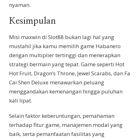
nyaman.
Kesimpulan
Misi maxwin di Slot88 bukan lagi hal yang
mustahil jika kamu memilih game Habanero
dengan multiplier tertinggi dan menerapkan
strategi bermain yang tepat. Game seperti Hot
Hot Fruit, Dragon’s Throne, Jewel Scarabs, dan Fa
Cai Shen Deluxe menawarkan peluang
menggandakan kemenangan hingga puluhan
kali lipat.
Selain faktor keberuntungan, pemahaman
terhadap fitur game, manajemen modal yang
baik, serta pemanfaatan fasilitas yang