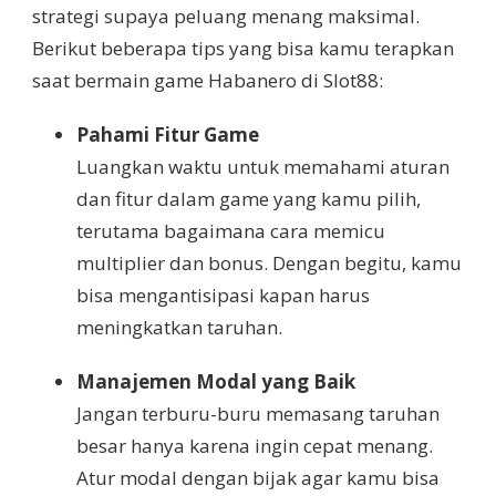
strategi supaya peluang menang maksimal.
Berikut beberapa tips yang bisa kamu terapkan
saat bermain game Habanero di Slot88:
Pahami Fitur Game
Luangkan waktu untuk memahami aturan
dan fitur dalam game yang kamu pilih,
terutama bagaimana cara memicu
multiplier dan bonus. Dengan begitu, kamu
bisa mengantisipasi kapan harus
meningkatkan taruhan.
Manajemen Modal yang Baik
Jangan terburu-buru memasang taruhan
besar hanya karena ingin cepat menang.
Atur modal dengan bijak agar kamu bisa