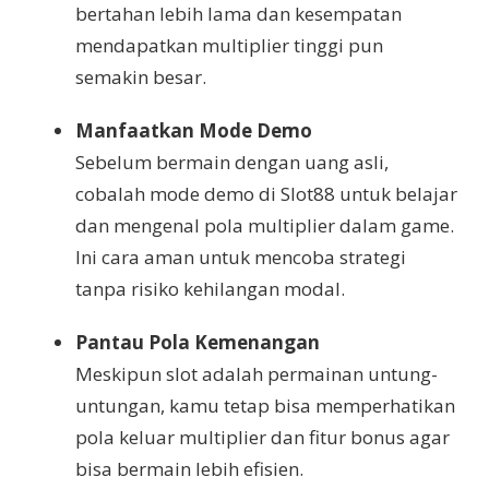
bertahan lebih lama dan kesempatan
mendapatkan multiplier tinggi pun
semakin besar.
Manfaatkan Mode Demo
Sebelum bermain dengan uang asli,
cobalah mode demo di Slot88 untuk belajar
dan mengenal pola multiplier dalam game.
Ini cara aman untuk mencoba strategi
tanpa risiko kehilangan modal.
Pantau Pola Kemenangan
Meskipun slot adalah permainan untung-
untungan, kamu tetap bisa memperhatikan
pola keluar multiplier dan fitur bonus agar
bisa bermain lebih efisien.