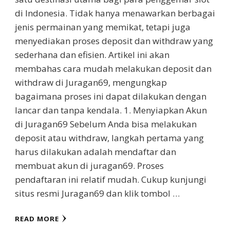
di Indonesia. Tidak hanya menawarkan berbagai
jenis permainan yang memikat, tetapi juga
menyediakan proses deposit dan withdraw yang
sederhana dan efisien. Artikel ini akan
membahas cara mudah melakukan deposit dan
withdraw di Juragan69, mengungkap
bagaimana proses ini dapat dilakukan dengan
lancar dan tanpa kendala. 1. Menyiapkan Akun
di Juragan69 Sebelum Anda bisa melakukan
deposit atau withdraw, langkah pertama yang
harus dilakukan adalah mendaftar dan
membuat akun di juragan69. Proses
pendaftaran ini relatif mudah. Cukup kunjungi
situs resmi Juragan69 dan klik tombol …
READ MORE