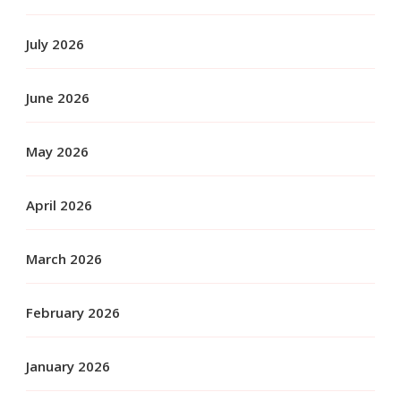
July 2026
June 2026
May 2026
April 2026
March 2026
February 2026
January 2026