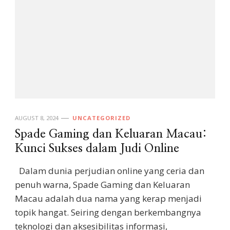
AUGUST 8, 2024
UNCATEGORIZED
Spade Gaming dan Keluaran Macau:
Kunci Sukses dalam Judi Online
Dalam dunia perjudian online yang ceria dan
penuh warna, Spade Gaming dan Keluaran
Macau adalah dua nama yang kerap menjadi
topik hangat. Seiring dengan berkembangnya
teknologi dan aksesibilitas informasi,