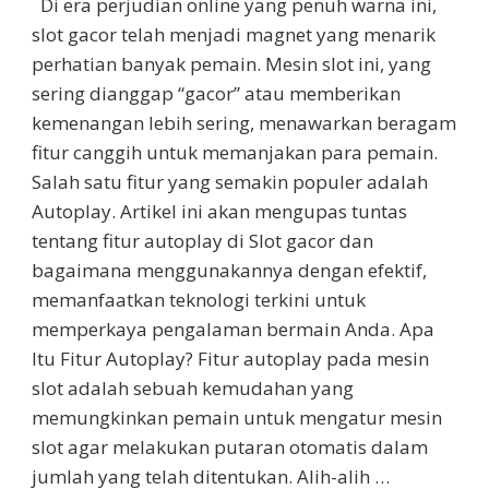
Di era perjudian online yang penuh warna ini,
slot gacor telah menjadi magnet yang menarik
perhatian banyak pemain. Mesin slot ini, yang
sering dianggap “gacor” atau memberikan
kemenangan lebih sering, menawarkan beragam
fitur canggih untuk memanjakan para pemain.
Salah satu fitur yang semakin populer adalah
Autoplay. Artikel ini akan mengupas tuntas
tentang fitur autoplay di Slot gacor dan
bagaimana menggunakannya dengan efektif,
memanfaatkan teknologi terkini untuk
memperkaya pengalaman bermain Anda. Apa
Itu Fitur Autoplay? Fitur autoplay pada mesin
slot adalah sebuah kemudahan yang
memungkinkan pemain untuk mengatur mesin
slot agar melakukan putaran otomatis dalam
jumlah yang telah ditentukan. Alih-alih …