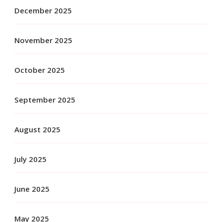
December 2025
November 2025
October 2025
September 2025
August 2025
July 2025
June 2025
May 2025