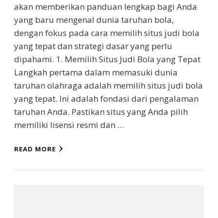
akan memberikan panduan lengkap bagi Anda
yang baru mengenal dunia taruhan bola,
dengan fokus pada cara memilih situs judi bola
yang tepat dan strategi dasar yang perlu
dipahami. 1. Memilih Situs Judi Bola yang Tepat
Langkah pertama dalam memasuki dunia
taruhan olahraga adalah memilih situs judi bola
yang tepat. Ini adalah fondasi dari pengalaman
taruhan Anda. Pastikan situs yang Anda pilih
memiliki lisensi resmi dan …
READ MORE