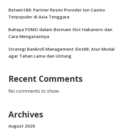
Betwin188: Partner Resmi Provider Ion Casino
Terpopuler di Asia Tenggara
Bahaya FOMO dalam Bermain Slot Habanero dan
Cara Mengatasinya
Strategi Bankroll Management Slot88: Atur Modal
agar Tahan Lama dan Untung
Recent Comments
No comments to show.
Archives
August 2026