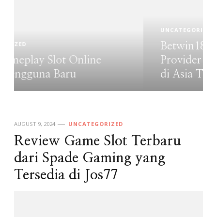
UNCATEGORIZED
Betwin188: Partner Resmi
Provider Ion Casino Terpopuler
di Asia Tenggara
AUGUST 9, 2024
UNCATEGORIZED
Review Game Slot Terbaru
dari Spade Gaming yang
Tersedia di Jos77