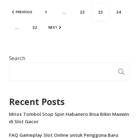
Posts
PAGE
PAGE
PAGE
PAGE
1
…
22
23
24
PREVIOUS
pagination
PAGE
…
32
NEXT
Search
S
Recent Posts
Mitos Tombol Stop Spin Habanero Bisa Bikin Maxwin
di Slot Gacor
FAQ Gameplay Slot Online untuk Pengguna Baru