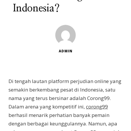
Indonesia?
ADMIN
Di tengah lautan platform perjudian online yang
semakin berkembang pesat di Indonesia, satu
nama yang terus bersinar adalah Corong99.
Dalam arena yang kompetitif ini,
corong99
berhasil menarik perhatian banyak pemain
dengan berbagai keunggulannya. Namun, apa