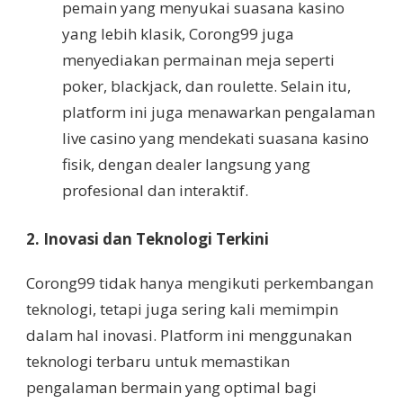
pemain yang menyukai suasana kasino
yang lebih klasik, Corong99 juga
menyediakan permainan meja seperti
poker, blackjack, dan roulette. Selain itu,
platform ini juga menawarkan pengalaman
live casino yang mendekati suasana kasino
fisik, dengan dealer langsung yang
profesional dan interaktif.
2. Inovasi dan Teknologi Terkini
Corong99 tidak hanya mengikuti perkembangan
teknologi, tetapi juga sering kali memimpin
dalam hal inovasi. Platform ini menggunakan
teknologi terbaru untuk memastikan
pengalaman bermain yang optimal bagi