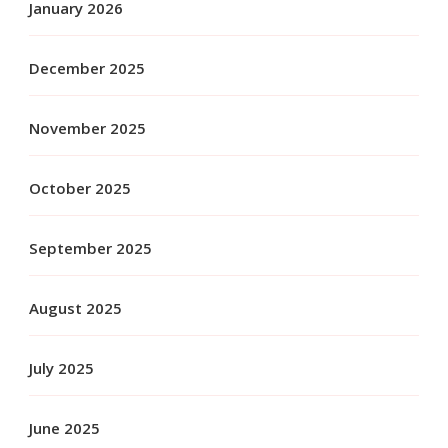
January 2026
December 2025
November 2025
October 2025
September 2025
August 2025
July 2025
June 2025