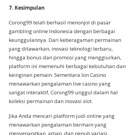
7. Kesimpulan
Corong99 telah berhasil menonjol di pasar
gambling online Indonesia dengan berbagai
keunggulannya. Dari keberagaman permainan
yang ditawarkan, inovasi teknologi terbaru,
hingga bonus dan promosi yang menggiurkan,
platform ini memenuhi berbagai kebutuhan dan
keinginan pemain. Sementara Ion Casino
menawarkan pengalaman live casino yang
sangat interaktif, Corong99 unggul dalam hal
koleksi permainan dan inovasi slot.
Jika Anda mencari platform judi online yang
menawarkan pengalaman bermain yang
menyenangkan, aman, dan penuh variasi,