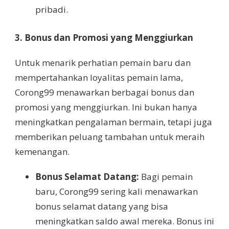
pribadi.
3. Bonus dan Promosi yang Menggiurkan
Untuk menarik perhatian pemain baru dan
mempertahankan loyalitas pemain lama,
Corong99 menawarkan berbagai bonus dan
promosi yang menggiurkan. Ini bukan hanya
meningkatkan pengalaman bermain, tetapi juga
memberikan peluang tambahan untuk meraih
kemenangan.
Bonus Selamat Datang:
Bagi pemain
baru, Corong99 sering kali menawarkan
bonus selamat datang yang bisa
meningkatkan saldo awal mereka. Bonus ini