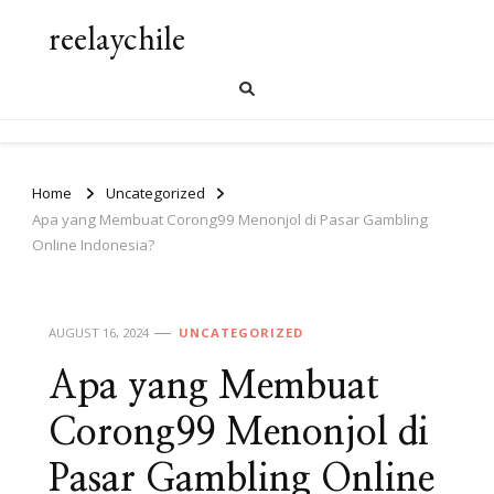
reelaychile
Home
Uncategorized
Apa yang Membuat Corong99 Menonjol di Pasar Gambling
Online Indonesia?
AUGUST 16, 2024
UNCATEGORIZED
Apa yang Membuat
Corong99 Menonjol di
Pasar Gambling Online