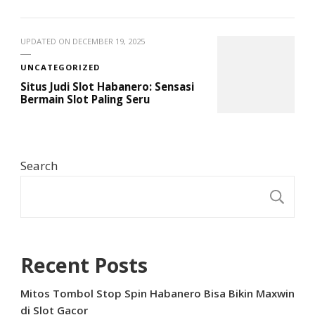
UPDATED ON
DECEMBER 19, 2025
UNCATEGORIZED
Situs Judi Slot Habanero: Sensasi
Bermain Slot Paling Seru
Search
S
Recent Posts
Mitos Tombol Stop Spin Habanero Bisa Bikin Maxwin
di Slot Gacor