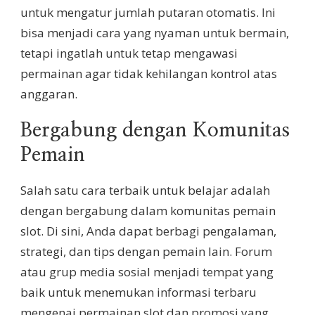
untuk mengatur jumlah putaran otomatis. Ini
bisa menjadi cara yang nyaman untuk bermain,
tetapi ingatlah untuk tetap mengawasi
permainan agar tidak kehilangan kontrol atas
anggaran.
Bergabung dengan Komunitas
Pemain
Salah satu cara terbaik untuk belajar adalah
dengan bergabung dalam komunitas pemain
slot. Di sini, Anda dapat berbagi pengalaman,
strategi, dan tips dengan pemain lain. Forum
atau grup media sosial menjadi tempat yang
baik untuk menemukan informasi terbaru
mengenai permainan slot dan promosi yang