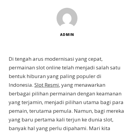
ADMIN
Di tengah arus modernisasi yang cepat,
permainan slot online telah menjadi salah satu
bentuk hiburan yang paling populer di
Indonesia.
Slot Resmi
, yang menawarkan
berbagai pilihan permainan dengan keamanan
yang terjamin, menjadi pilihan utama bagi para
pemain, terutama pemula. Namun, bagi mereka
yang baru pertama kali terjun ke dunia slot,
banyak hal yang perlu dipahami. Mari kita