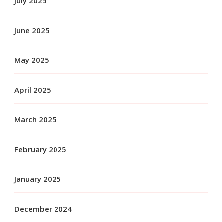
July 2025
June 2025
May 2025
April 2025
March 2025
February 2025
January 2025
December 2024