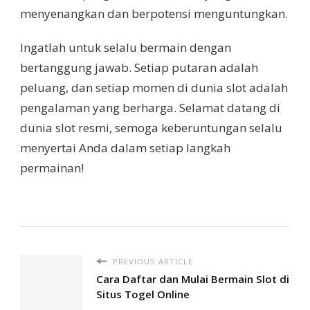
menyenangkan dan berpotensi menguntungkan.
Ingatlah untuk selalu bermain dengan
bertanggung jawab. Setiap putaran adalah
peluang, dan setiap momen di dunia slot adalah
pengalaman yang berharga. Selamat datang di
dunia slot resmi, semoga keberuntungan selalu
menyertai Anda dalam setiap langkah
permainan!
PREVIOUS ARTICLE
Cara Daftar dan Mulai Bermain Slot di
Situs Togel Online