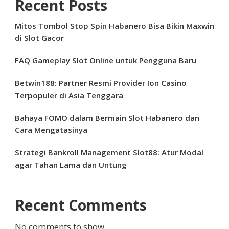
Recent Posts
Mitos Tombol Stop Spin Habanero Bisa Bikin Maxwin
di Slot Gacor
FAQ Gameplay Slot Online untuk Pengguna Baru
Betwin188: Partner Resmi Provider Ion Casino
Terpopuler di Asia Tenggara
Bahaya FOMO dalam Bermain Slot Habanero dan
Cara Mengatasinya
Strategi Bankroll Management Slot88: Atur Modal
agar Tahan Lama dan Untung
Recent Comments
No comments to show.