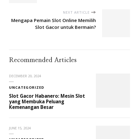
NEXT ARTICLE
Mengapa Pemain Slot Online Memilih
Slot Gacor untuk Bermain?
Recommended Articles
DECEMBER 20, 2024
UNCATEGORIZED
Slot Gacor Habanero: Mesin Slot
yang Membuka Peluang
Kemenangan Besar
JUNE 15, 2024