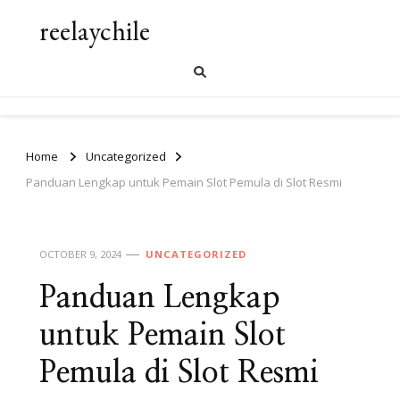
reelaychile
Home
Uncategorized
Panduan Lengkap untuk Pemain Slot Pemula di Slot Resmi
OCTOBER 9, 2024
UNCATEGORIZED
Panduan Lengkap
untuk Pemain Slot
Pemula di Slot Resmi