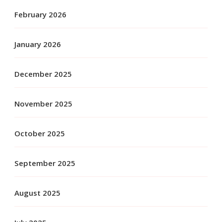
February 2026
January 2026
December 2025
November 2025
October 2025
September 2025
August 2025