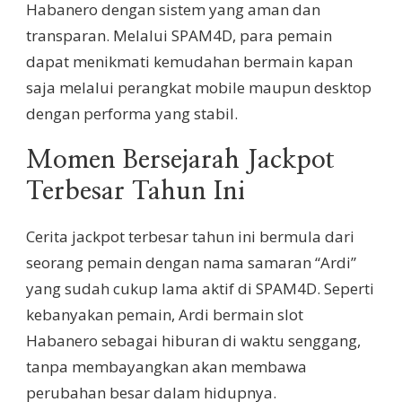
Habanero dengan sistem yang aman dan
transparan. Melalui SPAM4D, para pemain
dapat menikmati kemudahan bermain kapan
saja melalui perangkat mobile maupun desktop
dengan performa yang stabil.
Momen Bersejarah Jackpot
Terbesar Tahun Ini
Cerita jackpot terbesar tahun ini bermula dari
seorang pemain dengan nama samaran “Ardi”
yang sudah cukup lama aktif di SPAM4D. Seperti
kebanyakan pemain, Ardi bermain slot
Habanero sebagai hiburan di waktu senggang,
tanpa membayangkan akan membawa
perubahan besar dalam hidupnya.