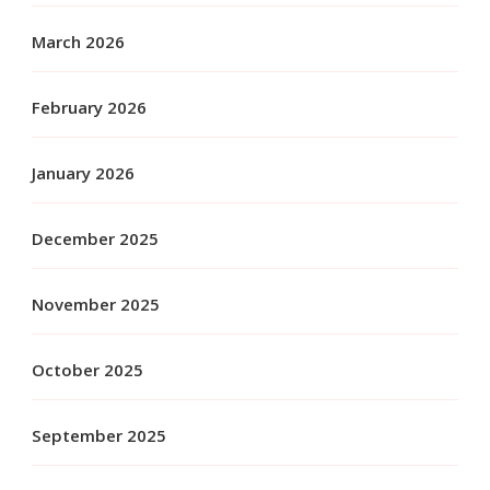
March 2026
February 2026
January 2026
December 2025
November 2025
October 2025
September 2025