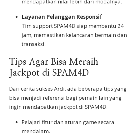
mendapatkan nilai lebih dari modalnya.
Layanan Pelanggan Responsif
Tim support SPAM4D siap membantu 24
jam, memastikan kelancaran bermain dan
transaksi.
Tips Agar Bisa Meraih
Jackpot di SPAM4D
Dari cerita sukses Ardi, ada beberapa tips yang
bisa menjadi referensi bagi pemain lain yang
ingin mendapatkan jackpot di SPAM4D:
Pelajari fitur dan aturan game secara
mendalam.