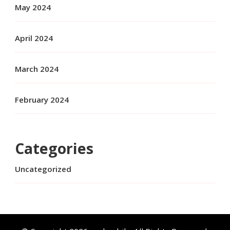
May 2024
April 2024
March 2024
February 2024
Categories
Uncategorized