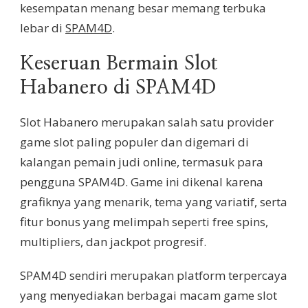
kesempatan menang besar memang terbuka
lebar di
SPAM4D
.
Keseruan Bermain Slot
Habanero di SPAM4D
Slot Habanero merupakan salah satu provider
game slot paling populer dan digemari di
kalangan pemain judi online, termasuk para
pengguna SPAM4D. Game ini dikenal karena
grafiknya yang menarik, tema yang variatif, serta
fitur bonus yang melimpah seperti free spins,
multipliers, dan jackpot progresif.
SPAM4D sendiri merupakan platform terpercaya
yang menyediakan berbagai macam game slot