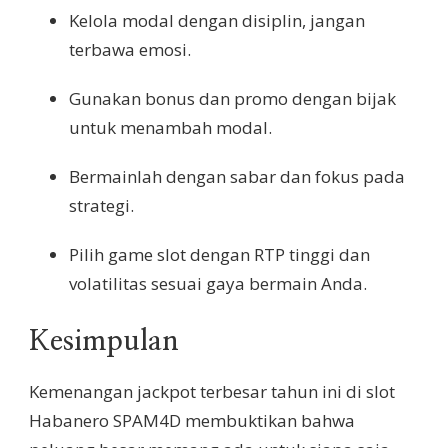
Kelola modal dengan disiplin, jangan
terbawa emosi.
Gunakan bonus dan promo dengan bijak
untuk menambah modal.
Bermainlah dengan sabar dan fokus pada
strategi.
Pilih game slot dengan RTP tinggi dan
volatilitas sesuai gaya bermain Anda.
Kesimpulan
Kemenangan jackpot terbesar tahun ini di slot
Habanero SPAM4D membuktikan bahwa