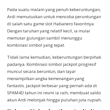
Pada suatu malam yang penuh keberuntungan,
Ardi memutuskan untuk mencoba peruntungan
di salah satu game slot Habanero favoritnya.
Dengan taruhan yang relatif kecil, ia mulai
memutar gulungan sambil menunggu
kombinasi simbol yang tepat.
Tidak lama kemudian, keberuntungan berpihak
padanya. Kombinasi simbol jackpot progresif
muncul secara beruntun, dan layar
menampilkan angka kemenangan yang
fantastis. Jackpot terbesar yang pernah ada di
SPAM4D tahun ini resmi ia raih, membuat saldo
akun Ardi melonjak hingga puluhan juta rupiah.