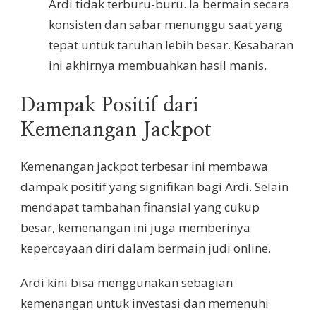
Ardi tidak terburu-buru. Ia bermain secara
konsisten dan sabar menunggu saat yang
tepat untuk taruhan lebih besar. Kesabaran
ini akhirnya membuahkan hasil manis.
Dampak Positif dari
Kemenangan Jackpot
Kemenangan jackpot terbesar ini membawa
dampak positif yang signifikan bagi Ardi. Selain
mendapat tambahan finansial yang cukup
besar, kemenangan ini juga memberinya
kepercayaan diri dalam bermain judi online.
Ardi kini bisa menggunakan sebagian
kemenangan untuk investasi dan memenuhi