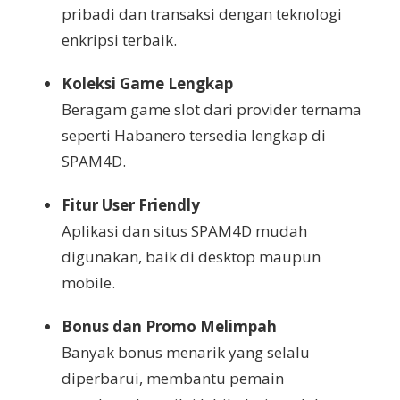
pribadi dan transaksi dengan teknologi
enkripsi terbaik.
Koleksi Game Lengkap
Beragam game slot dari provider ternama
seperti Habanero tersedia lengkap di
SPAM4D.
Fitur User Friendly
Aplikasi dan situs SPAM4D mudah
digunakan, baik di desktop maupun
mobile.
Bonus dan Promo Melimpah
Banyak bonus menarik yang selalu
diperbarui, membantu pemain