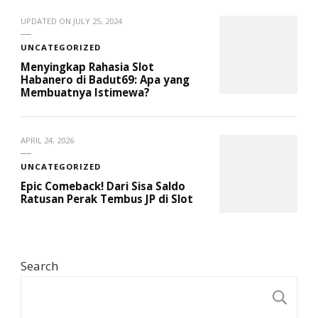
UPDATED ON
JULY 25, 2024
UNCATEGORIZED
Menyingkap Rahasia Slot
Habanero di Badut69: Apa yang
Membuatnya Istimewa?
APRIL 24, 2026
UNCATEGORIZED
Epic Comeback! Dari Sisa Saldo
Ratusan Perak Tembus JP di Slot
Search
S