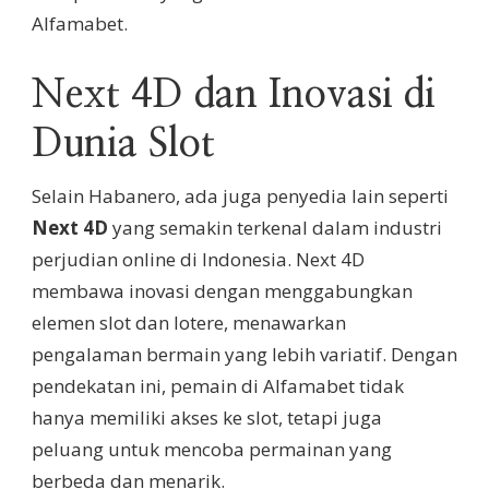
Alfamabet.
Next 4D dan Inovasi di
Dunia Slot
Selain Habanero, ada juga penyedia lain seperti
Next 4D
yang semakin terkenal dalam industri
perjudian online di Indonesia. Next 4D
membawa inovasi dengan menggabungkan
elemen slot dan lotere, menawarkan
pengalaman bermain yang lebih variatif. Dengan
pendekatan ini, pemain di Alfamabet tidak
hanya memiliki akses ke slot, tetapi juga
peluang untuk mencoba permainan yang
berbeda dan menarik.