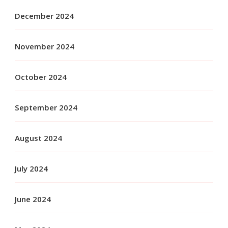
December 2024
November 2024
October 2024
September 2024
August 2024
July 2024
June 2024