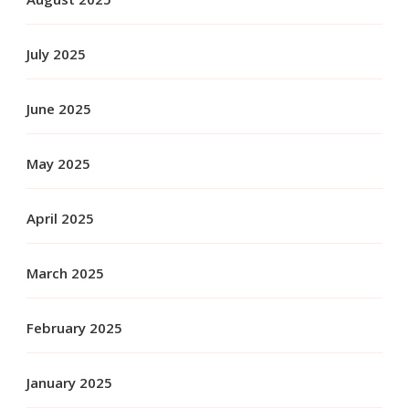
July 2025
June 2025
May 2025
April 2025
March 2025
February 2025
January 2025