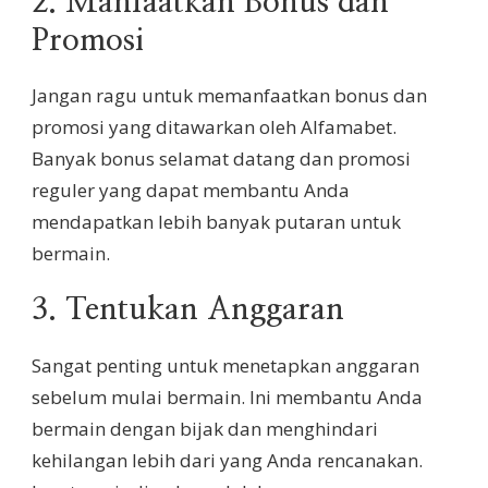
2. Manfaatkan Bonus dan
Promosi
Jangan ragu untuk memanfaatkan bonus dan
promosi yang ditawarkan oleh Alfamabet.
Banyak bonus selamat datang dan promosi
reguler yang dapat membantu Anda
mendapatkan lebih banyak putaran untuk
bermain.
3. Tentukan Anggaran
Sangat penting untuk menetapkan anggaran
sebelum mulai bermain. Ini membantu Anda
bermain dengan bijak dan menghindari
kehilangan lebih dari yang Anda rencanakan.