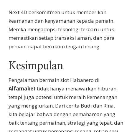
Next 4D berkomitmen untuk memberikan
keamanan dan kenyamanan kepada pemain.
Mereka mengadopsi teknologi terbaru untuk
memastikan setiap transaksi aman, dan para
pemain dapat bermain dengan tenang.
Kesimpulan
Pengalaman bermain slot Habanero di
Alfamabet
tidak hanya menawarkan hiburan,
tetapi juga potensi untuk meraih kemenangan
yang menggiurkan. Dari cerita Budi dan Rina,
kita belajar bahwa dengan pemahaman yang
baik tentang permainan, strategi yang tepat, dan
semangat untuk bersenang-senang, setiap sesi