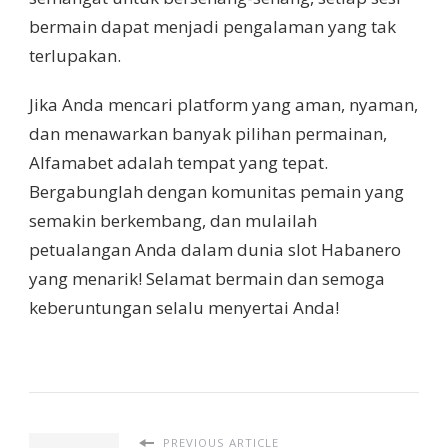
bermain dapat menjadi pengalaman yang tak
terlupakan.
Jika Anda mencari platform yang aman, nyaman,
dan menawarkan banyak pilihan permainan,
Alfamabet adalah tempat yang tepat.
Bergabunglah dengan komunitas pemain yang
semakin berkembang, dan mulailah
petualangan Anda dalam dunia slot Habanero
yang menarik! Selamat bermain dan semoga
keberuntungan selalu menyertai Anda!
PREVIOUS ARTICLE