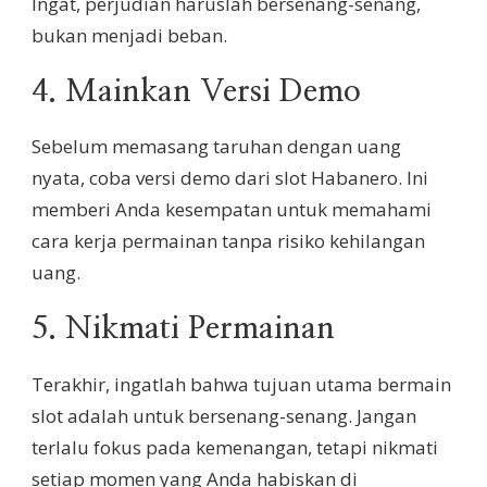
Ingat, perjudian haruslah bersenang-senang,
bukan menjadi beban.
4. Mainkan Versi Demo
Sebelum memasang taruhan dengan uang
nyata, coba versi demo dari slot Habanero. Ini
memberi Anda kesempatan untuk memahami
cara kerja permainan tanpa risiko kehilangan
uang.
5. Nikmati Permainan
Terakhir, ingatlah bahwa tujuan utama bermain
slot adalah untuk bersenang-senang. Jangan
terlalu fokus pada kemenangan, tetapi nikmati
setiap momen yang Anda habiskan di