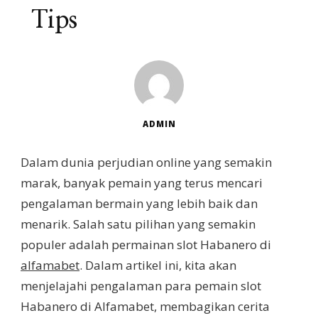
Tips
ADMIN
Dalam dunia perjudian online yang semakin
marak, banyak pemain yang terus mencari
pengalaman bermain yang lebih baik dan
menarik. Salah satu pilihan yang semakin
populer adalah permainan slot Habanero di
alfamabet
. Dalam artikel ini, kita akan
menjelajahi pengalaman para pemain slot
Habanero di Alfamabet, membagikan cerita