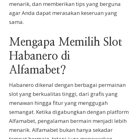
menarik, dan memberikan tips yang berguna
agar Anda dapat merasakan keseruan yang
sama.
Mengapa Memilih Slot
Habanero di
Alfamabet?
Habanero dikenal dengan berbagai permainan
slot yang berkualitas tinggi, dari grafis yang
menawan hingga fitur yang menggugah
semangat. Ketika digabungkan dengan platform
Alfamabet, pengalaman bermain menjadi lebih
menarik. Alfamabet bukan hanya sekadar
tempat bermain, tetapi juga menawarkan