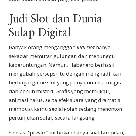
Judi Slot dan Dunia
Sulap Digital
Banyak orang menganggap
judi slot
hanya
sekadar memutar gulungan dan menunggu
keberuntungan. Namun, Habanero berhasil
mengubah persepsi itu dengan menghadirkan
berbagai game slot yang punya nuansa magis
dan penuh misteri. Grafis yang memukau,
animasi halus, serta efek suara yang dramatis
membuat kamu seolah-olah sedang menonton
pertunjukan sulap secara langsung.
Sensasi “presto!” ini bukan hanya soal tampilan,