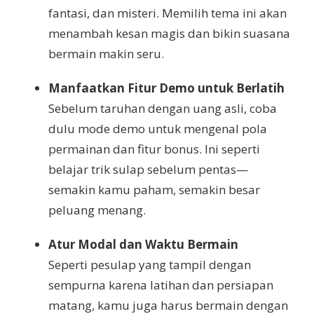
fantasi, dan misteri. Memilih tema ini akan
menambah kesan magis dan bikin suasana
bermain makin seru.
Manfaatkan Fitur Demo untuk Berlatih
Sebelum taruhan dengan uang asli, coba
dulu mode demo untuk mengenal pola
permainan dan fitur bonus. Ini seperti
belajar trik sulap sebelum pentas—
semakin kamu paham, semakin besar
peluang menang.
Atur Modal dan Waktu Bermain
Seperti pesulap yang tampil dengan
sempurna karena latihan dan persiapan
matang, kamu juga harus bermain dengan