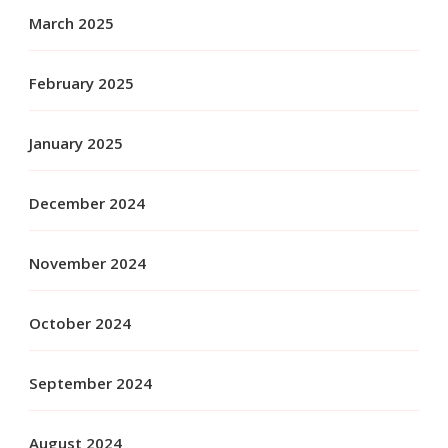
March 2025
February 2025
January 2025
December 2024
November 2024
October 2024
September 2024
August 2024