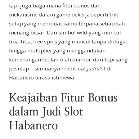
tapi juga bagaimana fitur bonus dan
mekanisme dalam game bekerja seperti trik
sulap yang membuat kamu terpana setiap kali
menang besar. Dari simbol wild yang muncul
tiba-tiba, free spins yang muncul tanpa diduga,
hingga multiplier yang menggandakan
kemenangan seolah-olah diambil dari topi sang
pesulap—semuanya membuat
judi slot
di
Habanero terasa istimewa.
Keajaiban Fitur Bonus
dalam Judi Slot
Habanero