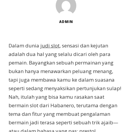
ADMIN
Dalam dunia
judi slot
, sensasi dan kejutan
adalah dua hal yang selalu dicari oleh para
pemain. Bayangkan sebuah permainan yang
bukan hanya menawarkan peluang menang,
tapi juga membawa kamu ke dalam suasana
seperti sedang menyaksikan pertunjukan sulap!
Nah, itulah yang bisa kamu rasakan saat
bermain slot dari Habanero, terutama dengan
tema dan fitur yang membuat pengalaman
bermain jadi terasa seperti sebuah trik ajaib—
atau dalam bahasa yang pas: presto!