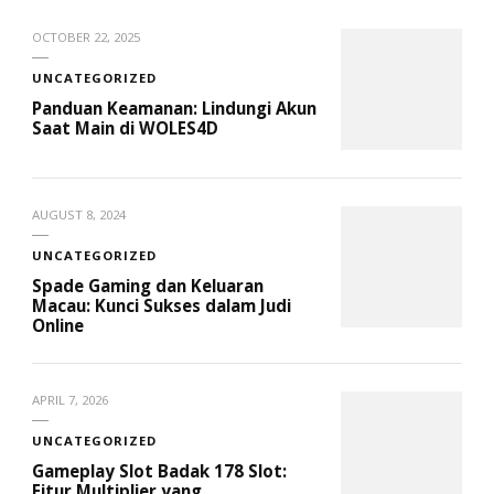
OCTOBER 22, 2025
UNCATEGORIZED
Panduan Keamanan: Lindungi Akun
Saat Main di WOLES4D
AUGUST 8, 2024
UNCATEGORIZED
Spade Gaming dan Keluaran
Macau: Kunci Sukses dalam Judi
Online
APRIL 7, 2026
UNCATEGORIZED
Gameplay Slot Badak 178 Slot:
Fitur Multiplier yang