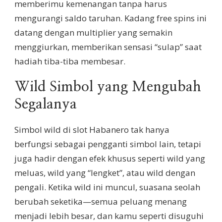
memberimu kemenangan tanpa harus
mengurangi saldo taruhan. Kadang free spins ini
datang dengan multiplier yang semakin
menggiurkan, memberikan sensasi “sulap” saat
hadiah tiba-tiba membesar.
Wild Simbol yang Mengubah
Segalanya
Simbol wild di slot Habanero tak hanya
berfungsi sebagai pengganti simbol lain, tetapi
juga hadir dengan efek khusus seperti wild yang
meluas, wild yang “lengket”, atau wild dengan
pengali. Ketika wild ini muncul, suasana seolah
berubah seketika—semua peluang menang
menjadi lebih besar, dan kamu seperti disuguhi