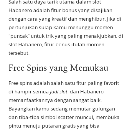
Salah satu daya tarik utama dalam slot
Habanero adalah fitur bonus yang disajikan
dengan cara yang kreatif dan menghibur. Jika di
pertunjukan sulap kamu menunggu momen
“puncak” untuk trik yang paling menakjubkan, di
slot Habanero, fitur bonus itulah momen
tersebut.
Free Spins yang Memukau
Free spins adalah salah satu fitur paling favorit
di hampir semua
judi slot
, dan Habanero
memanfaatkannya dengan sangat baik.
Bayangkan kamu sedang memutar gulungan
dan tiba-tiba simbol scatter muncul, membuka
pintu menuju putaran gratis yang bisa