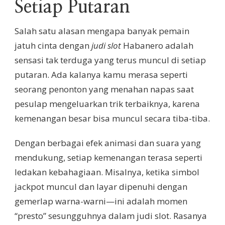
Setiap Putaran
Salah satu alasan mengapa banyak pemain
jatuh cinta dengan
judi slot
Habanero adalah
sensasi tak terduga yang terus muncul di setiap
putaran. Ada kalanya kamu merasa seperti
seorang penonton yang menahan napas saat
pesulap mengeluarkan trik terbaiknya, karena
kemenangan besar bisa muncul secara tiba-tiba.
Dengan berbagai efek animasi dan suara yang
mendukung, setiap kemenangan terasa seperti
ledakan kebahagiaan. Misalnya, ketika simbol
jackpot muncul dan layar dipenuhi dengan
gemerlap warna-warni—ini adalah momen
“presto” sesungguhnya dalam judi slot. Rasanya