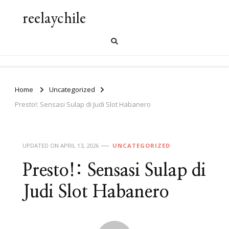
reelaychile
Home
Uncategorized
Presto!: Sensasi Sulap di Judi Slot Habanero
UPDATED ON
APRIL 13, 2026
UNCATEGORIZED
Presto!: Sensasi Sulap di
Judi Slot Habanero