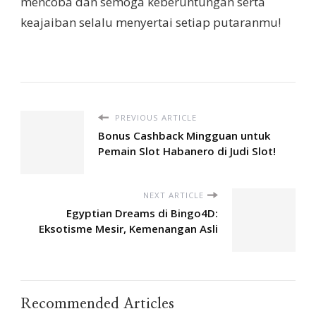
mencoba dan semoga keberuntungan serta
keajaiban selalu menyertai setiap putaranmu!
PREVIOUS ARTICLE
Bonus Cashback Mingguan untuk
Pemain Slot Habanero di Judi Slot!
NEXT ARTICLE
Egyptian Dreams di Bingo4D:
Eksotisme Mesir, Kemenangan Asli
Recommended Articles