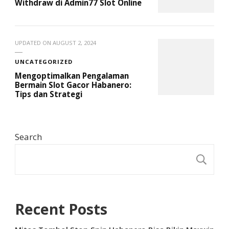
Withdraw di Admin77 Slot Online
UPDATED ON
AUGUST 2, 2024
UNCATEGORIZED
Mengoptimalkan Pengalaman
Bermain Slot Gacor Habanero:
Tips dan Strategi
Search
S
Recent Posts