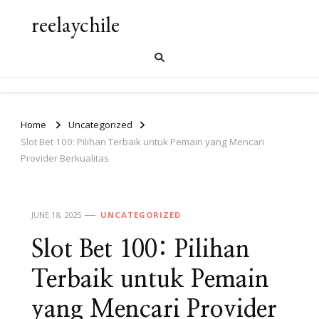
reelaychile
Home
Uncategorized
Slot Bet 100: Pilihan Terbaik untuk Pemain yang Mencari
Provider Berkualitas
JUNE 18, 2025
UNCATEGORIZED
Slot Bet 100: Pilihan
Terbaik untuk Pemain
yang Mencari Provider