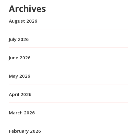
Archives
August 2026
July 2026
June 2026
May 2026
April 2026
March 2026
February 2026