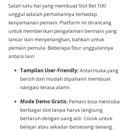
Salah satu hal yang membuat Slot Bet 100
unggul adalah perhatiannya terhadap
kenyamanan pemain. Platform ini dirancang
untuk memberikan pengalaman bermain yang
lancar dan menyenangkan, bahkan untuk
pemain pemula. Beberapa fitur unggulannya
antara lain:
Tampilan User-Friendly:
Antarmuka yang
bersih dan mudah dipahami membuat
navigasi terasa alami.
Mode Demo Gratis:
Pemain bisa mencoba
berbagai slot tanpa harus langsung
bertaruh dengan uang asli. Cocok untuk
belajar atau sekadar bersenang-senang.