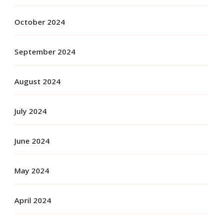
October 2024
September 2024
August 2024
July 2024
June 2024
May 2024
April 2024