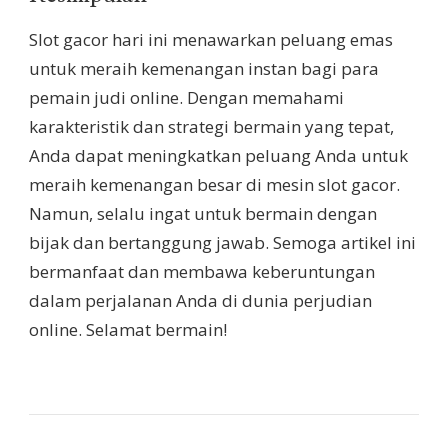
Slot gacor hari ini menawarkan peluang emas
untuk meraih kemenangan instan bagi para
pemain judi online. Dengan memahami
karakteristik dan strategi bermain yang tepat,
Anda dapat meningkatkan peluang Anda untuk
meraih kemenangan besar di mesin slot gacor.
Namun, selalu ingat untuk bermain dengan
bijak dan bertanggung jawab. Semoga artikel ini
bermanfaat dan membawa keberuntungan
dalam perjalanan Anda di dunia perjudian
online. Selamat bermain!