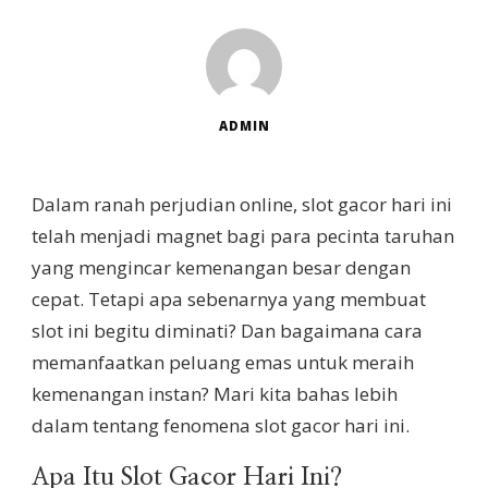
ADMIN
Dalam ranah perjudian online, slot gacor hari ini
telah menjadi magnet bagi para pecinta taruhan
yang mengincar kemenangan besar dengan
cepat. Tetapi apa sebenarnya yang membuat
slot ini begitu diminati? Dan bagaimana cara
memanfaatkan peluang emas untuk meraih
kemenangan instan? Mari kita bahas lebih
dalam tentang fenomena slot gacor hari ini.
Apa Itu Slot Gacor Hari Ini?