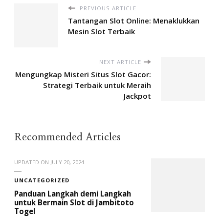
PREVIOUS ARTICLE
Tantangan Slot Online: Menaklukkan
Mesin Slot Terbaik
NEXT ARTICLE
Mengungkap Misteri Situs Slot Gacor:
Strategi Terbaik untuk Meraih
Jackpot
Recommended Articles
UPDATED ON
JULY 20, 2024
UNCATEGORIZED
Panduan Langkah demi Langkah
untuk Bermain Slot di Jambitoto
Togel