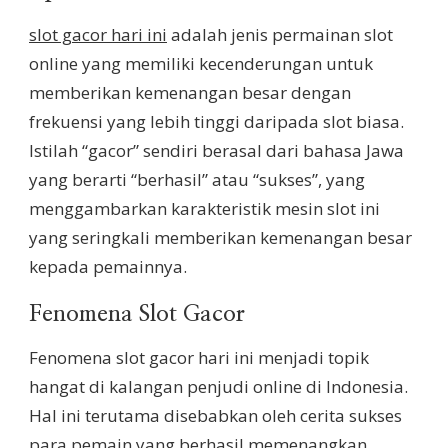
slot gacor hari ini
adalah jenis permainan slot
online yang memiliki kecenderungan untuk
memberikan kemenangan besar dengan
frekuensi yang lebih tinggi daripada slot biasa.
Istilah “gacor” sendiri berasal dari bahasa Jawa
yang berarti “berhasil” atau “sukses”, yang
menggambarkan karakteristik mesin slot ini
yang seringkali memberikan kemenangan besar
kepada pemainnya.
Fenomena Slot Gacor
Fenomena slot gacor hari ini menjadi topik
hangat di kalangan penjudi online di Indonesia.
Hal ini terutama disebabkan oleh cerita sukses
para pemain yang berhasil memenangkan