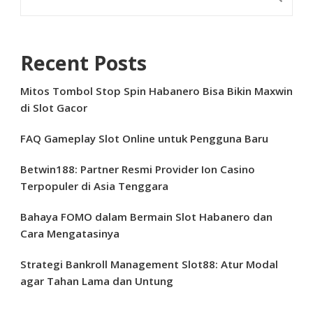
Recent Posts
Mitos Tombol Stop Spin Habanero Bisa Bikin Maxwin
di Slot Gacor
FAQ Gameplay Slot Online untuk Pengguna Baru
Betwin188: Partner Resmi Provider Ion Casino
Terpopuler di Asia Tenggara
Bahaya FOMO dalam Bermain Slot Habanero dan
Cara Mengatasinya
Strategi Bankroll Management Slot88: Atur Modal
agar Tahan Lama dan Untung