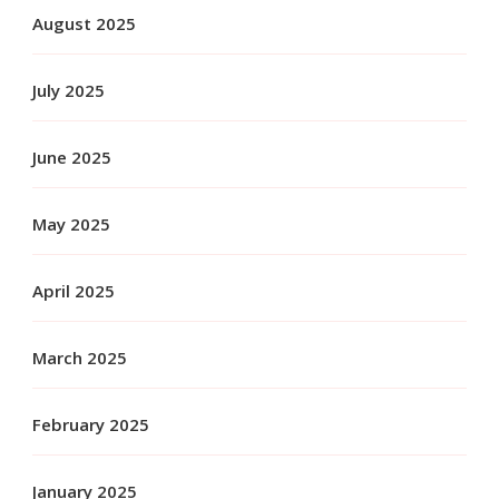
August 2025
July 2025
June 2025
May 2025
April 2025
March 2025
February 2025
January 2025