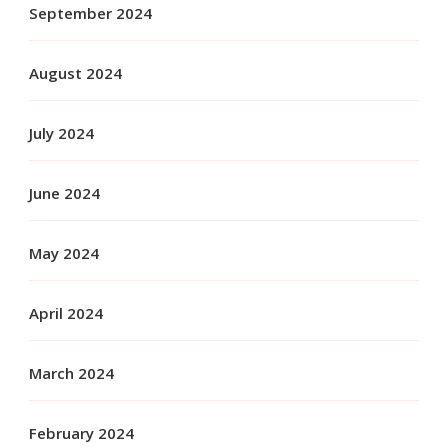
September 2024
August 2024
July 2024
June 2024
May 2024
April 2024
March 2024
February 2024