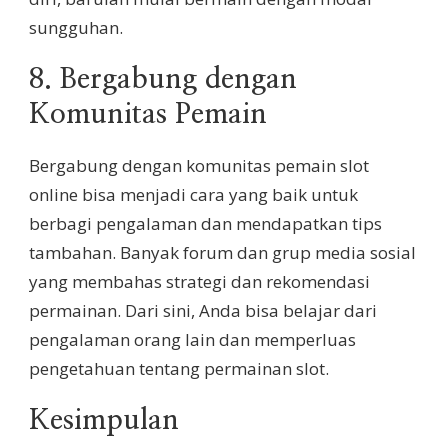
sungguhan.
8. Bergabung dengan
Komunitas Pemain
Bergabung dengan komunitas pemain slot
online bisa menjadi cara yang baik untuk
berbagi pengalaman dan mendapatkan tips
tambahan. Banyak forum dan grup media sosial
yang membahas strategi dan rekomendasi
permainan. Dari sini, Anda bisa belajar dari
pengalaman orang lain dan memperluas
pengetahuan tentang permainan slot.
Kesimpulan