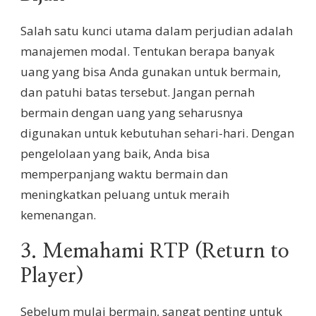
Salah satu kunci utama dalam perjudian adalah
manajemen modal. Tentukan berapa banyak
uang yang bisa Anda gunakan untuk bermain,
dan patuhi batas tersebut. Jangan pernah
bermain dengan uang yang seharusnya
digunakan untuk kebutuhan sehari-hari. Dengan
pengelolaan yang baik, Anda bisa
memperpanjang waktu bermain dan
meningkatkan peluang untuk meraih
kemenangan.
3. Memahami RTP (Return to
Player)
Sebelum mulai bermain, sangat penting untuk