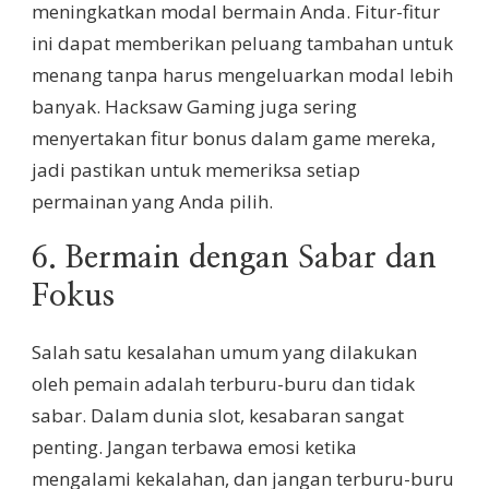
meningkatkan modal bermain Anda. Fitur-fitur
ini dapat memberikan peluang tambahan untuk
menang tanpa harus mengeluarkan modal lebih
banyak. Hacksaw Gaming juga sering
menyertakan fitur bonus dalam game mereka,
jadi pastikan untuk memeriksa setiap
permainan yang Anda pilih.
6. Bermain dengan Sabar dan
Fokus
Salah satu kesalahan umum yang dilakukan
oleh pemain adalah terburu-buru dan tidak
sabar. Dalam dunia slot, kesabaran sangat
penting. Jangan terbawa emosi ketika
mengalami kekalahan, dan jangan terburu-buru