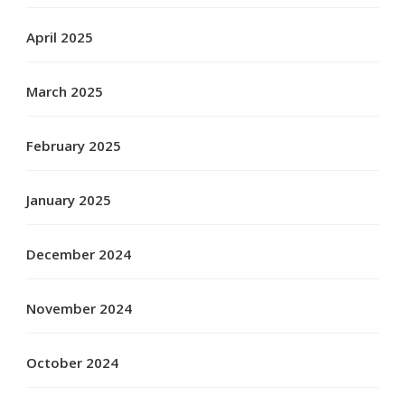
April 2025
March 2025
February 2025
January 2025
December 2024
November 2024
October 2024