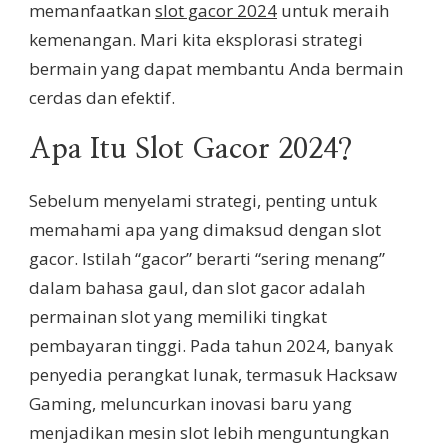
memanfaatkan
slot gacor 2024
untuk meraih
kemenangan. Mari kita eksplorasi strategi
bermain yang dapat membantu Anda bermain
cerdas dan efektif.
Apa Itu Slot Gacor 2024?
Sebelum menyelami strategi, penting untuk
memahami apa yang dimaksud dengan slot
gacor. Istilah “gacor” berarti “sering menang”
dalam bahasa gaul, dan slot gacor adalah
permainan slot yang memiliki tingkat
pembayaran tinggi. Pada tahun 2024, banyak
penyedia perangkat lunak, termasuk Hacksaw
Gaming, meluncurkan inovasi baru yang
menjadikan mesin slot lebih menguntungkan