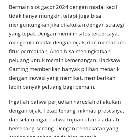
Bermain slot gacor 2024 dengan modal kecil
tidak hanya mungkin, tetapi juga bisa
menguntungkan jika dilakukan dengan strategi
yang tepat. Dengan memilih situs terpercaya,
mengelola modal dengan bijak, dan memahami
fitur permainan, Anda bisa meningkatkan
peluang untuk meraih kemenangan. Hacksaw
Gaming memberikan banyak pilihan menarik
dengan inovasi yang memikat, memberikan
lebih banyak peluang bagi pemain.
Ingatlah bahwa perjudian haruslah dilakukan
dengan bijak. Tetap tenang, nikmati prosesnya,
dan selalu ingat bahwa tujuan utama adalah
bersenang-senang. Dengan pendekatan yang