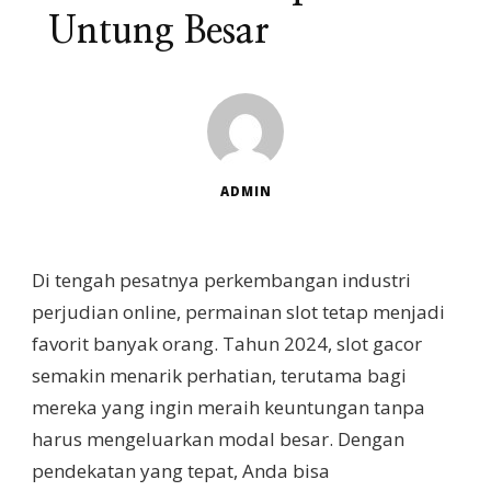
Untung Besar
ADMIN
Di tengah pesatnya perkembangan industri
perjudian online, permainan slot tetap menjadi
favorit banyak orang. Tahun 2024, slot gacor
semakin menarik perhatian, terutama bagi
mereka yang ingin meraih keuntungan tanpa
harus mengeluarkan modal besar. Dengan
pendekatan yang tepat, Anda bisa