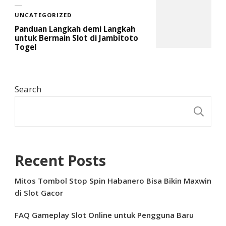
UNCATEGORIZED
Panduan Langkah demi Langkah
untuk Bermain Slot di Jambitoto
Togel
Search
S
Recent Posts
Mitos Tombol Stop Spin Habanero Bisa Bikin Maxwin
di Slot Gacor
FAQ Gameplay Slot Online untuk Pengguna Baru