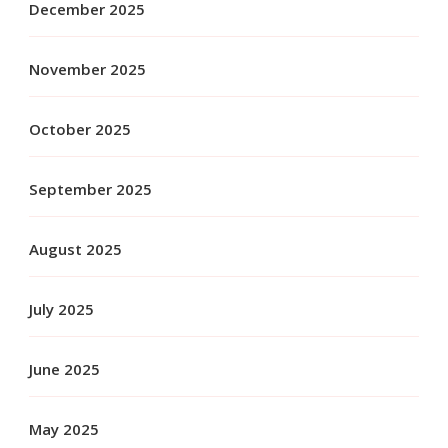
December 2025
November 2025
October 2025
September 2025
August 2025
July 2025
June 2025
May 2025