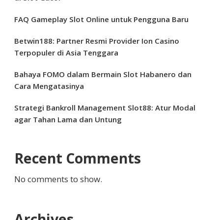
FAQ Gameplay Slot Online untuk Pengguna Baru
Betwin188: Partner Resmi Provider Ion Casino
Terpopuler di Asia Tenggara
Bahaya FOMO dalam Bermain Slot Habanero dan
Cara Mengatasinya
Strategi Bankroll Management Slot88: Atur Modal
agar Tahan Lama dan Untung
Recent Comments
No comments to show.
Archives