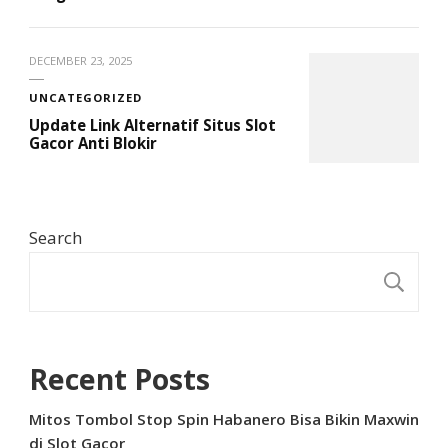
DECEMBER 23, 2025
UNCATEGORIZED
Update Link Alternatif Situs Slot
Gacor Anti Blokir
Search
S
Recent Posts
Mitos Tombol Stop Spin Habanero Bisa Bikin Maxwin
di Slot Gacor