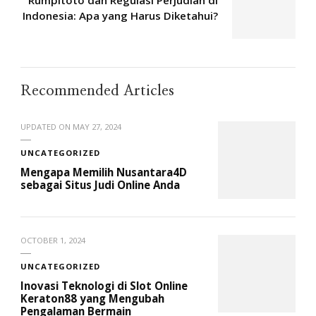
Indonesia: Apa yang Harus Diketahui?
Recommended Articles
UPDATED ON
MAY 27, 2024
UNCATEGORIZED
Mengapa Memilih Nusantara4D
sebagai Situs Judi Online Anda
OCTOBER 1, 2024
UNCATEGORIZED
Inovasi Teknologi di Slot Online
Keraton88 yang Mengubah
Pengalaman Bermain