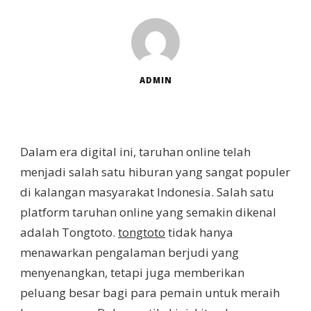
ADMIN
Dalam era digital ini, taruhan online telah
menjadi salah satu hiburan yang sangat populer
di kalangan masyarakat Indonesia. Salah satu
platform taruhan online yang semakin dikenal
adalah Tongtoto.
tongtoto
tidak hanya
menawarkan pengalaman berjudi yang
menyenangkan, tetapi juga memberikan
peluang besar bagi para pemain untuk meraih