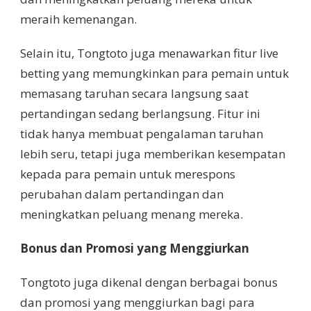
meraih kemenangan.
Selain itu, Tongtoto juga menawarkan fitur live
betting yang memungkinkan para pemain untuk
memasang taruhan secara langsung saat
pertandingan sedang berlangsung. Fitur ini
tidak hanya membuat pengalaman taruhan
lebih seru, tetapi juga memberikan kesempatan
kepada para pemain untuk merespons
perubahan dalam pertandingan dan
meningkatkan peluang menang mereka.
Bonus dan Promosi yang Menggiurkan
Tongtoto juga dikenal dengan berbagai bonus
dan promosi yang menggiurkan bagi para