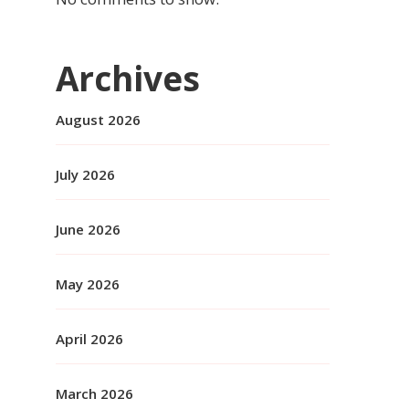
Archives
August 2026
July 2026
June 2026
May 2026
April 2026
March 2026