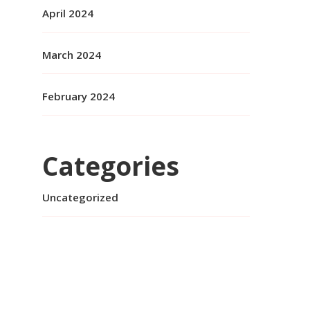
April 2024
March 2024
February 2024
Categories
Uncategorized