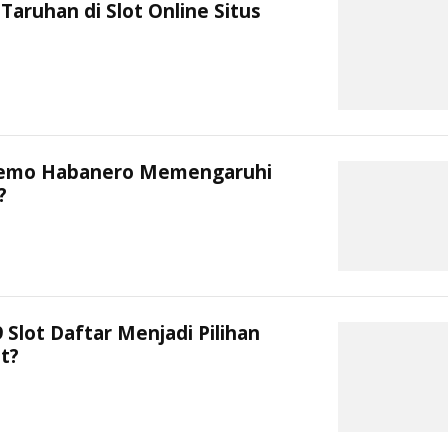
Taruhan di Slot Online Situs
Demo Habanero Memengaruhi
?
Slot Daftar Menjadi Pilihan
t?