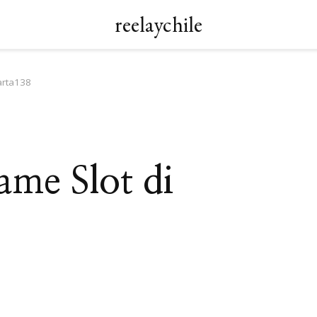
reelaychile
arta138
ame Slot di