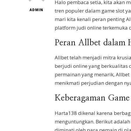
Halo pembaca setia, kita akan m
tren populer dalam game slot y
ADMIN
mari kita kenali peran penting 
platform judi online terkemuka d
Peran Allbet dalam 
Allbet telah menjadi mitra kru
berjudi online yang berkualitas 
permainan yang menarik, Allb
menikmati perjudian dengan ny
Keberagaman Game S
Harta138 dikenal karena berbag
menguntungkan. Berikut adalah 
diminati oleh para pemain di pla