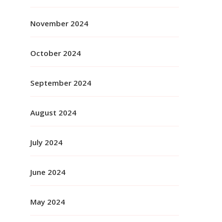
November 2024
October 2024
September 2024
August 2024
July 2024
June 2024
May 2024