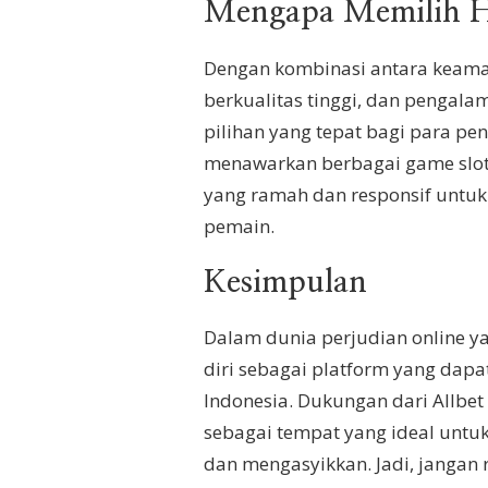
Mengapa Memilih H
Dengan kombinasi antara keaman
berkualitas tinggi, dan pengal
pilihan yang tepat bagi para pe
menawarkan berbagai game slot 
yang ramah dan responsif untu
pemain.
Kesimpulan
Dalam dunia perjudian online 
diri sebagai platform yang dap
Indonesia. Dukungan dari Allbet
sebagai tempat yang ideal untu
dan mengasyikkan. Jadi, jangan