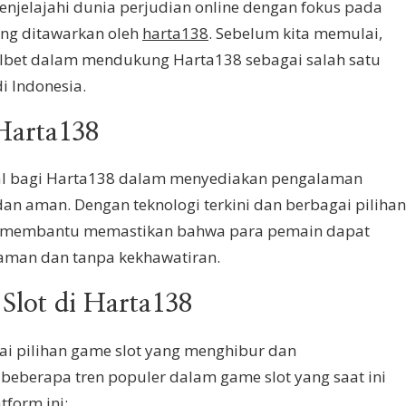
enjelajahi dunia perjudian online dengan fokus pada
ang ditawarkan oleh
harta138
. Sebelum kita memulai,
Allbet dalam mendukung Harta138 sebagai salah satu
i Indonesia.
Harta138
sial bagi Harta138 dalam menyediakan pengalaman
dan aman. Dengan teknologi terkini dan berbagai pilihan
et membantu memastikan bahwa para pemain dapat
aman dan tanpa kekhawatiran.
lot di Harta138
ai pilihan game slot yang menghibur dan
beberapa tren populer dalam game slot yang saat ini
tform ini: