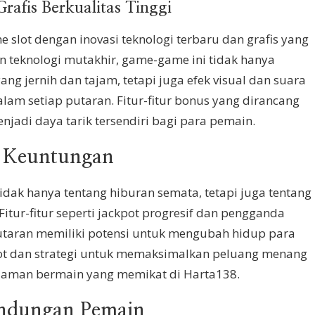
Grafis Berkualitas Tinggi
slot dengan inovasi teknologi terbaru dan grafis yang
eknologi mutakhir, game-game ini tidak hanya
 jernih dan tajam, tetapi juga efek visual dan suara
m setiap putaran. Fitur-fitur bonus yang dirancang
enjadi daya tarik tersendiri bagi para pemain.
n Keuntungan
idak hanya tentang hiburan semata, tetapi juga tentang
itur-fitur seperti jackpot progresif dan pengganda
aran memiliki potensi untuk mengubah hidup para
pot dan strategi untuk memaksimalkan peluang menang
alaman bermain yang memikat di Harta138.
indungan Pemain