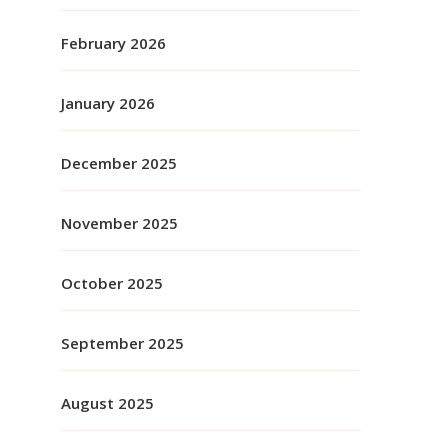
February 2026
January 2026
December 2025
November 2025
October 2025
September 2025
August 2025