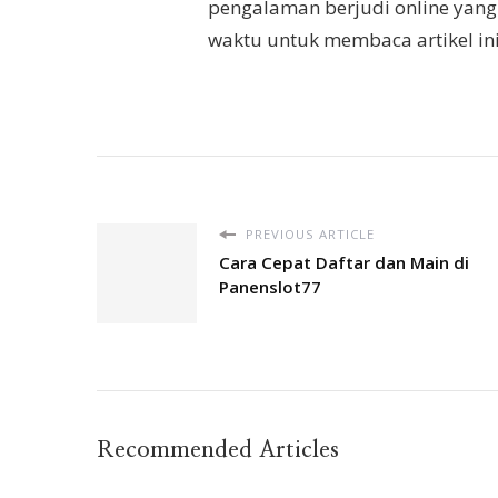
pengalaman berjudi online yang
waktu untuk membaca artikel in
PREVIOUS ARTICLE
Cara Cepat Daftar dan Main di
Panenslot77
Recommended Articles