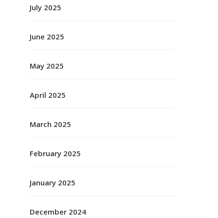
July 2025
June 2025
May 2025
April 2025
March 2025
February 2025
January 2025
December 2024