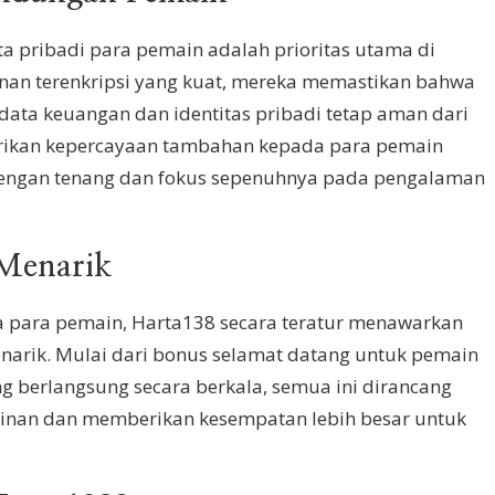
 pribadi para pemain adalah prioritas utama di
nan terenkripsi yang kuat, mereka memastikan bahwa
 data keuangan dan identitas pribadi tetap aman dari
berikan kepercayaan tambahan kepada para pemain
engan tenang dan fokus sepenuhnya pada pengalaman
Menarik
a para pemain, Harta138 secara teratur menawarkan
arik. Mulai dari bonus selamat datang untuk pemain
g berlangsung secara berkala, semua ini dirancang
ainan dan memberikan kesempatan lebih besar untuk