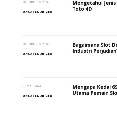
Mengetahui Jenis 
OCTOBER 10, 2024
Toto 4D
UNCATEGORIZED
Bagaimana Slot 
OCTOBER 19, 2024
Industri Perjudian
UNCATEGORIZED
Mengapa Kedai 69 
JULY 11, 2024
Utama Pemain Slo
UNCATEGORIZED