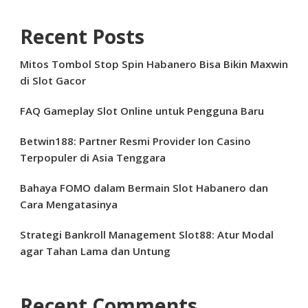
Recent Posts
Mitos Tombol Stop Spin Habanero Bisa Bikin Maxwin
di Slot Gacor
FAQ Gameplay Slot Online untuk Pengguna Baru
Betwin188: Partner Resmi Provider Ion Casino
Terpopuler di Asia Tenggara
Bahaya FOMO dalam Bermain Slot Habanero dan
Cara Mengatasinya
Strategi Bankroll Management Slot88: Atur Modal
agar Tahan Lama dan Untung
Recent Comments