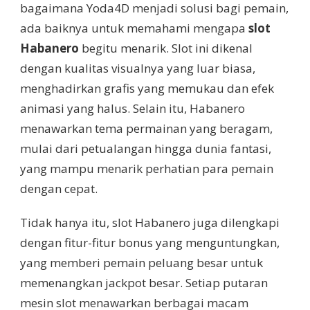
bagaimana Yoda4D menjadi solusi bagi pemain,
ada baiknya untuk memahami mengapa
slot
Habanero
begitu menarik. Slot ini dikenal
dengan kualitas visualnya yang luar biasa,
menghadirkan grafis yang memukau dan efek
animasi yang halus. Selain itu, Habanero
menawarkan tema permainan yang beragam,
mulai dari petualangan hingga dunia fantasi,
yang mampu menarik perhatian para pemain
dengan cepat.
Tidak hanya itu, slot Habanero juga dilengkapi
dengan fitur-fitur bonus yang menguntungkan,
yang memberi pemain peluang besar untuk
memenangkan jackpot besar. Setiap putaran
mesin slot menawarkan berbagai macam