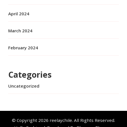
April 2024
March 2024
February 2024
Categories
Uncategorized
© Copyright 2026
reelaychile
. All Rights Reserved.