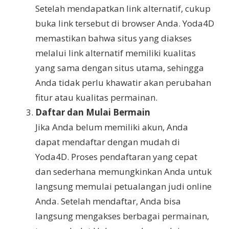
Setelah mendapatkan link alternatif, cukup
buka link tersebut di browser Anda. Yoda4D
memastikan bahwa situs yang diakses
melalui link alternatif memiliki kualitas
yang sama dengan situs utama, sehingga
Anda tidak perlu khawatir akan perubahan
fitur atau kualitas permainan.
Daftar dan Mulai Bermain
Jika Anda belum memiliki akun, Anda
dapat mendaftar dengan mudah di
Yoda4D. Proses pendaftaran yang cepat
dan sederhana memungkinkan Anda untuk
langsung memulai petualangan judi online
Anda. Setelah mendaftar, Anda bisa
langsung mengakses berbagai permainan,