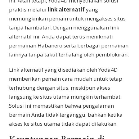
ini. Akan tetapi, Yoda4D menyediakan solusi
praktis melalui
link alternatif
yang
memungkinkan pemain untuk mengakses situs
tanpa hambatan. Dengan menggunakan link
alternatif ini, Anda dapat terus menikmati
permainan Habanero serta berbagai permainan
lainnya tanpa takut terhalang oleh pemblokiran.
Link alternatif yang disediakan oleh Yoda4D
memberikan pemain cara mudah untuk tetap
terhubung dengan situs, meskipun akses
langsung ke situs utama mungkin terhambat.
Solusi ini memastikan bahwa pengalaman
bermain Anda tidak terganggu, bahkan ketika
akses ke situs utama tidak dapat dilakukan.