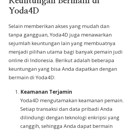
Keuntungan Bermain di
Yoda4D
Selain memberikan akses yang mudah dan
tanpa gangguan, Yoda4D juga menawarkan
sejumlah keuntungan lain yang membuatnya
menjadi pilihan utama bagi banyak pemain judi
online di Indonesia. Berikut adalah beberapa
keuntungan yang bisa Anda dapatkan dengan
bermain di Yoda4D:
Keamanan Terjamin
Yoda4D mengutamakan keamanan pemain.
Setiap transaksi dan data pribadi Anda
dilindungi dengan teknologi enkripsi yang
canggih, sehingga Anda dapat bermain