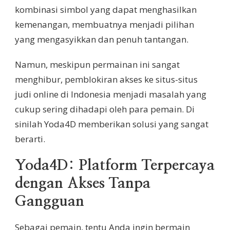
kombinasi simbol yang dapat menghasilkan
kemenangan, membuatnya menjadi pilihan
yang mengasyikkan dan penuh tantangan.
Namun, meskipun permainan ini sangat
menghibur, pemblokiran akses ke situs-situs
judi online di Indonesia menjadi masalah yang
cukup sering dihadapi oleh para pemain. Di
sinilah Yoda4D memberikan solusi yang sangat
berarti.
Yoda4D: Platform Terpercaya
dengan Akses Tanpa
Gangguan
Sebagai pemain, tentu Anda ingin bermain