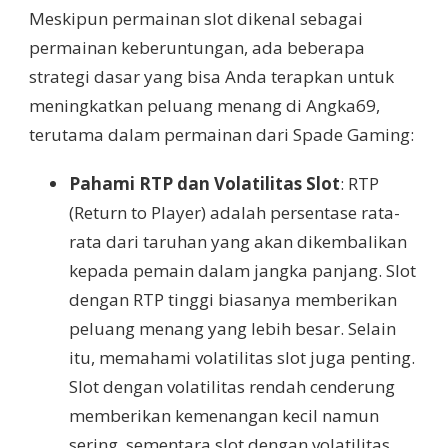
Meskipun permainan slot dikenal sebagai
permainan keberuntungan, ada beberapa
strategi dasar yang bisa Anda terapkan untuk
meningkatkan peluang menang di Angka69,
terutama dalam permainan dari Spade Gaming:
Pahami RTP dan Volatilitas Slot
: RTP
(Return to Player) adalah persentase rata-
rata dari taruhan yang akan dikembalikan
kepada pemain dalam jangka panjang. Slot
dengan RTP tinggi biasanya memberikan
peluang menang yang lebih besar. Selain
itu, memahami volatilitas slot juga penting.
Slot dengan volatilitas rendah cenderung
memberikan kemenangan kecil namun
sering, sementara slot dengan volatilitas