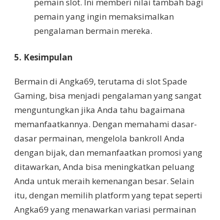
pemain slot. Ini memberi nilai tambah bagi
pemain yang ingin memaksimalkan
pengalaman bermain mereka.
5. Kesimpulan
Bermain di Angka69, terutama di slot Spade
Gaming, bisa menjadi pengalaman yang sangat
menguntungkan jika Anda tahu bagaimana
memanfaatkannya. Dengan memahami dasar-
dasar permainan, mengelola bankroll Anda
dengan bijak, dan memanfaatkan promosi yang
ditawarkan, Anda bisa meningkatkan peluang
Anda untuk meraih kemenangan besar. Selain
itu, dengan memilih platform yang tepat seperti
Angka69 yang menawarkan variasi permainan