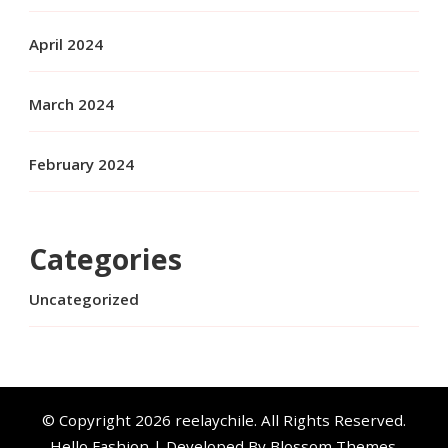
April 2024
March 2024
February 2024
Categories
Uncategorized
© Copyright 2026
reelaychile
. All Rights Reserved.
Hello Fashion | Developed By
Blossom Themes
.