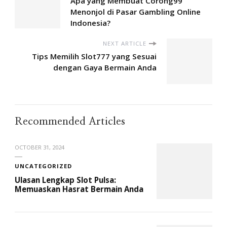
Apa yang Membuat Corong99
Menonjol di Pasar Gambling Online
Indonesia?
NEXT ARTICLE
Tips Memilih Slot777 yang Sesuai
dengan Gaya Bermain Anda
Recommended Articles
OCTOBER 31, 2024
UNCATEGORIZED
Ulasan Lengkap Slot Pulsa:
Memuaskan Hasrat Bermain Anda