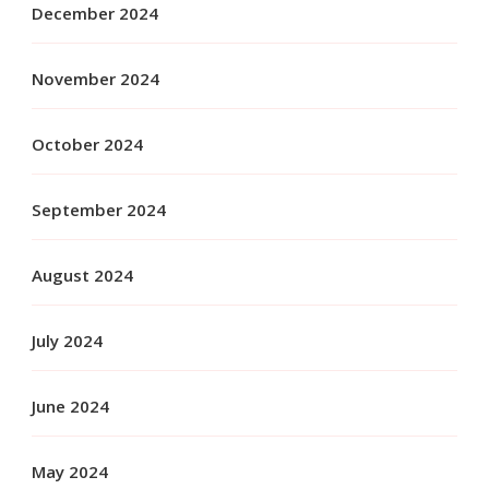
December 2024
November 2024
October 2024
September 2024
August 2024
July 2024
June 2024
May 2024