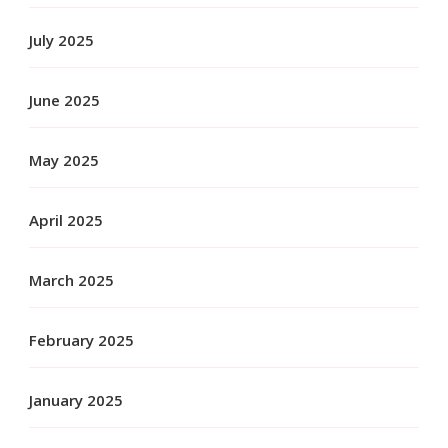
July 2025
June 2025
May 2025
April 2025
March 2025
February 2025
January 2025