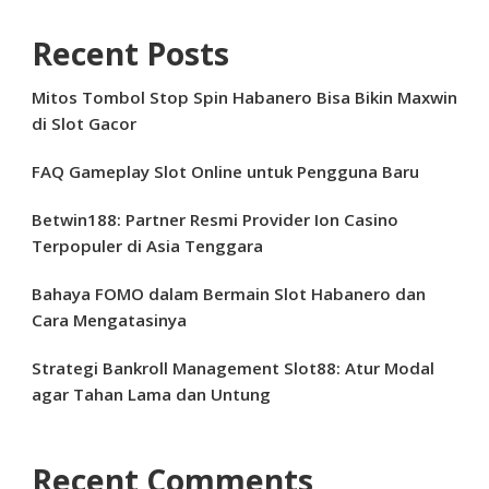
Recent Posts
Mitos Tombol Stop Spin Habanero Bisa Bikin Maxwin
di Slot Gacor
FAQ Gameplay Slot Online untuk Pengguna Baru
Betwin188: Partner Resmi Provider Ion Casino
Terpopuler di Asia Tenggara
Bahaya FOMO dalam Bermain Slot Habanero dan
Cara Mengatasinya
Strategi Bankroll Management Slot88: Atur Modal
agar Tahan Lama dan Untung
Recent Comments