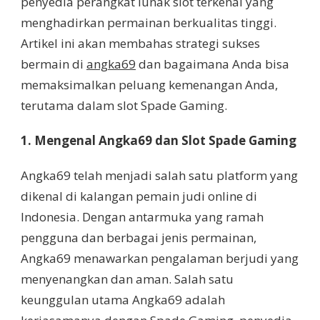
penyedia perangkat lunak slot terkenal yang
menghadirkan permainan berkualitas tinggi.
Artikel ini akan membahas strategi sukses
bermain di
angka69
dan bagaimana Anda bisa
memaksimalkan peluang kemenangan Anda,
terutama dalam slot Spade Gaming.
1. Mengenal Angka69 dan Slot Spade Gaming
Angka69 telah menjadi salah satu platform yang
dikenal di kalangan pemain judi online di
Indonesia. Dengan antarmuka yang ramah
pengguna dan berbagai jenis permainan,
Angka69 menawarkan pengalaman berjudi yang
menyenangkan dan aman. Salah satu
keunggulan utama Angka69 adalah