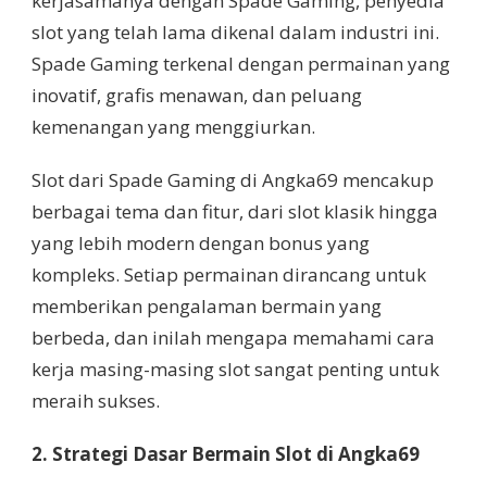
kerjasamanya dengan Spade Gaming, penyedia
slot yang telah lama dikenal dalam industri ini.
Spade Gaming terkenal dengan permainan yang
inovatif, grafis menawan, dan peluang
kemenangan yang menggiurkan.
Slot dari Spade Gaming di Angka69 mencakup
berbagai tema dan fitur, dari slot klasik hingga
yang lebih modern dengan bonus yang
kompleks. Setiap permainan dirancang untuk
memberikan pengalaman bermain yang
berbeda, dan inilah mengapa memahami cara
kerja masing-masing slot sangat penting untuk
meraih sukses.
2. Strategi Dasar Bermain Slot di Angka69