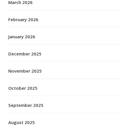
March 2026
February 2026
January 2026
December 2025
November 2025
October 2025
September 2025
August 2025