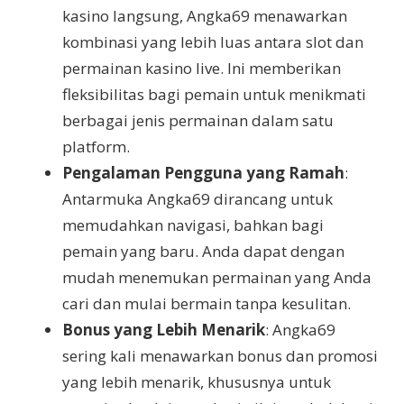
kasino langsung, Angka69 menawarkan
kombinasi yang lebih luas antara slot dan
permainan kasino live. Ini memberikan
fleksibilitas bagi pemain untuk menikmati
berbagai jenis permainan dalam satu
platform.
Pengalaman Pengguna yang Ramah
:
Antarmuka Angka69 dirancang untuk
memudahkan navigasi, bahkan bagi
pemain yang baru. Anda dapat dengan
mudah menemukan permainan yang Anda
cari dan mulai bermain tanpa kesulitan.
Bonus yang Lebih Menarik
: Angka69
sering kali menawarkan bonus dan promosi
yang lebih menarik, khususnya untuk