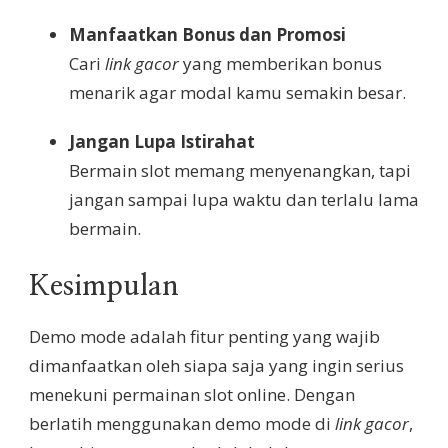
Manfaatkan Bonus dan Promosi
Cari
link gacor
yang memberikan bonus
menarik agar modal kamu semakin besar.
Jangan Lupa Istirahat
Bermain slot memang menyenangkan, tapi
jangan sampai lupa waktu dan terlalu lama
bermain.
Kesimpulan
Demo mode adalah fitur penting yang wajib
dimanfaatkan oleh siapa saja yang ingin serius
menekuni permainan slot online. Dengan
berlatih menggunakan demo mode di
link gacor
,