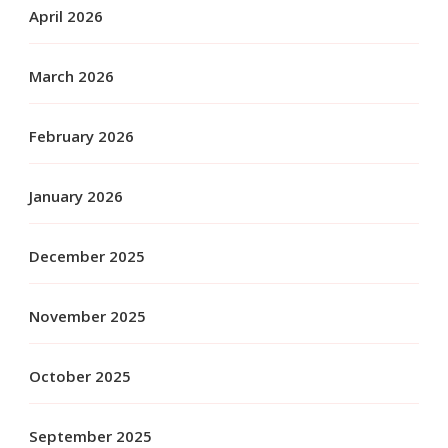
April 2026
March 2026
February 2026
January 2026
December 2025
November 2025
October 2025
September 2025