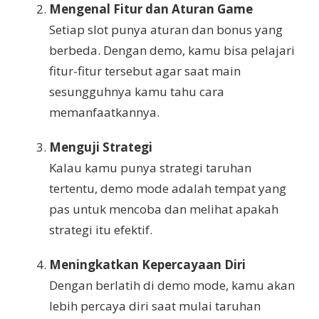
Mengenal Fitur dan Aturan Game
Setiap slot punya aturan dan bonus yang
berbeda. Dengan demo, kamu bisa pelajari
fitur-fitur tersebut agar saat main
sesungguhnya kamu tahu cara
memanfaatkannya.
Menguji Strategi
Kalau kamu punya strategi taruhan
tertentu, demo mode adalah tempat yang
pas untuk mencoba dan melihat apakah
strategi itu efektif.
Meningkatkan Kepercayaan Diri
Dengan berlatih di demo mode, kamu akan
lebih percaya diri saat mulai taruhan