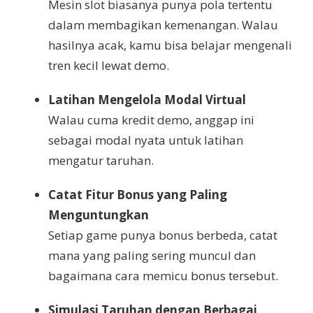
Mesin slot biasanya punya pola tertentu
dalam membagikan kemenangan. Walau
hasilnya acak, kamu bisa belajar mengenali
tren kecil lewat demo.
Latihan Mengelola Modal Virtual
Walau cuma kredit demo, anggap ini
sebagai modal nyata untuk latihan
mengatur taruhan.
Catat Fitur Bonus yang Paling
Menguntungkan
Setiap game punya bonus berbeda, catat
mana yang paling sering muncul dan
bagaimana cara memicu bonus tersebut.
Simulasi Taruhan dengan Berbagai