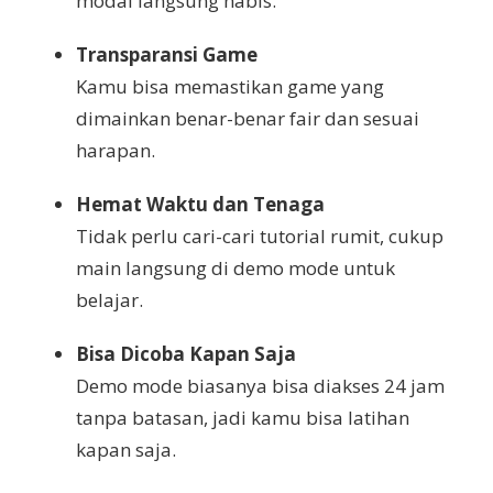
modal langsung habis.
Transparansi Game
Kamu bisa memastikan game yang
dimainkan benar-benar fair dan sesuai
harapan.
Hemat Waktu dan Tenaga
Tidak perlu cari-cari tutorial rumit, cukup
main langsung di demo mode untuk
belajar.
Bisa Dicoba Kapan Saja
Demo mode biasanya bisa diakses 24 jam
tanpa batasan, jadi kamu bisa latihan
kapan saja.