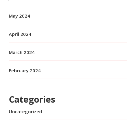
May 2024
April 2024
March 2024
February 2024
Categories
Uncategorized