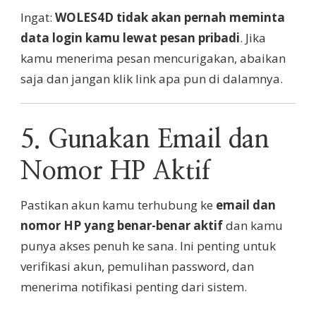
Ingat:
WOLES4D tidak akan pernah meminta
data login kamu lewat pesan pribadi
. Jika
kamu menerima pesan mencurigakan, abaikan
saja dan jangan klik link apa pun di dalamnya.
5. Gunakan Email dan
Nomor HP Aktif
Pastikan akun kamu terhubung ke
email dan
nomor HP yang benar-benar aktif
dan kamu
punya akses penuh ke sana. Ini penting untuk
verifikasi akun, pemulihan password, dan
menerima notifikasi penting dari sistem.