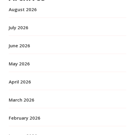
August 2026
July 2026
June 2026
May 2026
April 2026
March 2026
February 2026