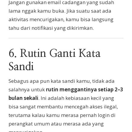
Jangan gunakan email cadangan yang sudah
lama nggak kamu buka. Jika suatu saat ada
aktivitas mencurigakan, kamu bisa langsung
tahu dari notifikasi yang dikirimkan.
6. Rutin Ganti Kata
Sandi
Sebagus apa pun kata sandi kamu, tidak ada
salahnya untuk
rutin menggantinya setiap 2–3
bulan sekali
. Ini adalah kebiasaan kecil yang
bisa sangat membantu mencegah akses ilegal,
terutama kalau kamu merasa pernah login di
perangkat umum atau merasa ada yang