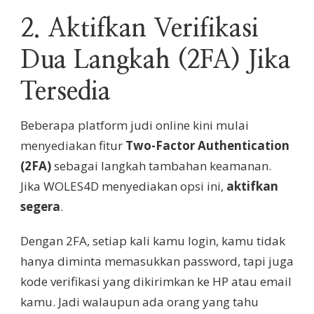
2. Aktifkan Verifikasi
Dua Langkah (2FA) Jika
Tersedia
Beberapa platform judi online kini mulai
menyediakan fitur
Two-Factor Authentication
(2FA)
sebagai langkah tambahan keamanan.
Jika WOLES4D menyediakan opsi ini,
aktifkan
segera
.
Dengan 2FA, setiap kali kamu login, kamu tidak
hanya diminta memasukkan password, tapi juga
kode verifikasi yang dikirimkan ke HP atau email
kamu. Jadi walaupun ada orang yang tahu