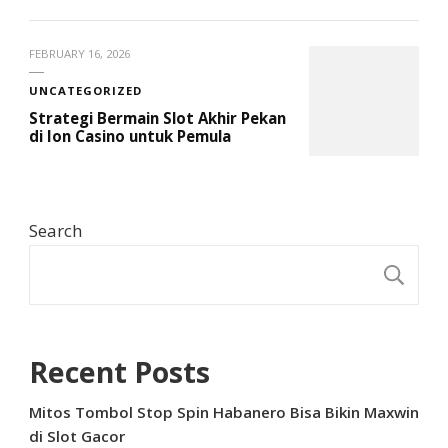
FEBRUARY 16, 2026
UNCATEGORIZED
Strategi Bermain Slot Akhir Pekan
di Ion Casino untuk Pemula
Search
S
Recent Posts
Mitos Tombol Stop Spin Habanero Bisa Bikin Maxwin
di Slot Gacor