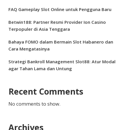
FAQ Gameplay Slot Online untuk Pengguna Baru
Betwin188: Partner Resmi Provider Ion Casino
Terpopuler di Asia Tenggara
Bahaya FOMO dalam Bermain Slot Habanero dan
Cara Mengatasinya
Strategi Bankroll Management Slot88: Atur Modal
agar Tahan Lama dan Untung
Recent Comments
No comments to show.
Archives