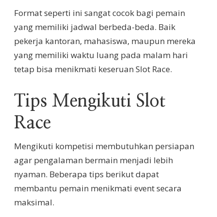
Format seperti ini sangat cocok bagi pemain
yang memiliki jadwal berbeda-beda. Baik
pekerja kantoran, mahasiswa, maupun mereka
yang memiliki waktu luang pada malam hari
tetap bisa menikmati keseruan Slot Race.
Tips Mengikuti Slot
Race
Mengikuti kompetisi membutuhkan persiapan
agar pengalaman bermain menjadi lebih
nyaman. Beberapa tips berikut dapat
membantu pemain menikmati event secara
maksimal.