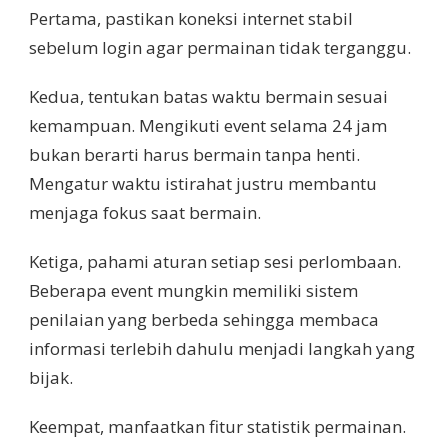
Pertama, pastikan koneksi internet stabil
sebelum login agar permainan tidak terganggu.
Kedua, tentukan batas waktu bermain sesuai
kemampuan. Mengikuti event selama 24 jam
bukan berarti harus bermain tanpa henti.
Mengatur waktu istirahat justru membantu
menjaga fokus saat bermain.
Ketiga, pahami aturan setiap sesi perlombaan.
Beberapa event mungkin memiliki sistem
penilaian yang berbeda sehingga membaca
informasi terlebih dahulu menjadi langkah yang
bijak.
Keempat, manfaatkan fitur statistik permainan.