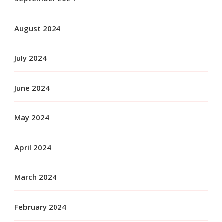
August 2024
July 2024
June 2024
May 2024
April 2024
March 2024
February 2024