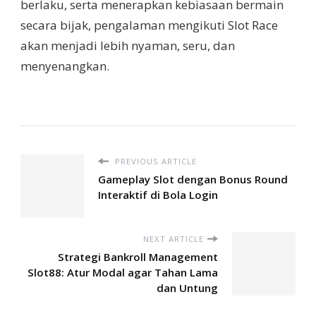
berlaku, serta menerapkan kebiasaan bermain
secara bijak, pengalaman mengikuti Slot Race
akan menjadi lebih nyaman, seru, dan
menyenangkan.
PREVIOUS ARTICLE
Gameplay Slot dengan Bonus Round
Interaktif di Bola Login
NEXT ARTICLE
Strategi Bankroll Management
Slot88: Atur Modal agar Tahan Lama
dan Untung