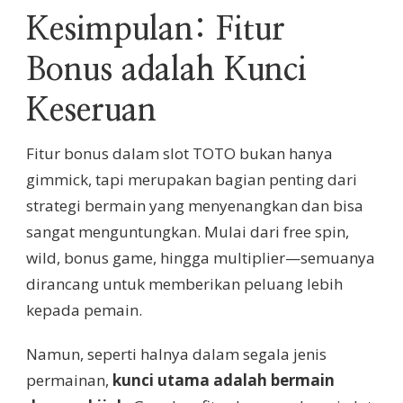
Kesimpulan: Fitur
Bonus adalah Kunci
Keseruan
Fitur bonus dalam slot TOTO bukan hanya
gimmick, tapi merupakan bagian penting dari
strategi bermain yang menyenangkan dan bisa
sangat menguntungkan. Mulai dari free spin,
wild, bonus game, hingga multiplier—semuanya
dirancang untuk memberikan peluang lebih
kepada pemain.
Namun, seperti halnya dalam segala jenis
permainan,
kunci utama adalah bermain