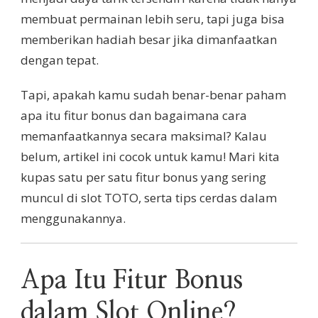
membuat permainan lebih seru, tapi juga bisa
memberikan hadiah besar jika dimanfaatkan
dengan tepat.
Tapi, apakah kamu sudah benar-benar paham
apa itu fitur bonus dan bagaimana cara
memanfaatkannya secara maksimal? Kalau
belum, artikel ini cocok untuk kamu! Mari kita
kupas satu per satu fitur bonus yang sering
muncul di slot TOTO, serta tips cerdas dalam
menggunakannya.
Apa Itu Fitur Bonus
dalam Slot Online?