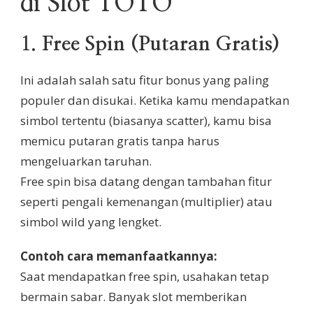
di Slot TOTO
1.
Free Spin (Putaran Gratis)
Ini adalah salah satu fitur bonus yang paling
populer dan disukai. Ketika kamu mendapatkan
simbol tertentu (biasanya scatter), kamu bisa
memicu putaran gratis tanpa harus
mengeluarkan taruhan.
Free spin bisa datang dengan tambahan fitur
seperti pengali kemenangan (multiplier) atau
simbol wild yang lengket.
Contoh cara memanfaatkannya:
Saat mendapatkan free spin, usahakan tetap
bermain sabar. Banyak slot memberikan