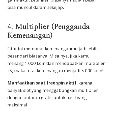
bisa muncul dalam sekejap.
4.
Multiplier (Pengganda
Kemenangan)
Fitur ini membuat kemenanganmu jadi lebih
besar dari biasanya. Misalnya, jika kamu
menang 1.000 koin dan mendapatkan multiplier
x5, maka total kemenangan menjadi 5.000 koin!
Manfaatkan saat free spin aktif
, karena
banyak slot yang menggabungkan multiplier
dengan putaran gratis untuk hasil yang
maksimal.