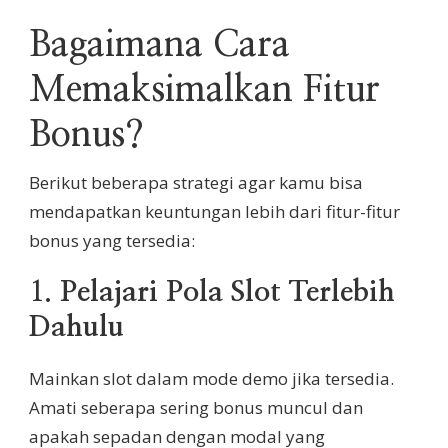
Bagaimana Cara
Memaksimalkan Fitur
Bonus?
Berikut beberapa strategi agar kamu bisa
mendapatkan keuntungan lebih dari fitur-fitur
bonus yang tersedia:
1.
Pelajari Pola Slot Terlebih
Dahulu
Mainkan slot dalam mode demo jika tersedia.
Amati seberapa sering bonus muncul dan
apakah sepadan dengan modal yang