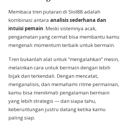
Membaca tren putaran di Slot88 adalah
kombinasi antara
analisis sederhana dan
intuisi pemain
. Meski sistemnya acak,
pengamatan yang cermat bisa membantu kamu
mengenali momentum terbaik untuk bermain.
Tren bukanlah alat untuk “mengalahkan” mesin,
melainkan cara untuk bermain dengan lebih
bijak dan terkendali. Dengan mencatat,
menganalisis, dan memahami ritme permainan,
kamu bisa menikmati pengalaman bermain
yang lebih strategis — dan siapa tahu,
keberuntungan justru datang ketika kamu
paling siap.