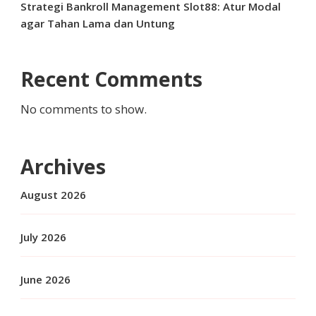
Strategi Bankroll Management Slot88: Atur Modal
agar Tahan Lama dan Untung
Recent Comments
No comments to show.
Archives
August 2026
July 2026
June 2026