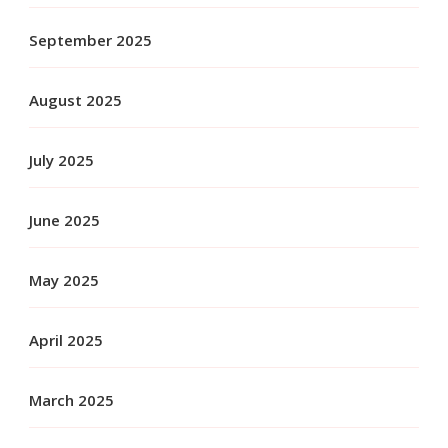
September 2025
August 2025
July 2025
June 2025
May 2025
April 2025
March 2025