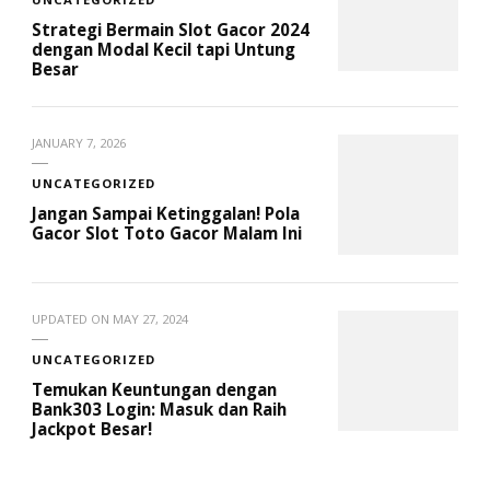
Strategi Bermain Slot Gacor 2024
dengan Modal Kecil tapi Untung
Besar
JANUARY 7, 2026
UNCATEGORIZED
Jangan Sampai Ketinggalan! Pola
Gacor Slot Toto Gacor Malam Ini
UPDATED ON
MAY 27, 2024
UNCATEGORIZED
Temukan Keuntungan dengan
Bank303 Login: Masuk dan Raih
Jackpot Besar!