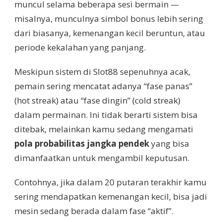
muncul selama beberapa sesi bermain —
misalnya, munculnya simbol bonus lebih sering
dari biasanya, kemenangan kecil beruntun, atau
periode kekalahan yang panjang.
Meskipun sistem di Slot88 sepenuhnya acak,
pemain sering mencatat adanya “fase panas”
(hot streak) atau “fase dingin” (cold streak)
dalam permainan. Ini tidak berarti sistem bisa
ditebak, melainkan kamu sedang mengamati
pola probabilitas jangka pendek
yang bisa
dimanfaatkan untuk mengambil keputusan.
Contohnya, jika dalam 20 putaran terakhir kamu
sering mendapatkan kemenangan kecil, bisa jadi
mesin sedang berada dalam fase “aktif”.