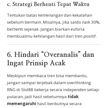
c. Strategi Berhenti Tepat Waktu
Tentukan batas kemenangan dan kekalahan
sebelum bermain. Misalnya, jika saldo naik 30%,
berhenti sejenak. Jangan biarkan euforia
membuatmu kehilangan hasil dari tren positif.
6. Hindari “Overanalis” dan
Ingat Prinsip Acak
Meskipun membaca tren bisa membantu,
jangan sampai terjebak dalam overthinking.
RNG di Slot88 bekerja secara independen setiap
putaran, jadi hasil sebelumnya
tidak
memengaruhi
hasil berikutnya secara