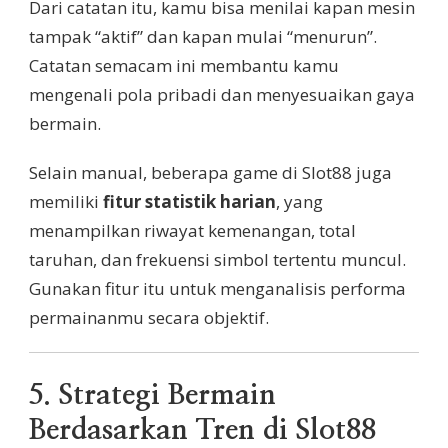
Dari catatan itu, kamu bisa menilai kapan mesin
tampak “aktif” dan kapan mulai “menurun”.
Catatan semacam ini membantu kamu
mengenali pola pribadi dan menyesuaikan gaya
bermain.
Selain manual, beberapa game di Slot88 juga
memiliki
fitur statistik harian
, yang
menampilkan riwayat kemenangan, total
taruhan, dan frekuensi simbol tertentu muncul.
Gunakan fitur itu untuk menganalisis performa
permainanmu secara objektif.
5. Strategi Bermain
Berdasarkan Tren di Slot88