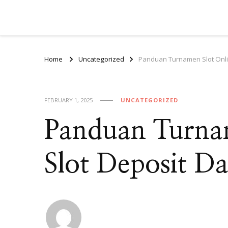
Home
Uncategorized
Panduan Turnamen Slot Onlin
FEBRUARY 1, 2025
UNCATEGORIZED
Panduan Turnam
Slot Deposit D