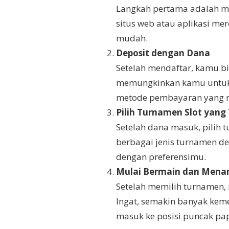
Langkah pertama adalah me
situs web atau aplikasi mer
mudah.
Deposit dengan Dana
Setelah mendaftar, kamu b
memungkinkan kamu untuk 
metode pembayaran yang r
Pilih Turnamen Slot yang
Setelah dana masuk, pilih 
berbagai jenis turnamen de
dengan preferensimu.
Mulai Bermain dan Mena
Setelah memilih turnamen,
Ingat, semakin banyak kem
masuk ke posisi puncak pap