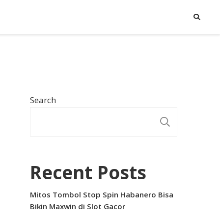
Search
SEARCH
Recent Posts
Mitos Tombol Stop Spin Habanero Bisa
Bikin Maxwin di Slot Gacor