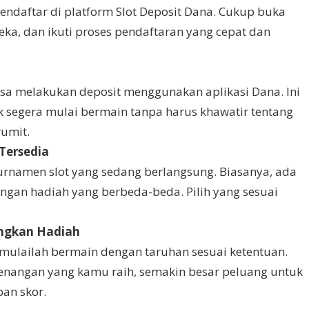
ndaftar di platform Slot Deposit Dana. Cukup buka
eka, dan ikuti proses pendaftaran yang cepat dan
isa melakukan deposit menggunakan aplikasi Dana. Ini
segera mulai bermain tanpa harus khawatir tentang
umit.
 Tersedia
turnamen slot yang sedang berlangsung. Biasanya, ada
ngan hadiah yang berbeda-beda. Pilih yang sesuai
ngkan Hadiah
 mulailah bermain dengan taruhan sesuai ketentuan.
enangan yang kamu raih, semakin besar peluang untuk
an skor.