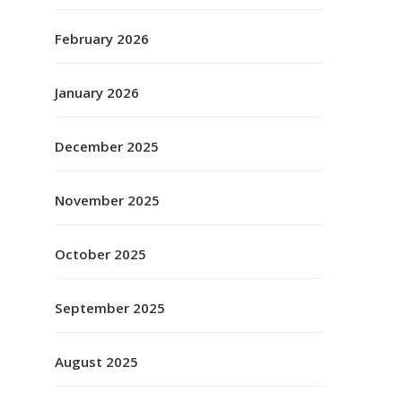
February 2026
January 2026
December 2025
November 2025
October 2025
September 2025
August 2025