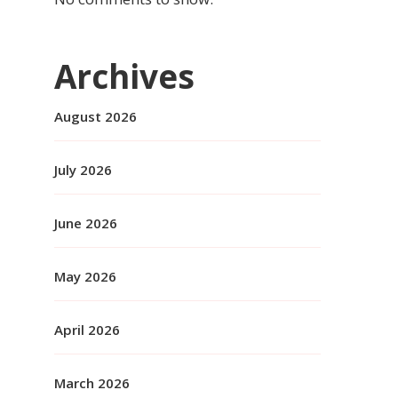
Archives
August 2026
July 2026
June 2026
May 2026
April 2026
March 2026