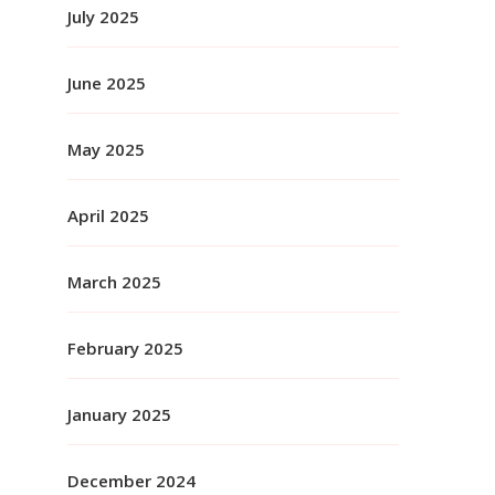
July 2025
June 2025
May 2025
April 2025
March 2025
February 2025
January 2025
December 2024