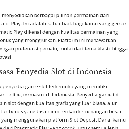
uga menyediakan berbagai pilihan permainan dari
atic Play. Ini adalah kabar baik bagi kamu yang gemar
gmatic Play dikenal dengan kualitas permainan yang
ur bonus yang menggiurkan. Platform ini menawarkan
dengan preferensi pemain, mulai dari tema klasik hingga
ovasi.
asa Penyedia Slot di Indonesia
tu penyedia game slot terkemuka yang memiliki
an online, termasuk di Indonesia. Penyedia game ini
n slot dengan kualitas grafis yang luar biasa, alur
fitur bonus yang bisa memberikan kemenangan besar
 yang menggunakan platform Slot Deposit Dana, kamu
dari Pragmatic Play yang cocok untuk semua jenis