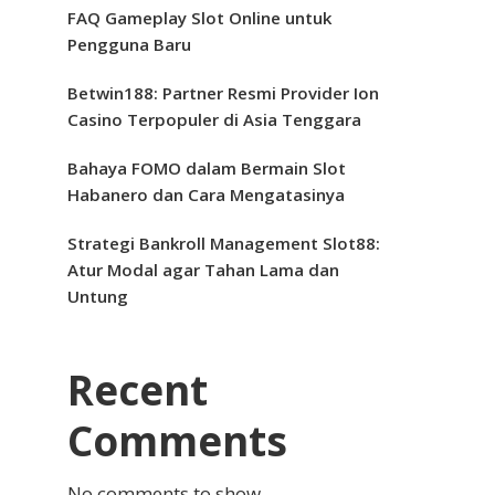
FAQ Gameplay Slot Online untuk
Pengguna Baru
Betwin188: Partner Resmi Provider Ion
Casino Terpopuler di Asia Tenggara
Bahaya FOMO dalam Bermain Slot
Habanero dan Cara Mengatasinya
Strategi Bankroll Management Slot88:
Atur Modal agar Tahan Lama dan
Untung
Recent
Comments
No comments to show.