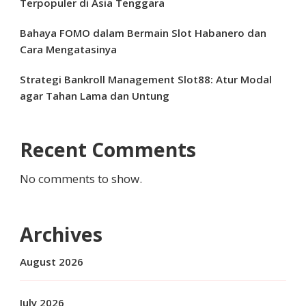
Terpopuler di Asia Tenggara
Bahaya FOMO dalam Bermain Slot Habanero dan
Cara Mengatasinya
Strategi Bankroll Management Slot88: Atur Modal
agar Tahan Lama dan Untung
Recent Comments
No comments to show.
Archives
August 2026
July 2026