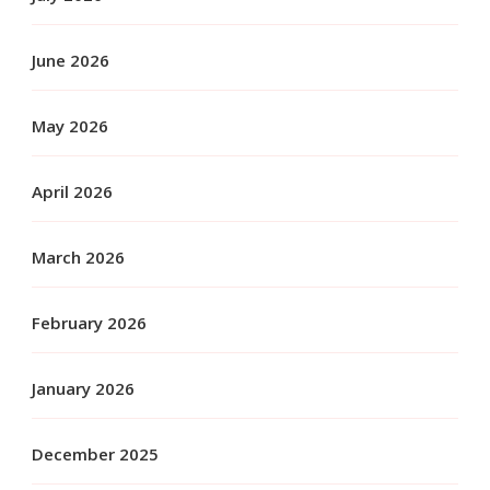
June 2026
May 2026
April 2026
March 2026
February 2026
January 2026
December 2025