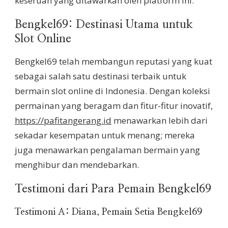
keseruan yang ditawarkan oleh platform ini.
Bengkel69: Destinasi Utama untuk
Slot Online
Bengkel69 telah membangun reputasi yang kuat
sebagai salah satu destinasi terbaik untuk
bermain slot online di Indonesia. Dengan koleksi
permainan yang beragam dan fitur-fitur inovatif,
https://pafitangerang.id
menawarkan lebih dari
sekadar kesempatan untuk menang; mereka
juga menawarkan pengalaman bermain yang
menghibur dan mendebarkan.
Testimoni dari Para Pemain Bengkel69
Testimoni A: Diana, Pemain Setia Bengkel69