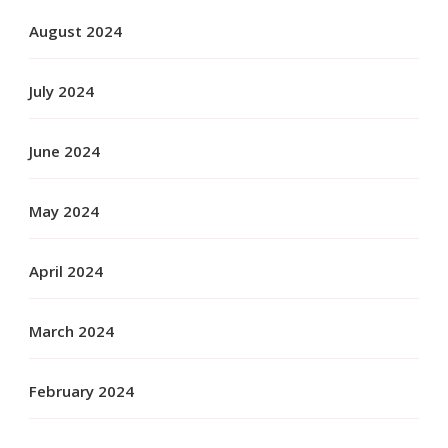
August 2024
July 2024
June 2024
May 2024
April 2024
March 2024
February 2024