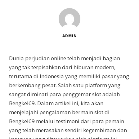
ADMIN
Dunia perjudian online telah menjadi bagian
yang tak terpisahkan dari hiburan modern,
terutama di Indonesia yang memiliki pasar yang
berkembang pesat. Salah satu platform yang
sangat diminati para penggemar slot adalah
Bengkel69. Dalam artikel ini, kita akan
menjelajahi pengalaman bermain slot di
Bengkel69 melalui testimoni dari para pemain
yang telah merasakan sendiri kegembiraan dan