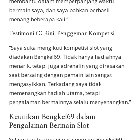
membantu dalam memperpanjang waktu
bermain saya, dan saya bahkan berhasil
menang beberapa kali!”
Testimoni C: Rini, Penggemar Kompetisi
“Saya suka mengikuti kompetisi slot yang
diadakan Bengkel69. Tidak hanya hadiahnya
menarik, tetapi juga adrenalin yang dirasakan
saat bersaing dengan pemain lain sangat
mengasyikkan. Terkadang saya tidak
memenangkan hadiah utama, tetapi
pengalaman bermainnya selalu menyenangkan.”
Keunikan Bengkel69 dalam
Pengalaman Bermain Slot
Selain dari testimoni para pemain, Bengkel69