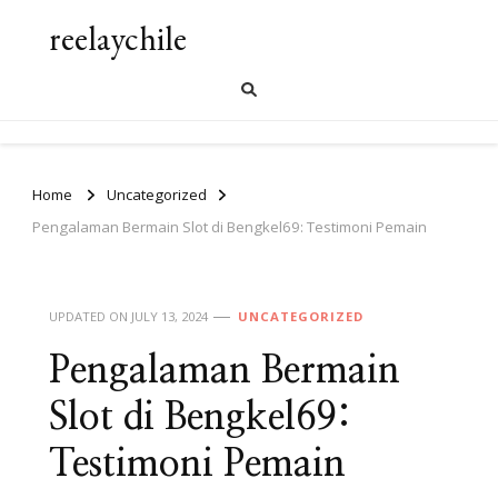
reelaychile
Home
Uncategorized
Pengalaman Bermain Slot di Bengkel69: Testimoni Pemain
UPDATED ON
JULY 13, 2024
UNCATEGORIZED
Pengalaman Bermain
Slot di Bengkel69:
Testimoni Pemain