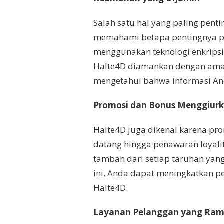
Salah satu hal yang paling pent
memahami betapa pentingnya pr
menggunakan teknologi enkripsi 
Halte4D diamankan dengan aman
mengetahui bahwa informasi Anda
Promosi dan Bonus Menggiur
Halte4D juga dikenal karena pr
datang hingga penawaran loyali
tambah dari setiap taruhan ya
ini, Anda dapat meningkatkan p
Halte4D.
Layanan Pelanggan yang Rama