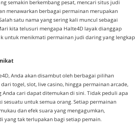
ang semakin berkembang pesat, mencari situs judi
 dan menawarkan berbagai permainan merupakan
. Salah satu nama yang sering kali muncul sebagai
ari kita telusuri mengapa Halte4D layak dianggap
aik untuk menikmati permainan judi daring yang lengkap
mikat
4D, Anda akan disambut oleh berbagai pilihan
ri togel, slot, live casino, hingga permainan arcade,
 Anda cari dapat ditemukan di sini. Tidak peduli apa
i sesuatu untuk semua orang. Setiap permainan
memukau dan efek suara yang mengagumkan,
 yang tak terlupakan bagi setiap pemain.