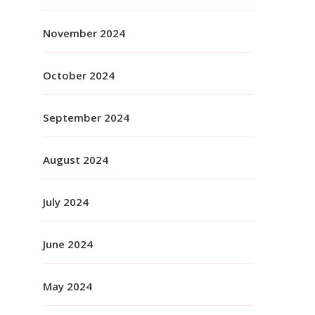
November 2024
October 2024
September 2024
August 2024
July 2024
June 2024
May 2024