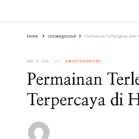
Home
Uncategorized
Permainan Terlengkap dan T
MAY 31, 2024
UNCATEGORIZED
Permainan Terl
Terpercaya di 