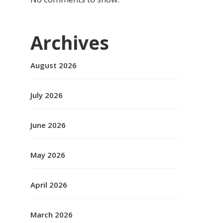
Archives
August 2026
July 2026
June 2026
May 2026
April 2026
March 2026