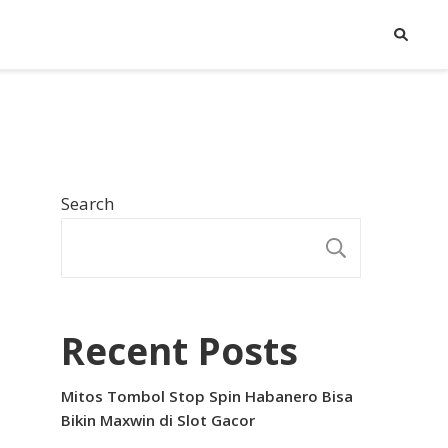
Search
SEARCH
Recent Posts
Mitos Tombol Stop Spin Habanero Bisa
Bikin Maxwin di Slot Gacor