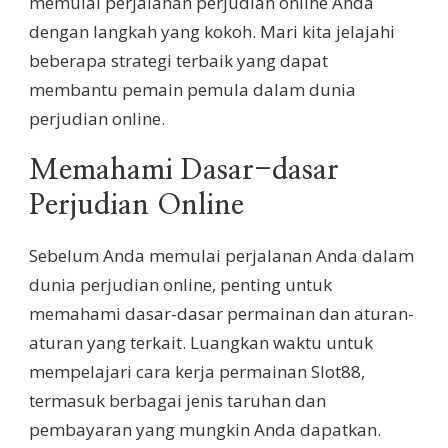
memulai perjalanan perjudian online Anda
dengan langkah yang kokoh. Mari kita jelajahi
beberapa strategi terbaik yang dapat
membantu pemain pemula dalam dunia
perjudian online.
Memahami Dasar-dasar
Perjudian Online
Sebelum Anda memulai perjalanan Anda dalam
dunia perjudian online, penting untuk
memahami dasar-dasar permainan dan aturan-
aturan yang terkait. Luangkan waktu untuk
mempelajari cara kerja permainan Slot88,
termasuk berbagai jenis taruhan dan
pembayaran yang mungkin Anda dapatkan.