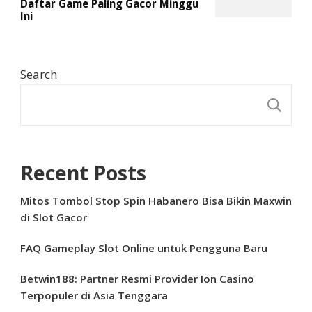
Daftar Game Paling Gacor Minggu
Ini
Search
S
Recent Posts
Mitos Tombol Stop Spin Habanero Bisa Bikin Maxwin
di Slot Gacor
FAQ Gameplay Slot Online untuk Pengguna Baru
Betwin188: Partner Resmi Provider Ion Casino
Terpopuler di Asia Tenggara