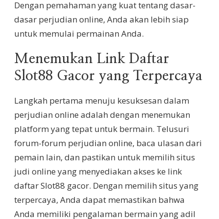
Dengan pemahaman yang kuat tentang dasar-
dasar perjudian online, Anda akan lebih siap
untuk memulai permainan Anda.
Menemukan Link Daftar
Slot88 Gacor yang Terpercaya
Langkah pertama menuju kesuksesan dalam
perjudian online adalah dengan menemukan
platform yang tepat untuk bermain. Telusuri
forum-forum perjudian online, baca ulasan dari
pemain lain, dan pastikan untuk memilih situs
judi online yang menyediakan akses ke link
daftar Slot88 gacor. Dengan memilih situs yang
terpercaya, Anda dapat memastikan bahwa
Anda memiliki pengalaman bermain yang adil