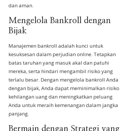
dan aman.
Mengelola Bankroll dengan
Bijak
Manajemen bankroll adalah kunci untuk
kesuksesan dalam perjudian online. Tetapkan
batas taruhan yang masuk akal dan patuhi
mereka, serta hindari mengambil risiko yang
terlalu besar. Dengan mengelola bankroll Anda
dengan bijak, Anda dapat meminimalkan risiko
kehilangan uang dan meningkatkan peluang
Anda untuk meraih kemenangan dalam jangka
panjang.
Bermain dengan Strategi yang