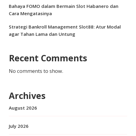
Bahaya FOMO dalam Bermain Slot Habanero dan
Cara Mengatasinya
Strategi Bankroll Management Slot88: Atur Modal
agar Tahan Lama dan Untung
Recent Comments
No comments to show.
Archives
August 2026
July 2026