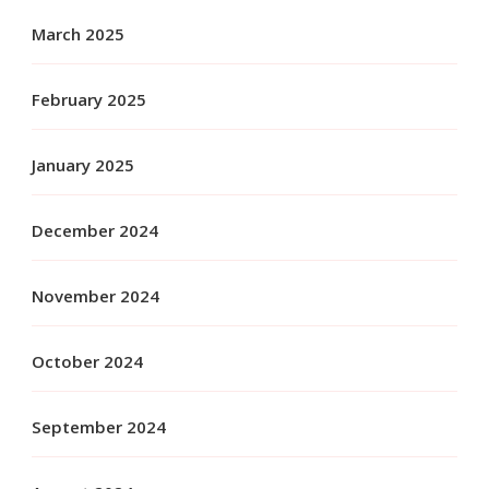
March 2025
February 2025
January 2025
December 2024
November 2024
October 2024
September 2024