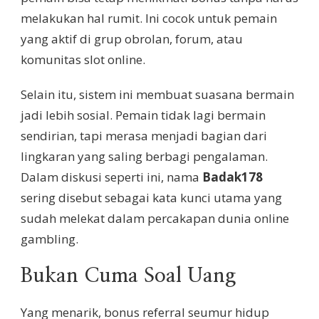
melakukan hal rumit. Ini cocok untuk pemain
yang aktif di grup obrolan, forum, atau
komunitas slot online.
Selain itu, sistem ini membuat suasana bermain
jadi lebih sosial. Pemain tidak lagi bermain
sendirian, tapi merasa menjadi bagian dari
lingkaran yang saling berbagi pengalaman.
Dalam diskusi seperti ini, nama
Badak178
sering disebut sebagai kata kunci utama yang
sudah melekat dalam percakapan dunia online
gambling.
Bukan Cuma Soal Uang
Yang menarik, bonus referral seumur hidup