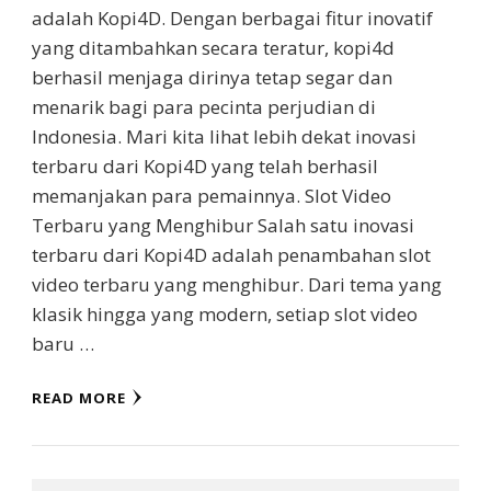
adalah Kopi4D. Dengan berbagai fitur inovatif
yang ditambahkan secara teratur, kopi4d
berhasil menjaga dirinya tetap segar dan
menarik bagi para pecinta perjudian di
Indonesia. Mari kita lihat lebih dekat inovasi
terbaru dari Kopi4D yang telah berhasil
memanjakan para pemainnya. Slot Video
Terbaru yang Menghibur Salah satu inovasi
terbaru dari Kopi4D adalah penambahan slot
video terbaru yang menghibur. Dari tema yang
klasik hingga yang modern, setiap slot video
baru …
READ MORE