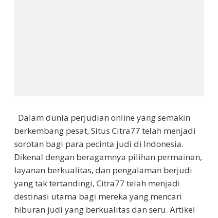
Dalam dunia perjudian online yang semakin
berkembang pesat, Situs Citra77 telah menjadi
sorotan bagi para pecinta judi di Indonesia.
Dikenal dengan beragamnya pilihan permainan,
layanan berkualitas, dan pengalaman berjudi
yang tak tertandingi, Citra77 telah menjadi
destinasi utama bagi mereka yang mencari
hiburan judi yang berkualitas dan seru. Artikel