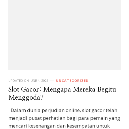
UPDATED ON
JUNE 4, 2024
UNCATEGORIZED
Slot Gacor: Mengapa Mereka Begitu
Menggoda?
Dalam dunia perjudian online, slot gacor telah
menjadi pusat perhatian bagi para pemain yang
mencari kesenangan dan kesempatan untuk