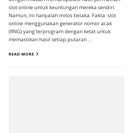
slot online untuk keuntungan mereka sendiri.
Namun, ini hanyalah mitos belaka. Fakta: slot
online menggunakan generator nomor acak
(RNG) yang terprogram dengan ketat untuk
memastikan hasil setiap putaran …
READ MORE