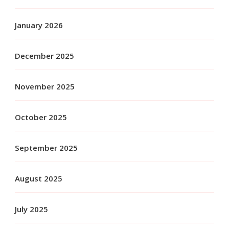
January 2026
December 2025
November 2025
October 2025
September 2025
August 2025
July 2025