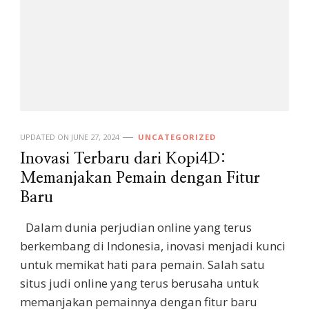
UPDATED ON
JUNE 27, 2024
UNCATEGORIZED
Inovasi Terbaru dari Kopi4D:
Memanjakan Pemain dengan Fitur
Baru
Dalam dunia perjudian online yang terus
berkembang di Indonesia, inovasi menjadi kunci
untuk memikat hati para pemain. Salah satu
situs judi online yang terus berusaha untuk
memanjakan pemainnya dengan fitur baru