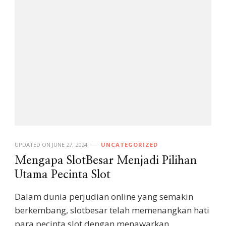
UPDATED ON
JUNE 27, 2024
UNCATEGORIZED
Mengapa SlotBesar Menjadi Pilihan
Utama Pecinta Slot
Dalam dunia perjudian online yang semakin
berkembang, slotbesar telah memenangkan hati
para pecinta slot dengan menawarkan