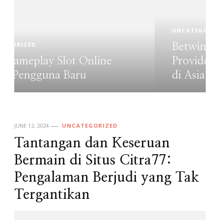
UNCATEGORIZED
Betwin188: Partner Resmi
Provider Ion Casino Terpopuler
di Asia Tenggara
JUNE 12, 2024
UNCATEGORIZED
Tantangan dan Keseruan
Bermain di Situs Citra77:
Pengalaman Berjudi yang Tak
Tergantikan